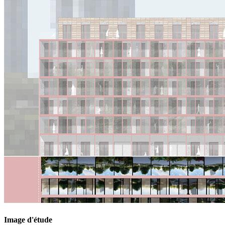
Image d'étude