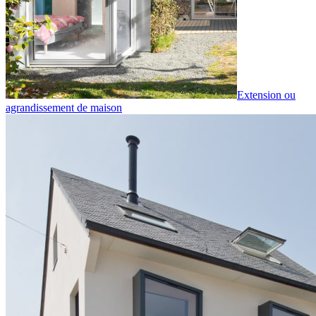
Extension ou
agrandissement de maison