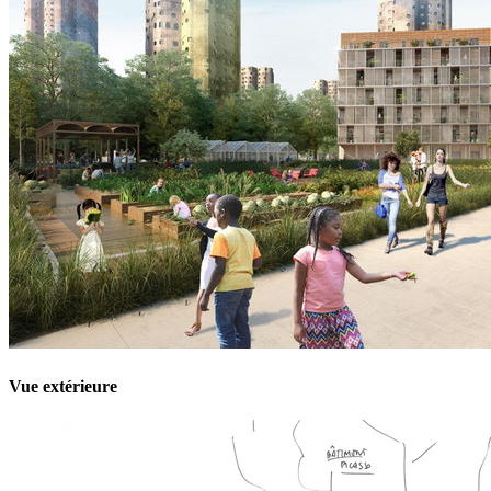
Vue extérieure