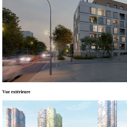
Vue extérieure