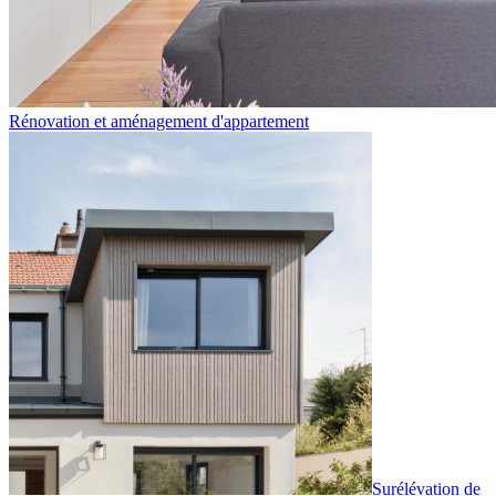
Rénovation et aménagement d'appartement
Surélévation de