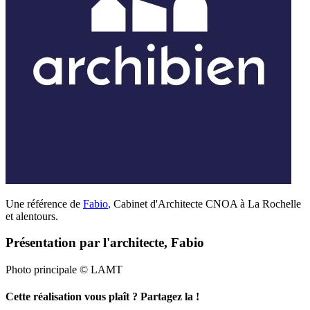
Une référence de
Fabio
,
Cabinet d'Architecte CNOA à La Rochelle
et alentours.
Présentation par l'architecte, Fabio
Photo principale © LAMT
Cette réalisation vous plaît ? Partagez la !