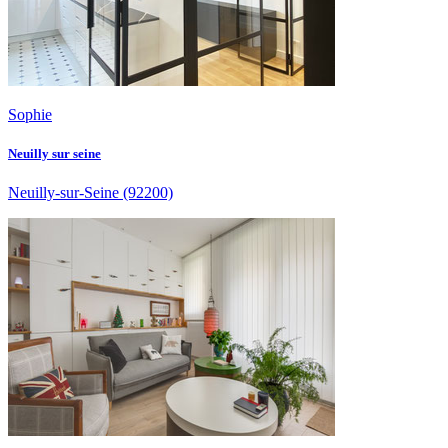
Sophie
Neuilly sur seine
Neuilly-sur-Seine
(92200)