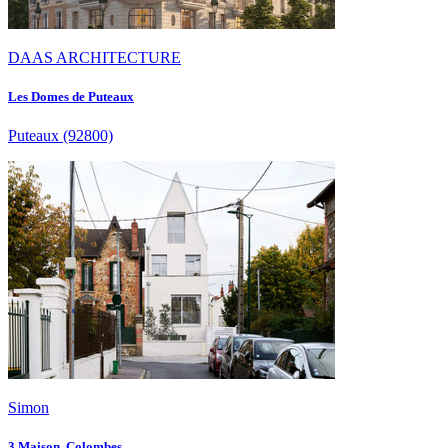
DAAS ARCHITECTURE
Les Domes de Puteaux
Puteaux
(92800)
Simon
3 Maison, Colombes