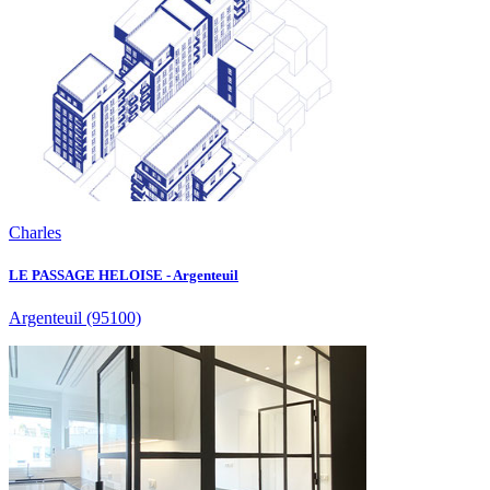
Charles
LE PASSAGE HELOISE - Argenteuil
Argenteuil
(95100)