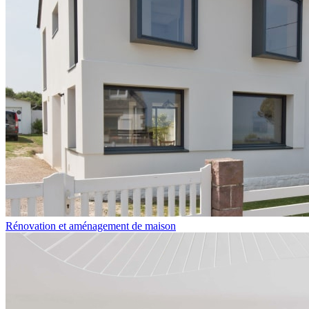
Rénovation et aménagement de maison