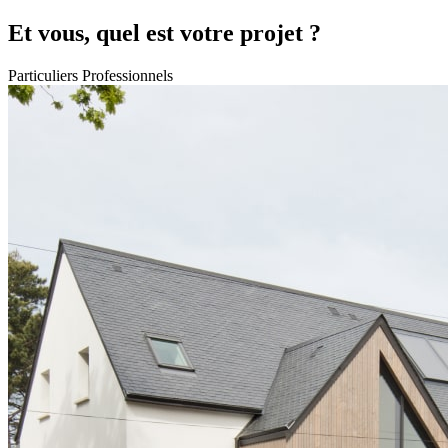
Et vous, quel est votre projet ?
Particuliers
Professionnels