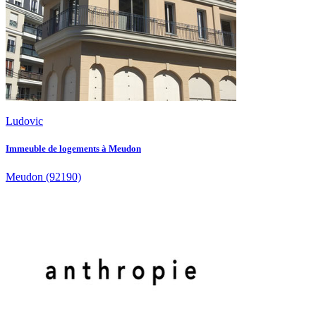
Ludovic
Immeuble de logements à Meudon
Meudon
(92190)