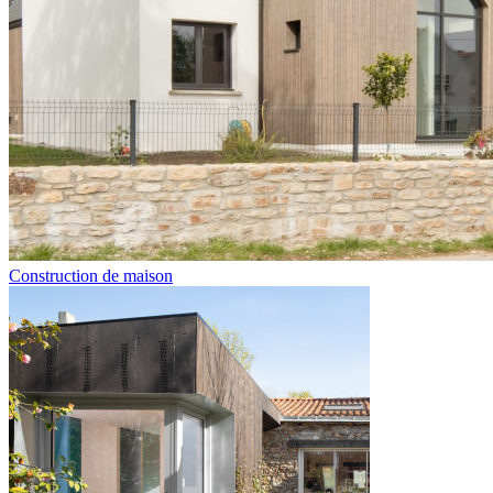
Construction de maison