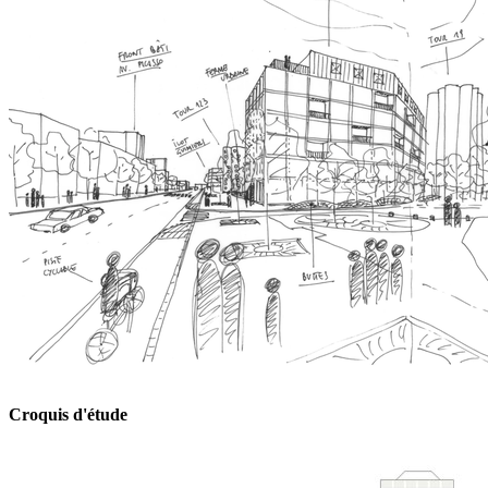
Croquis d'étude