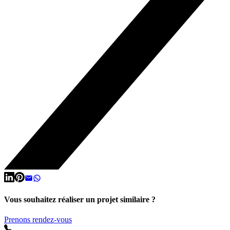
Vous souhaitez réaliser un projet similaire ?
Prenons rendez-vous