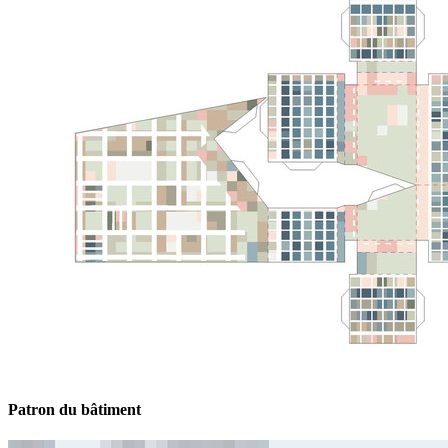
Patron du bâtiment