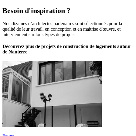
Besoin d'inspiration ?
Nos dizaines d’architectes partenaires sont sélectionnés pour la
qualité de leur travail, en conception et en maîtrise d'œuvre, et
interviennent sur tous types de projets.
Découvrez plus de projets de construction de logements autour
de Nanterre
Fatma