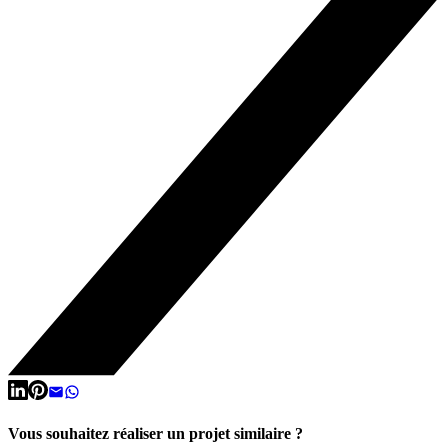
Vous souhaitez réaliser un projet similaire ?