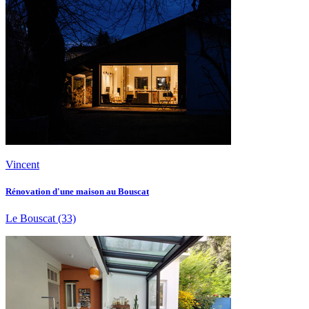
Vincent
Rénovation d'une maison au Bouscat
Le Bouscat
(33)