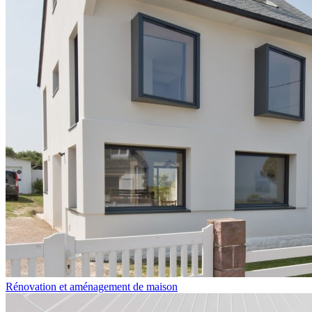
Rénovation et aménagement de maison