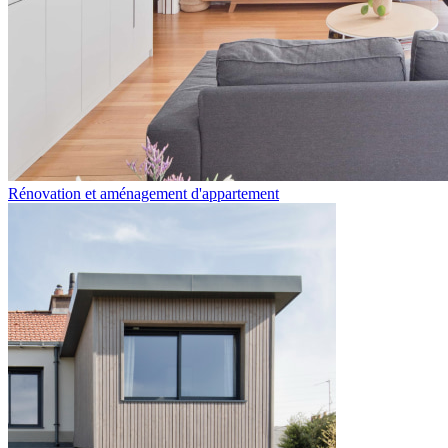
Rénovation et aménagement d'appartement