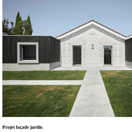
Projet façade jardin