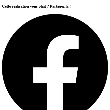
Cette réalisation vous plaît ? Partagez la !