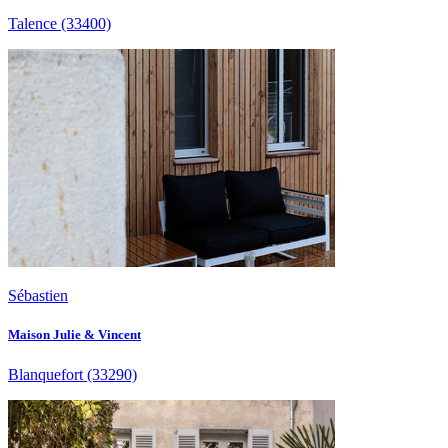
Talence
(33400)
Sébastien
Maison Julie & Vincent
Blanquefort
(33290)