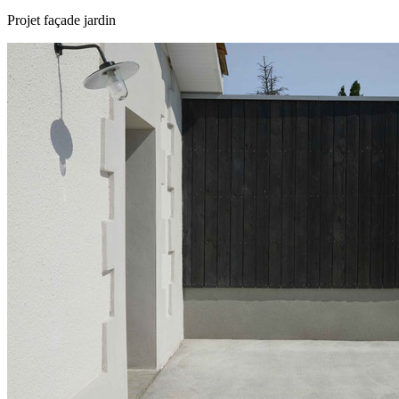
Projet façade jardin