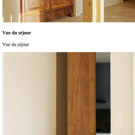
Vue du séjour
Vue du séjour