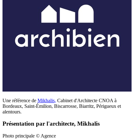
Une référence de
Mikhalis
,
Cabinet d'Architecte CNOA à
Bordeaux, Saint-Émilion, Biscarrosse, Biarritz, Périgueux et
alentours.
Présentation par l'architecte, Mikhalis
Photo principale © Agence