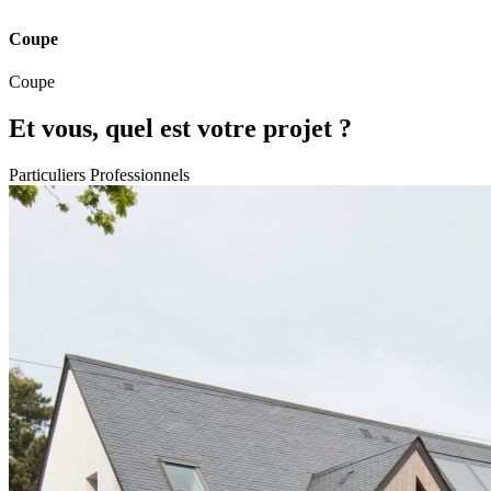
Coupe
Coupe
Et vous, quel est votre projet ?
Particuliers
Professionnels