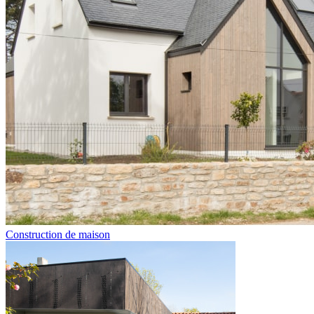
Construction de maison