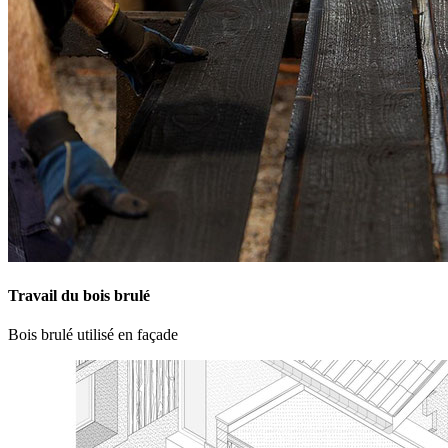
Travail du bois brulé
Bois brulé utilisé en façade