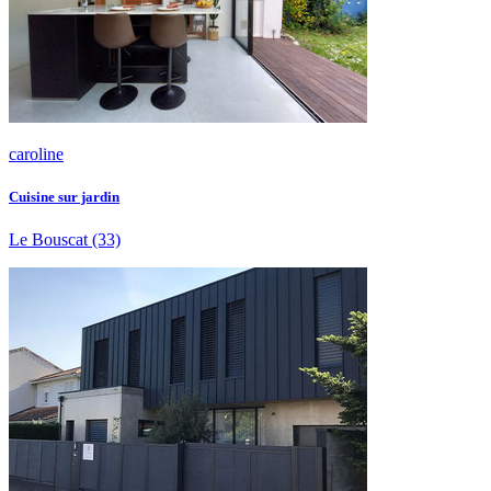
caroline
Cuisine sur jardin
Le Bouscat
(33)