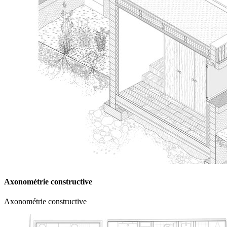
Axonométrie constructive
Axonométrie constructive