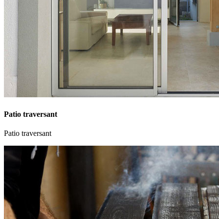
Patio traversant
Patio traversant