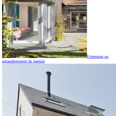
Extension ou
agrandissement de maison