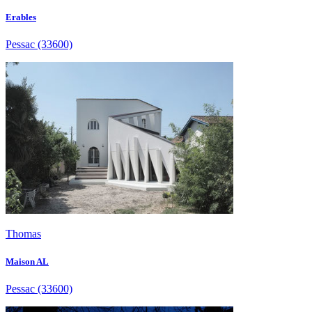
Erables
Pessac
(33600)
Thomas
Maison AL
Pessac
(33600)