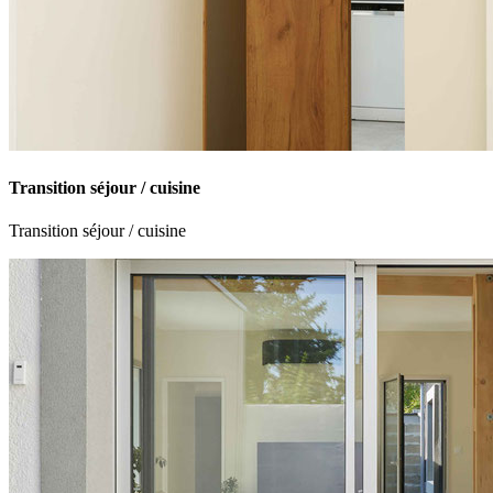
Transition séjour / cuisine
Transition séjour / cuisine