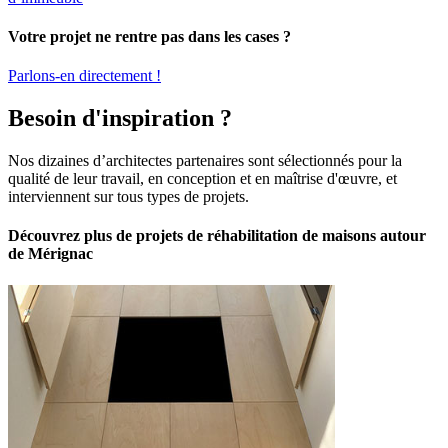
Votre projet ne rentre pas dans les cases ?
Parlons-en directement !
Besoin d'inspiration ?
Nos dizaines d’architectes partenaires sont sélectionnés pour la
qualité de leur travail, en conception et en maîtrise d'œuvre, et
interviennent sur tous types de projets.
Découvrez plus de projets de réhabilitation de maisons autour
de Mérignac