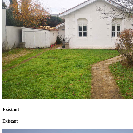
Existant
Existant