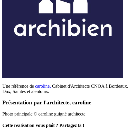
Une référence de
caroline
,
Cabinet d'Architecte CNOA à Bordeaux,
Dax, Saintes et alentours.
Présentation par l'architecte, caroline
Photo principale © caroline guigné architecte
Cette réalisation vous plaît ? Partagez la !