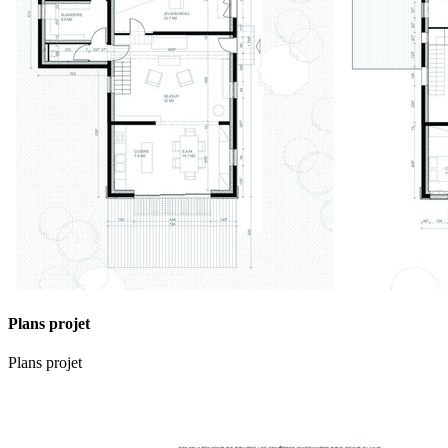
Plans projet
Plans projet