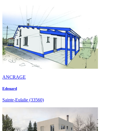
ANCRAGE
Edouard
Sainte-Eulalie
(33560)