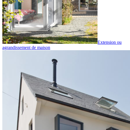
Extension ou
agrandissement de maison