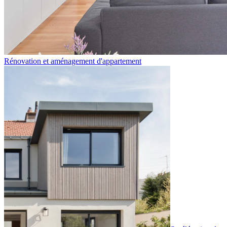
Rénovation et aménagement d'appartement