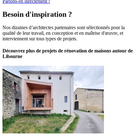
Parlons-en directement !
Besoin d'inspiration ?
Nos dizaines d’architectes partenaires sont sélectionnés pour la
qualité de leur travail, en conception et en maîtrise d'œuvre, et
interviennent sur tous types de projets.
Découvrez plus de projets de rénovation de maisons autour de
Libourne