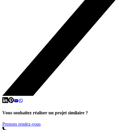
Vous souhaitez réaliser un projet similaire ?
Prenons rendez-vous