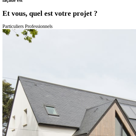
façade est
Et vous, quel est votre projet ?
Particuliers
Professionnels