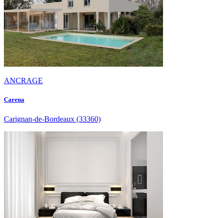
ANCRAGE
Carena
Carignan-de-Bordeaux
(33360)