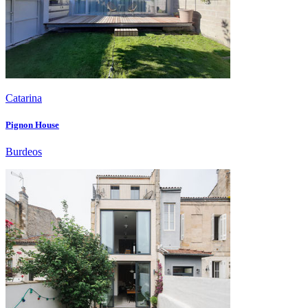
Catarina
Pignon House
Burdeos