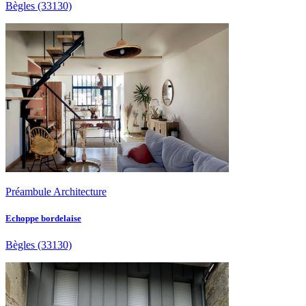
Bègles
(33130)
Préambule Architecture
Echoppe bordelaise
Bègles
(33130)