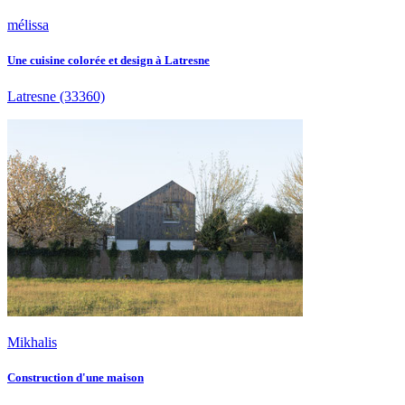
mélissa
Une cuisine colorée et design à Latresne
Latresne
(33360)
Mikhalis
Construction d'une maison