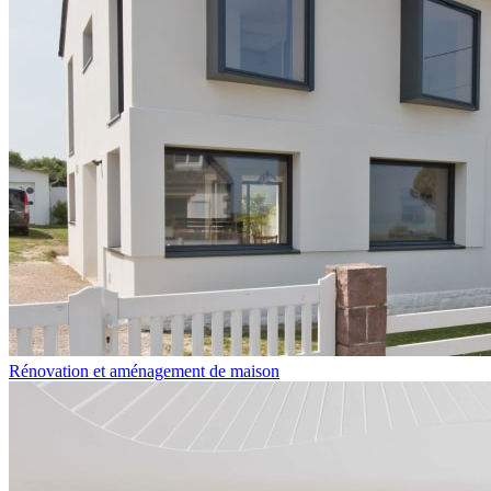
Rénovation et aménagement de maison