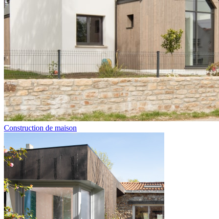
Construction de maison