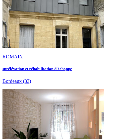
ROMAIN
surélévation et réhabilitation d'échoppe
Bordeaux
(33)