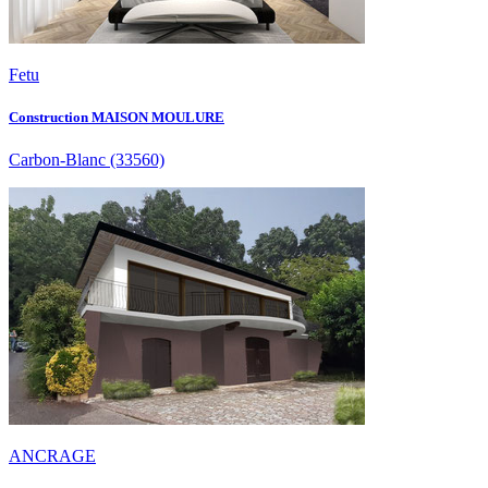
Fetu
Construction MAISON MOULURE
Carbon-Blanc
(33560)
ANCRAGE