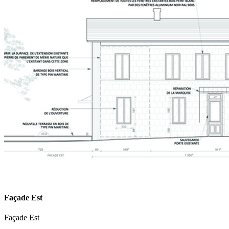
Façade Est
Façade Est