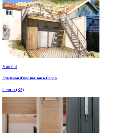
Vincent
Extension d'une maison à Cenon
Cenon
(33)