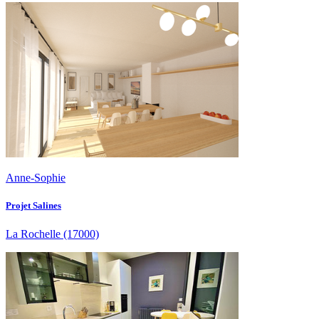
Anne-Sophie
Projet Salines
La Rochelle
(17000)