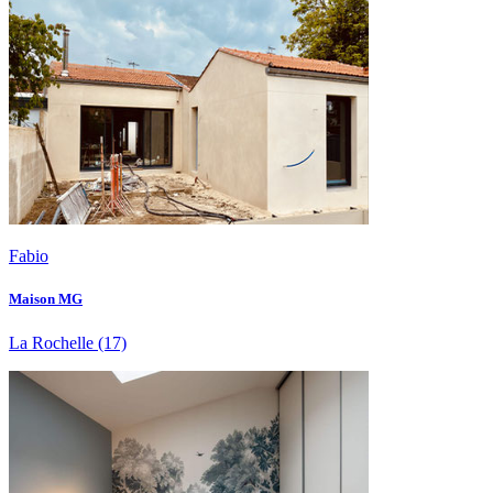
Fabio
Maison MG
La Rochelle
(17)