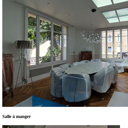
Salle à manger