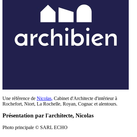
Une référence de
Nicolas
,
Cabinet d'Architecte d'intérieur à
Rochefort, Niort, La Rochelle, Royan, Cognac et alentours.
Présentation par l'architecte, Nicolas
Photo principale © SARL ECHO