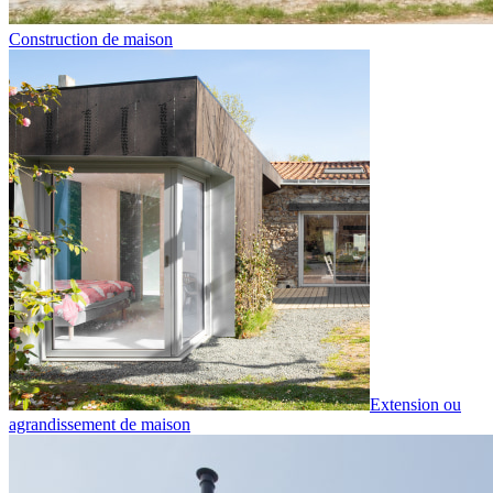
Construction de maison
Extension ou
agrandissement de maison