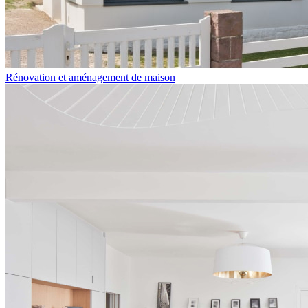
Rénovation et aménagement de maison