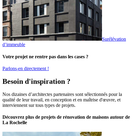
Surélévation
d’immeuble
Votre projet ne rentre pas dans les cases ?
Parlons-en directement !
Besoin d'inspiration ?
Nos dizaines d’architectes partenaires sont sélectionnés pour la
qualité de leur travail, en conception et en maîtrise d'œuvre, et
interviennent sur tous types de projets.
Découvrez plus de projets de rénovation de maisons autour de
La Rochelle