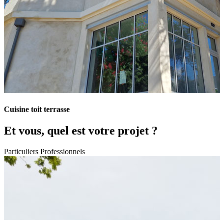
Cuisine toit terrasse
Et vous, quel est votre projet ?
Particuliers
Professionnels