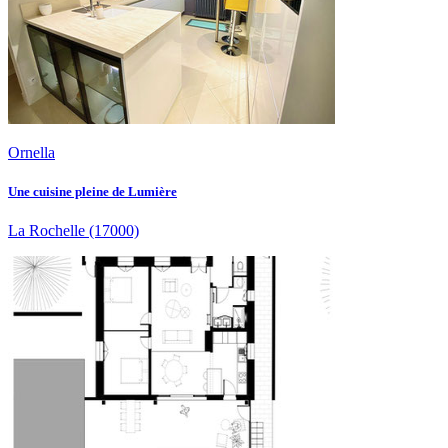
Ornella
Une cuisine pleine de Lumière
La Rochelle
(17000)