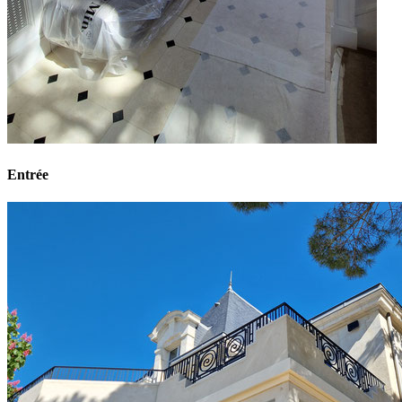
Entrée