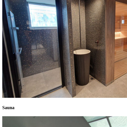
Sauna