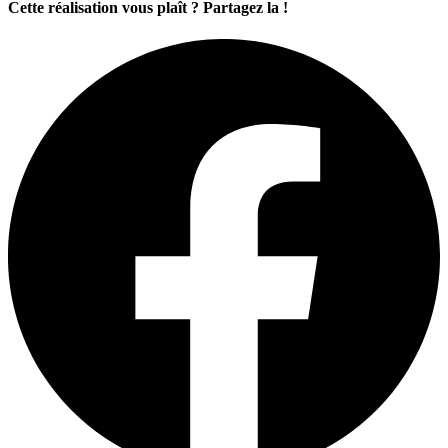
Cette réalisation vous plaît ? Partagez la !