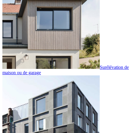
Surélévation de
maison ou de garage