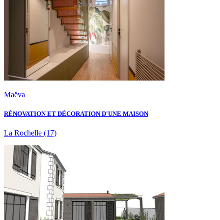
Maëva
RÉNOVATION ET DÉCORATION D'UNE MAISON
La Rochelle
(17)