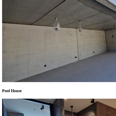
Pool House