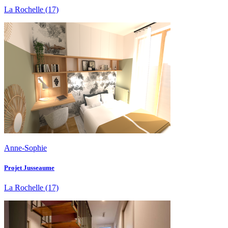
La Rochelle
(17)
Anne-Sophie
Projet Jusseaume
La Rochelle
(17)