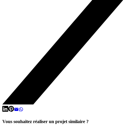
Vous souhaitez réaliser un projet similaire ?