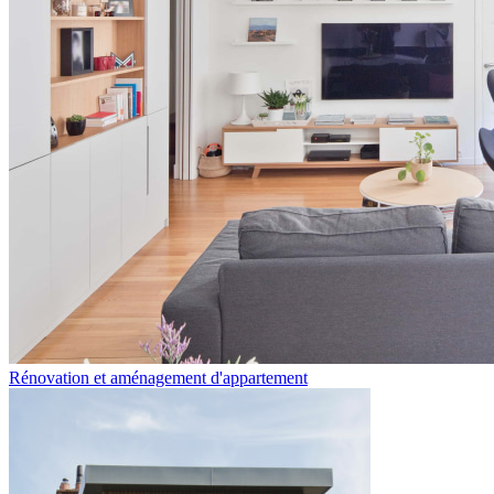
Rénovation et aménagement d'appartement