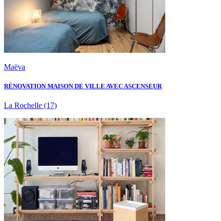
Maëva
RÉNOVATION MAISON DE VILLE AVEC ASCENSEUR
La Rochelle
(17)