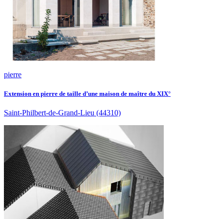
pierre
Extension en pierre de taille d’une maison de maître du XIX°
Saint-Philbert-de-Grand-Lieu
(44310)