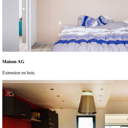
Maison AG
Extension en bois.