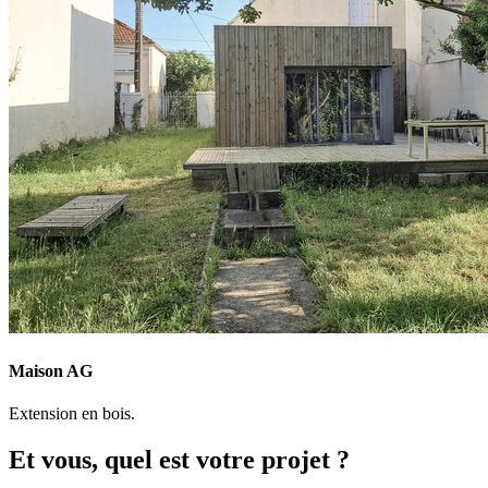
Maison AG
Extension en bois.
Et vous, quel est votre projet ?