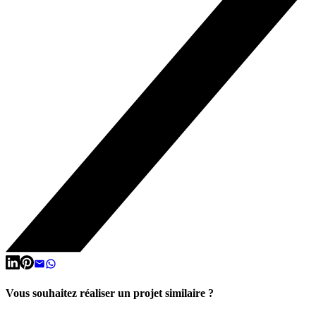
Vous souhaitez réaliser un projet similaire ?