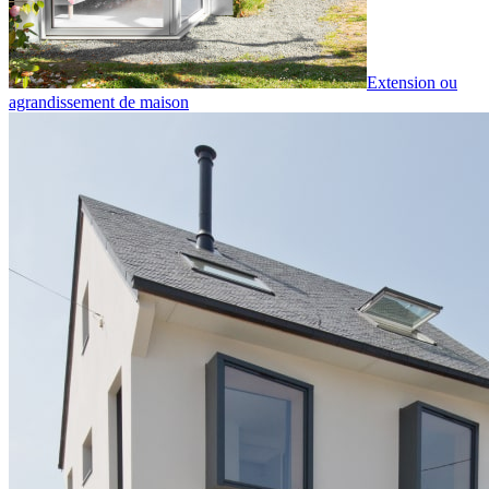
Extension ou
agrandissement de maison