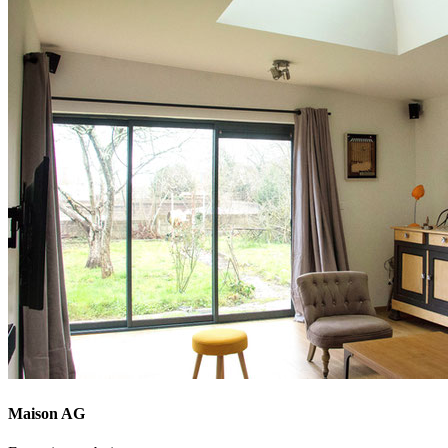
Maison AG