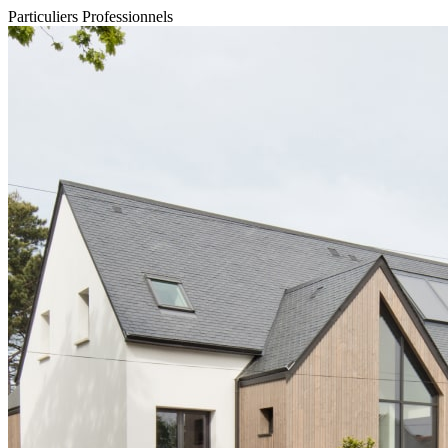
Particuliers
Professionnels