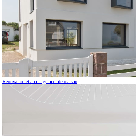
Rénovation et aménagement de maison