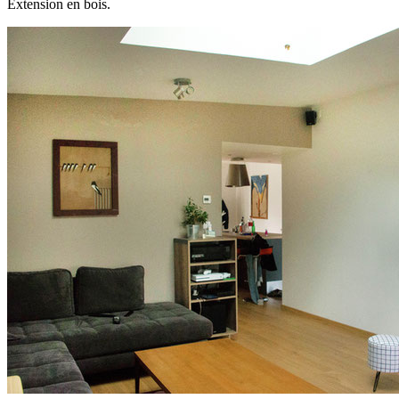
Extension en bois.