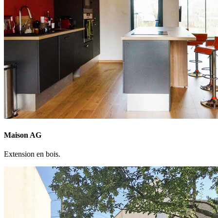
Maison AG
Extension en bois.