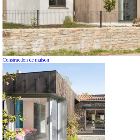
Construction de maison