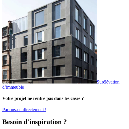
Surélévation
d’immeuble
Votre projet ne rentre pas dans les cases ?
Parlons-en directement !
Besoin d'inspiration ?