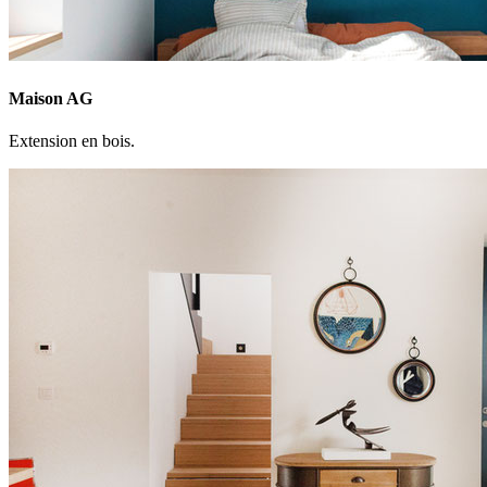
Maison AG
Extension en bois.