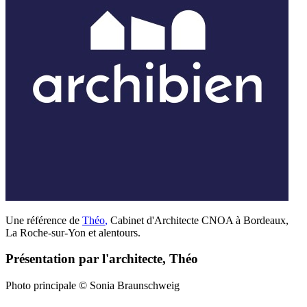
Une référence de
Théo
,
Cabinet d'Architecte CNOA à Bordeaux,
La Roche-sur-Yon et alentours.
Présentation par l'architecte, Théo
Photo principale © Sonia Braunschweig