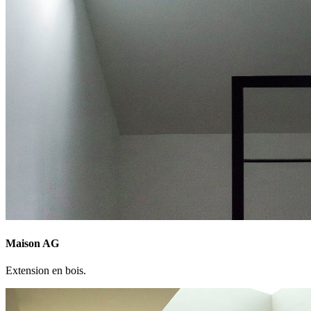
Maison AG
Extension en bois.