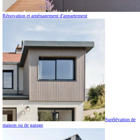
Rénovation et aménagement d'appartement
Surélévation de
maison ou de garage