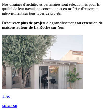
Nos dizaines d’architectes partenaires sont sélectionnés pour la
qualité de leur travail, en conception et en maîtrise d'œuvre, et
interviennent sur tous types de projets.
Découvrez plus de projets d'agrandissement ou extension de
maisons autour de La Roche-sur-Yon
Théo
Maison SD