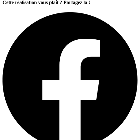
Cette réalisation vous plaît ? Partagez la !