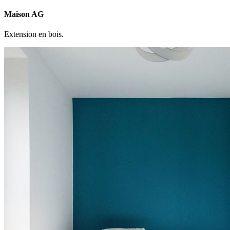
Maison AG
Extension en bois.