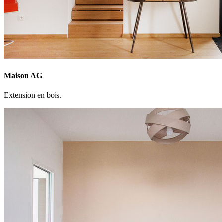
Maison AG
Extension en bois.