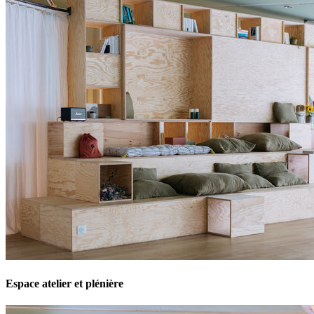
Espace atelier et plénière