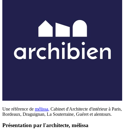
Une référence de
mélissa
,
Cabinet d'Architecte d'intérieur à Paris,
Bordeaux, Draguignan, La Souterraine, Guéret et alentours.
Présentation par l'architecte, mélissa