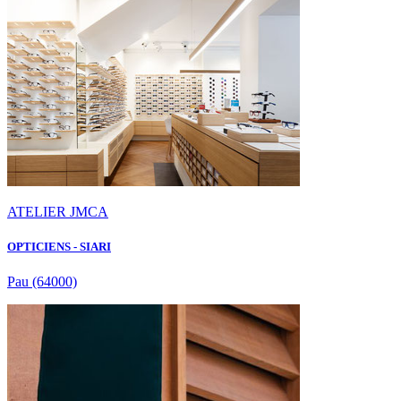
ATELIER JMCA
OPTICIENS - SIARI
Pau
(64000)