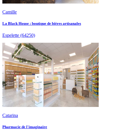
Camille
La Black House : boutique de bières artisanales
Espelette
(64250)
Catarina
Pharmacie de l'imaginaire