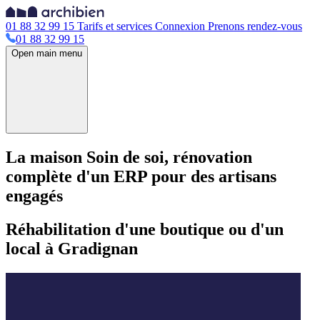
01 88 32 99 15
Tarifs et services
Connexion
Prenons rendez-vous
01 88 32 99 15
Open main menu
La maison Soin de soi, rénovation
complète d'un ERP pour des artisans
engagés
Réhabilitation d'une boutique ou d'un
local à Gradignan