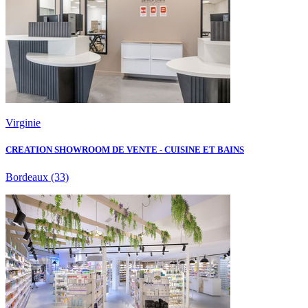
Virginie
CREATION SHOWROOM DE VENTE - CUISINE ET BAINS
Bordeaux
(33)