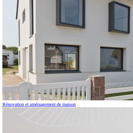
Rénovation et aménagement de maison