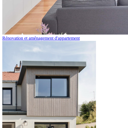
Rénovation et aménagement d'appartement