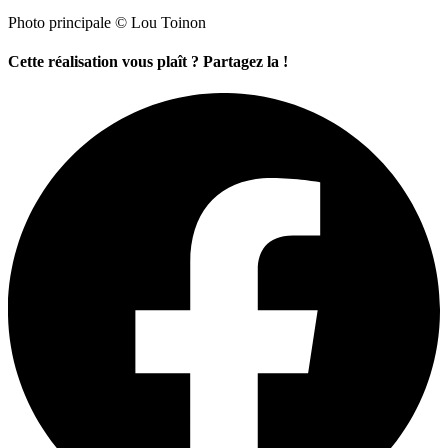
Photo principale © Lou Toinon
Cette réalisation vous plaît ? Partagez la !