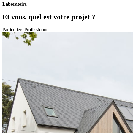
Laboratoire
Et vous, quel est votre projet ?
Particuliers
Professionnels