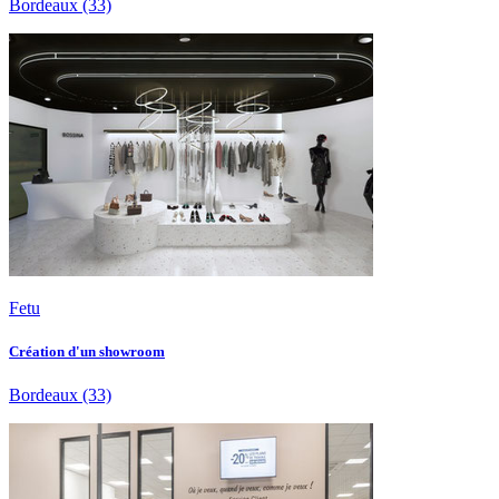
Bordeaux
(33)
Fetu
Création d'un showroom
Bordeaux
(33)