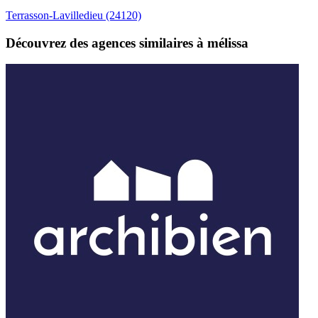
Terrasson-Lavilledieu
(24120)
Découvrez des agences similaires à mélissa