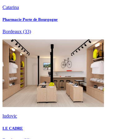
Catarina
Pharmacie Porte de Bourgogne
Bordeaux
(33)
ludovic
LE CADRE