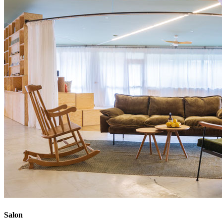
Salon