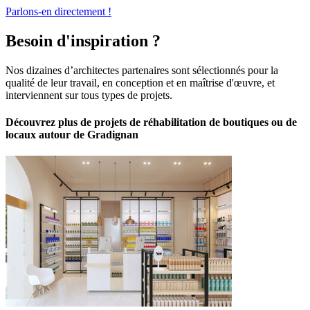
Parlons-en directement !
Besoin d'inspiration ?
Nos dizaines d’architectes partenaires sont sélectionnés pour la
qualité de leur travail, en conception et en maîtrise d'œuvre, et
interviennent sur tous types de projets.
Découvrez plus de projets de réhabilitation de boutiques ou de
locaux autour de Gradignan