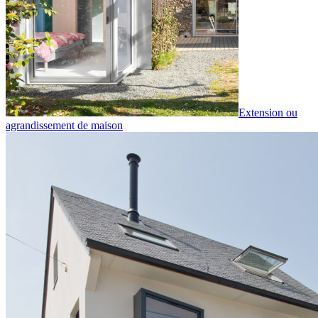
Extension ou
agrandissement de maison