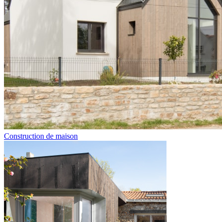
Construction de maison