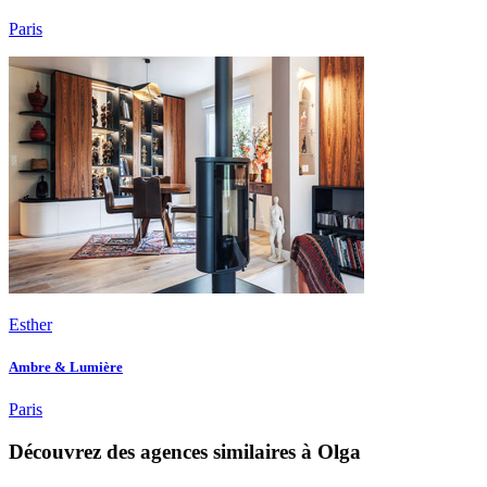
Paris
Esther
Ambre & Lumière
Paris
Découvrez des agences similaires à Olga