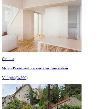
Gemma
Maison P - rénovation et extension d’une maison
Villejuif
(94800)