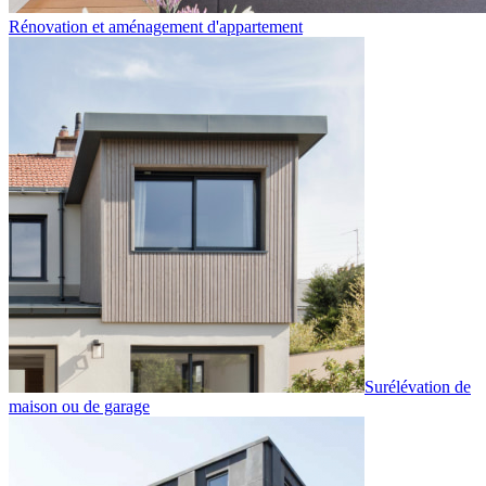
Rénovation et aménagement d'appartement
Surélévation de
maison ou de garage