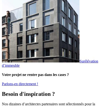
Surélévation
d’immeuble
Votre projet ne rentre pas dans les cases ?
Parlons-en directement !
Besoin d'inspiration ?
Nos dizaines d’architectes partenaires sont sélectionnés pour la