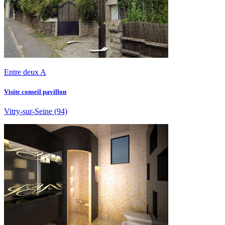
Entre deux A
Visite conseil pavillon
Vitry-sur-Seine
(94)