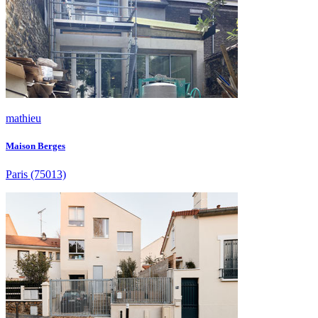
mathieu
Maison Berges
Paris
(75013)