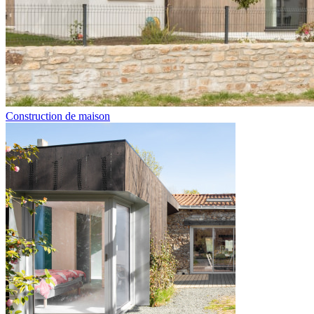
Construction de maison