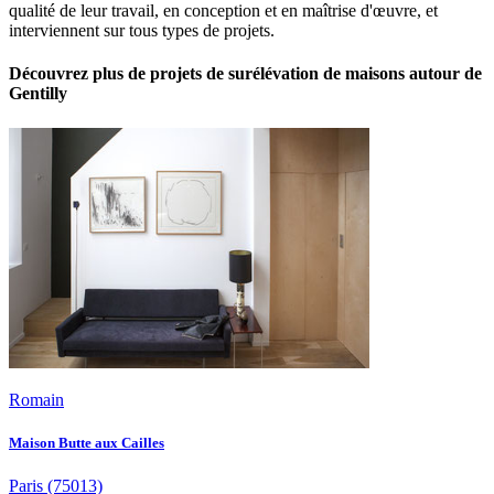
qualité de leur travail, en conception et en maîtrise d'œuvre, et
interviennent sur tous types de projets.
Découvrez plus de projets de surélévation de maisons autour de
Gentilly
Romain
Maison Butte aux Cailles
Paris
(75013)