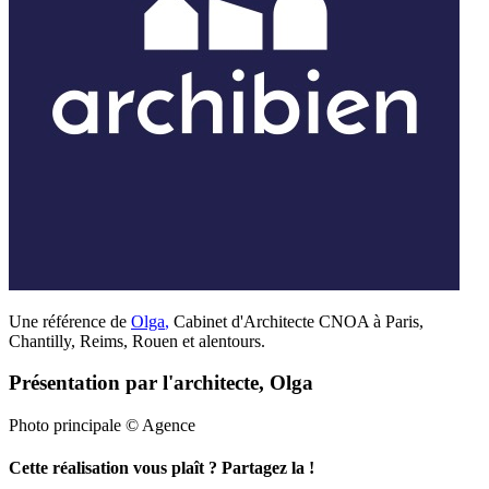
Une référence de
Olga
,
Cabinet d'Architecte CNOA à Paris,
Chantilly, Reims, Rouen et alentours.
Présentation par l'architecte, Olga
Photo principale © Agence
Cette réalisation vous plaît ? Partagez la !