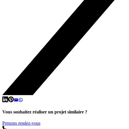
Vous souhaitez réaliser un projet similaire ?
Prenons rendez-vous