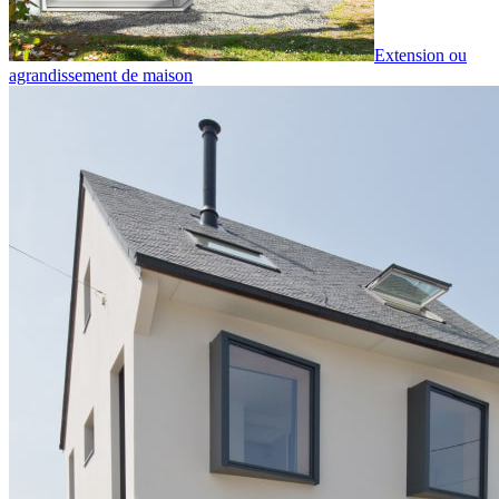
Extension ou
agrandissement de maison