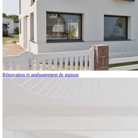
Rénovation et aménagement de maison