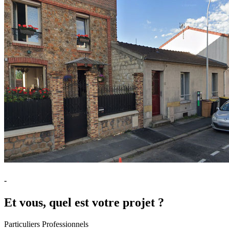
-
Et vous, quel est votre projet ?
Particuliers
Professionnels