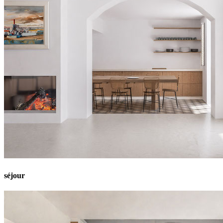
séjour