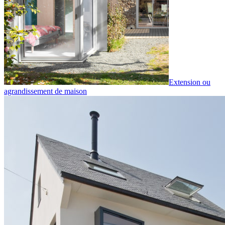
Extension ou
agrandissement de maison