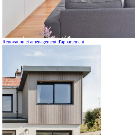
Rénovation et aménagement d'appartement