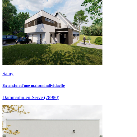
Samy
Extension d'une maison individuelle
Dammartin-en-Serve
(78980)