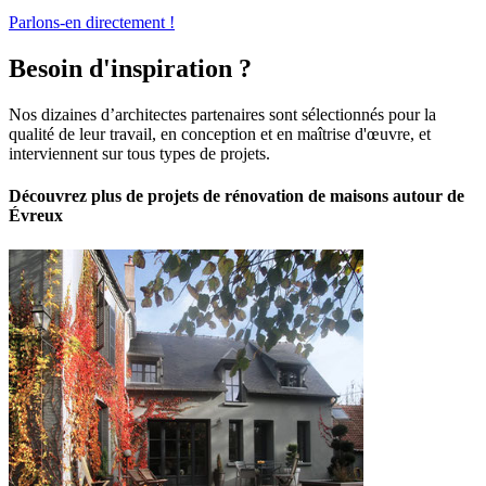
Parlons-en directement !
Besoin d'inspiration ?
Nos dizaines d’architectes partenaires sont sélectionnés pour la
qualité de leur travail, en conception et en maîtrise d'œuvre, et
interviennent sur tous types de projets.
Découvrez plus de projets de rénovation de maisons autour de
Évreux