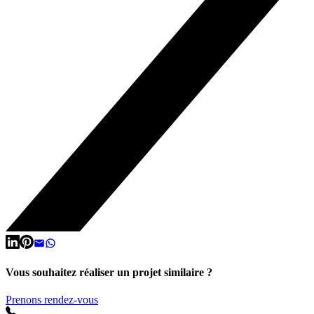
Vous souhaitez réaliser un projet similaire ?
Prenons rendez-vous