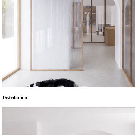
Distribution