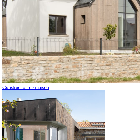
Construction de maison