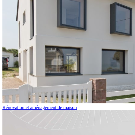
Rénovation et aménagement de maison