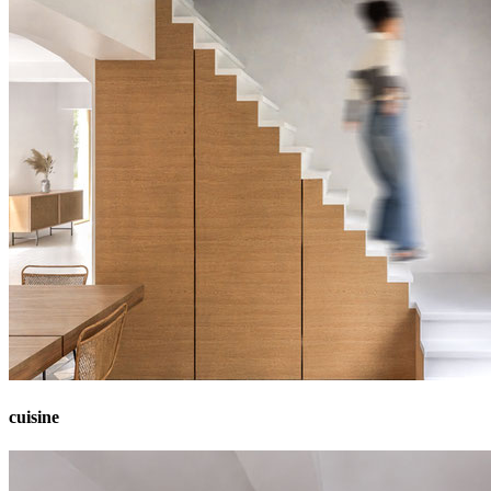
cuisine