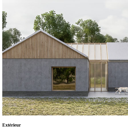
Extérieur