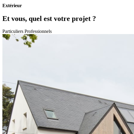
Extérieur
Et vous, quel est votre projet ?
Particuliers
Professionnels