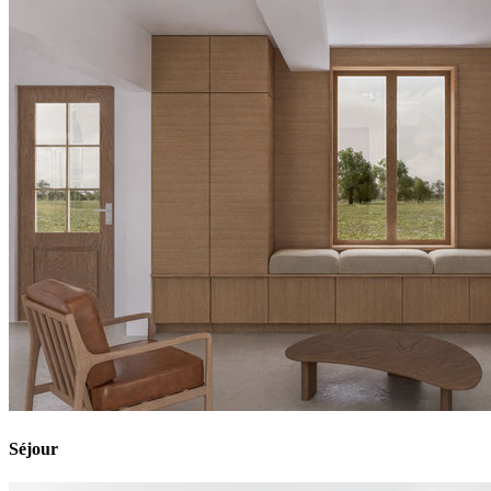
Séjour