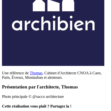
Une référence de
Thomas
,
Cabinet d'Architecte CNOA à Caen,
Paris, Évreux, Montauban et alentours.
Présentation par l'architecte, Thomas
Photo principale © @sacco architecture
Cette réalisation vous plaît ? Partagez la !