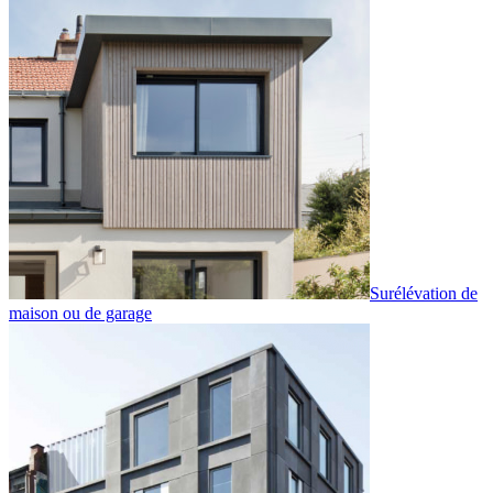
Surélévation de
maison ou de garage