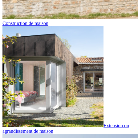
Construction de maison
Extension ou
agrandissement de maison