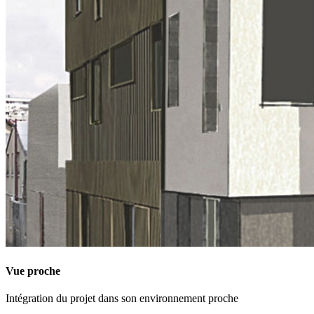
Vue proche
Intégration du projet dans son environnement proche