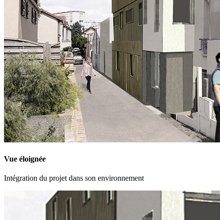
Vue éloignée
Intégration du projet dans son environnement