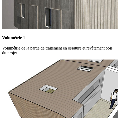
Volumétrie 1
Volumétrie de la partie de traitement en ossature et revêtement bois
du projet