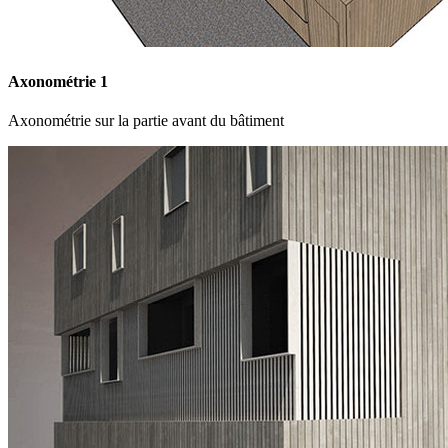
Axonométrie 1
Axonométrie sur la partie avant du bâtiment