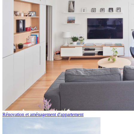
Rénovation et aménagement d'appartement