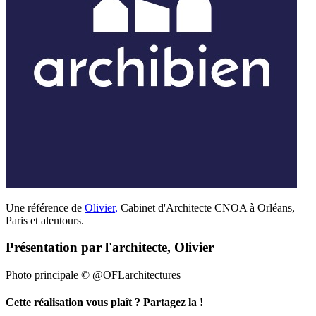
Une référence de
Olivier
,
Cabinet d'Architecte CNOA à Orléans,
Paris et alentours.
Présentation par l'architecte, Olivier
Photo principale © @OFLarchitectures
Cette réalisation vous plaît ? Partagez la !