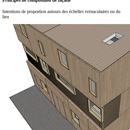
Principes de composition de façade
Intentions de proportion autours des échelles vernaculaires ou du
lieu