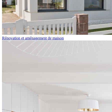
Rénovation et aménagement de maison