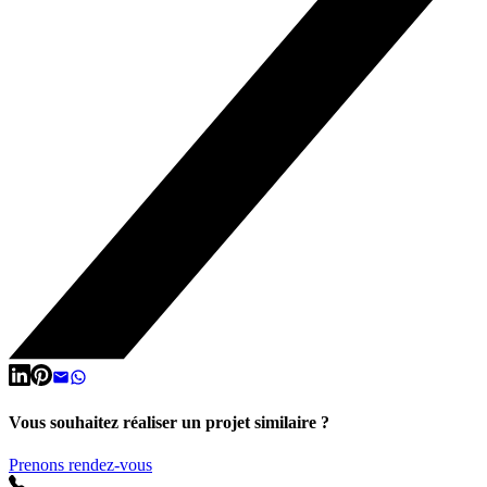
Vous souhaitez réaliser un projet similaire ?
Prenons rendez-vous