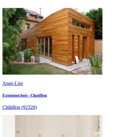
Anne-Lise
Extension bois - Chatillon
Châtillon
(92320)