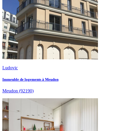
Ludovic
Immeuble de logements à Meudon
Meudon
(92190)