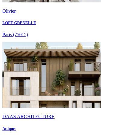
Olivier
LOFT GRENELLE
Paris
(75015)
DAAS ARCHITECTURE
Attiques