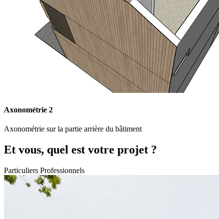
Axonométrie 2
Axonométrie sur la partie arrière du bâtiment
Et vous, quel est votre projet ?
Particuliers
Professionnels