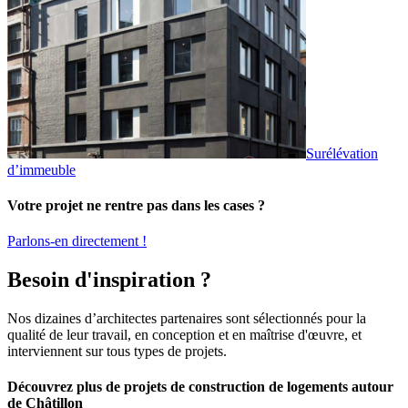
Surélévation
d’immeuble
Votre projet ne rentre pas dans les cases ?
Parlons-en directement !
Besoin d'inspiration ?
Nos dizaines d’architectes partenaires sont sélectionnés pour la
qualité de leur travail, en conception et en maîtrise d'œuvre, et
interviennent sur tous types de projets.
Découvrez plus de projets de construction de logements autour
de Châtillon