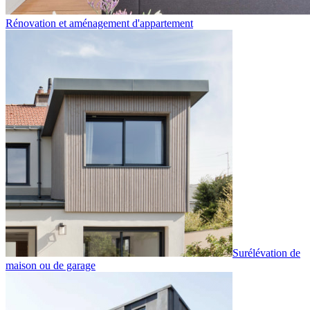
Rénovation et aménagement d'appartement
Surélévation de
maison ou de garage