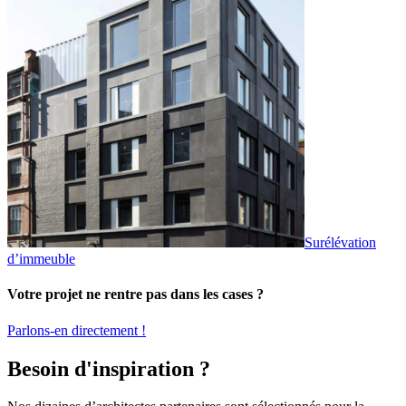
Surélévation
d’immeuble
Votre projet ne rentre pas dans les cases ?
Parlons-en directement !
Besoin d'inspiration ?