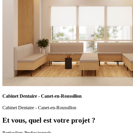
Cabinet Dentaire - Canet-en-Roussillon
Cabinet Dentaire - Canet-en-Roussillon
Et vous, quel est votre projet ?
Particuliers
Professionnels