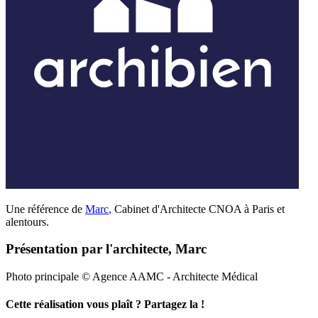
Une référence de
Marc
,
Cabinet d'Architecte CNOA à Paris et
alentours.
Présentation par l'architecte, Marc
Photo principale © Agence AAMC - Architecte Médical
Cette réalisation vous plaît ? Partagez la !