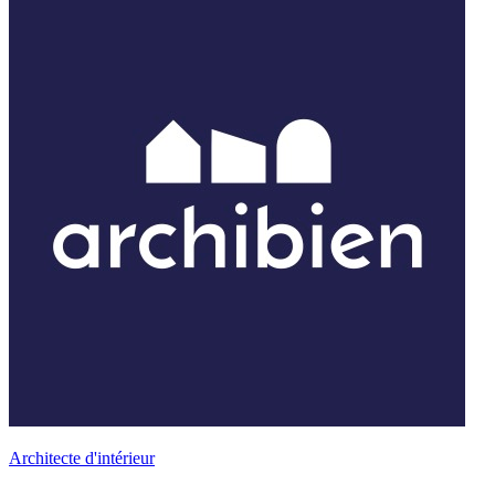
Architecte d'intérieur