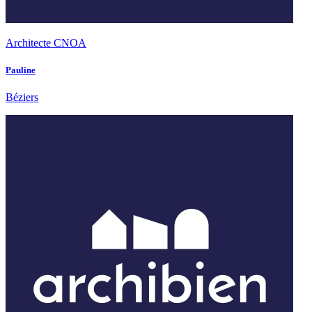
Architecte CNOA
Pauline
Béziers