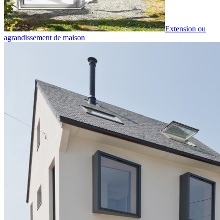
Extension ou
agrandissement de maison