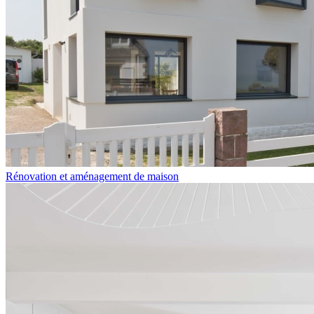
Rénovation et aménagement de maison