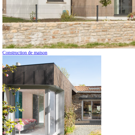
Construction de maison