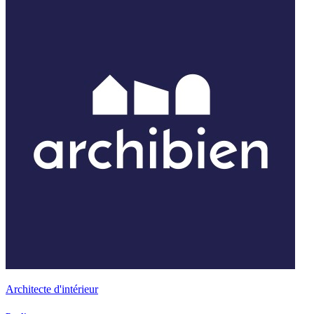
Architecte d'intérieur