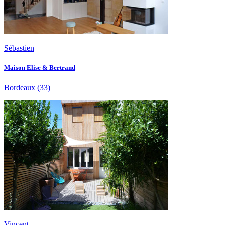
Sébastien
Maison Elise & Bertrand
Bordeaux
(33)
Vincent