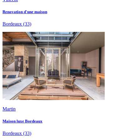
Renovation d'une maison
Bordeaux
(33)
Martin
Maison luxe Bordeaux
Bordeaux
(33)