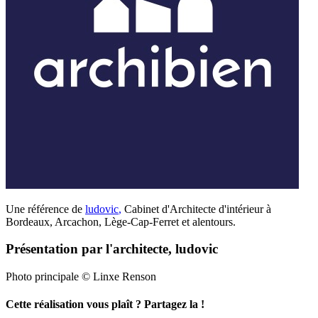
Une référence de
ludovic
,
Cabinet d'Architecte d'intérieur à
Bordeaux, Arcachon, Lège-Cap-Ferret et alentours.
Présentation par l'architecte, ludovic
Photo principale © Linxe Renson
Cette réalisation vous plaît ? Partagez la !