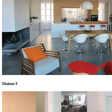
Maison F