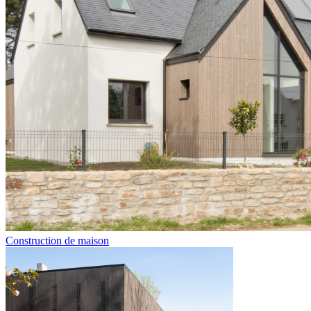
Construction de maison