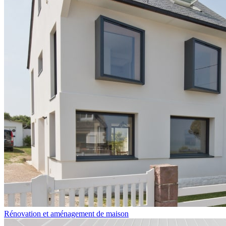
Rénovation et aménagement de maison