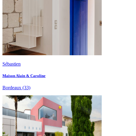
Sébastien
Maison Alain & Caroline
Bordeaux
(33)