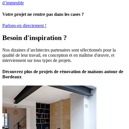
d’immeuble
Votre projet ne rentre pas dans les cases ?
Parlons-en directement !
Besoin d'inspiration ?
Nos dizaines d’architectes partenaires sont sélectionnés pour la
qualité de leur travail, en conception et en maîtrise d'œuvre, et
interviennent sur tous types de projets.
Découvrez plus de projets de rénovation de maisons autour de
Bordeaux