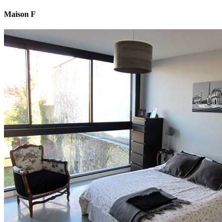
Maison F