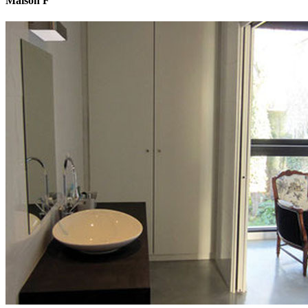
Maison F