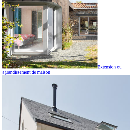
Extension ou
agrandissement de maison