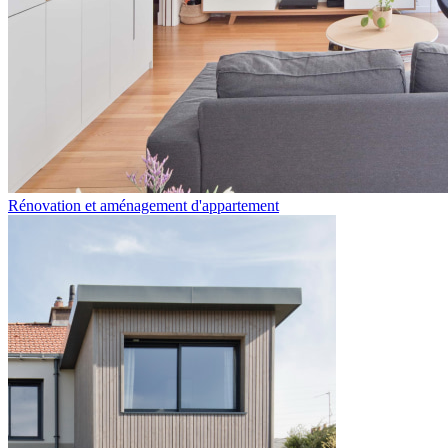
Rénovation et aménagement d'appartement