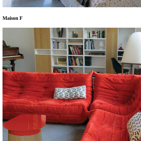
Maison F