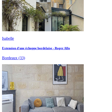
Isabelle
Extension d'une échoppe bordelaise - Roger Allo
Bordeaux
(33)