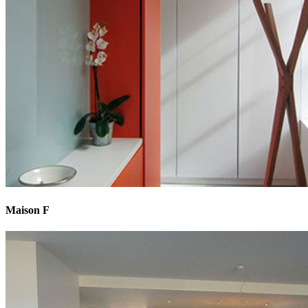
Maison F