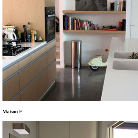
Maison F