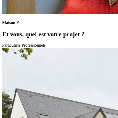
Maison F
Et vous, quel est votre projet ?
Particuliers
Professionnels