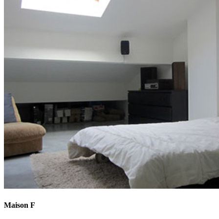
Maison F