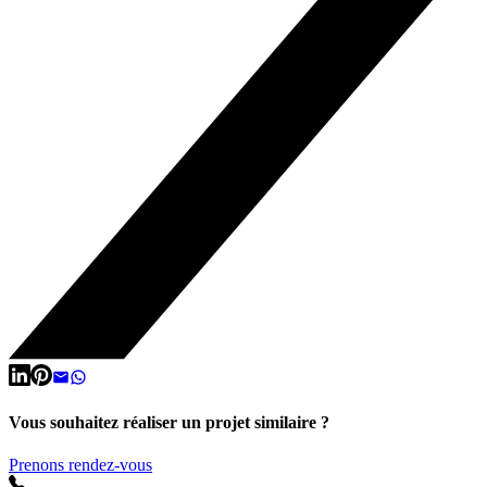
Vous souhaitez réaliser un projet similaire ?
Prenons rendez-vous