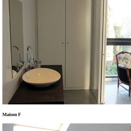
Maison F