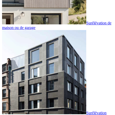
Surélévation de
maison ou de garage
Surélévation