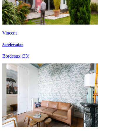
Vincent
Surelevation
Bordeaux
(33)