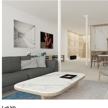
Loft ND