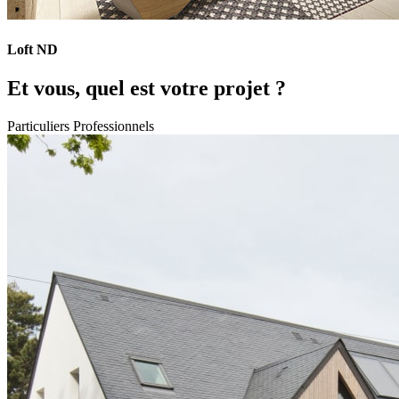
Loft ND
Et vous, quel est votre projet ?
Particuliers
Professionnels