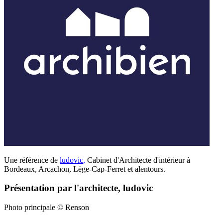
Une référence de
ludovic
,
Cabinet d'Architecte d'intérieur à
Bordeaux, Arcachon, Lège-Cap-Ferret et alentours.
Présentation par l'architecte, ludovic
Photo principale © Renson