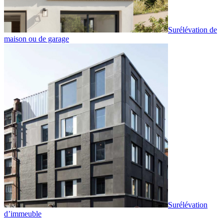
Surélévation de
maison ou de garage
Surélévation
d’immeuble