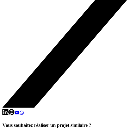
Vous souhaitez réaliser un projet similaire ?