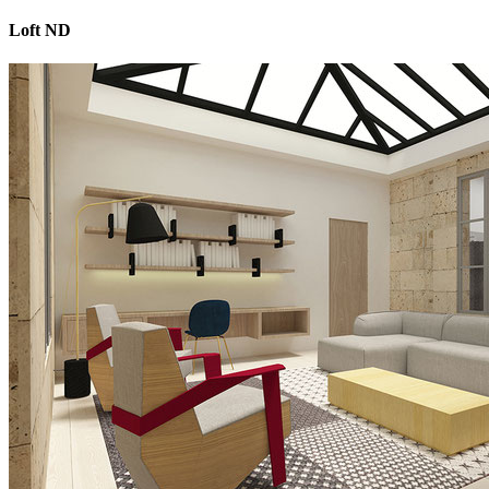
Loft ND