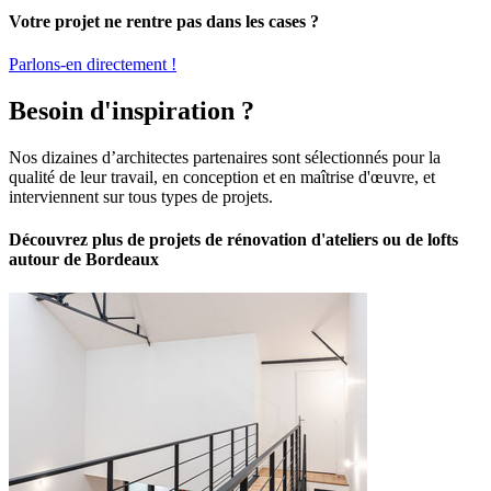
Votre projet ne rentre pas dans les cases ?
Parlons-en directement !
Besoin d'inspiration ?
Nos dizaines d’architectes partenaires sont sélectionnés pour la
qualité de leur travail, en conception et en maîtrise d'œuvre, et
interviennent sur tous types de projets.
Découvrez plus de projets de rénovation d'ateliers ou de lofts
autour de Bordeaux