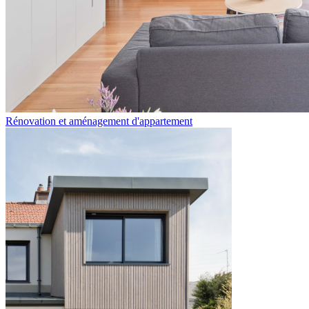
Rénovation et aménagement d'appartement