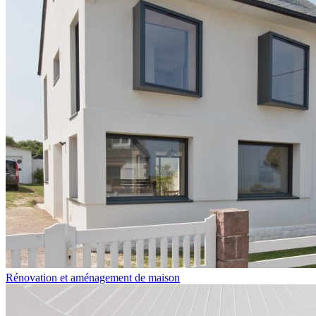
Rénovation et aménagement de maison