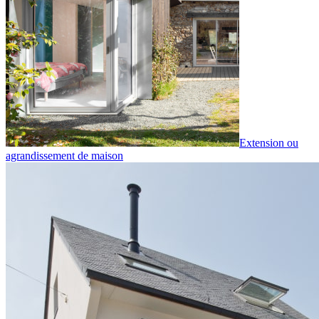
Extension ou
agrandissement de maison