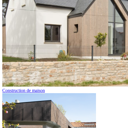
Construction de maison