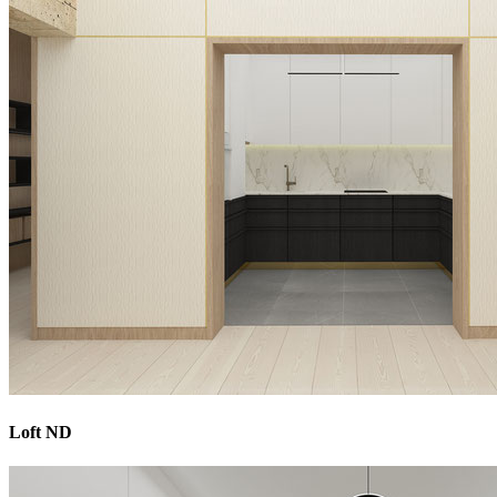
Loft ND