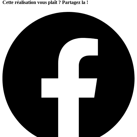
Cette réalisation vous plaît ? Partagez la !