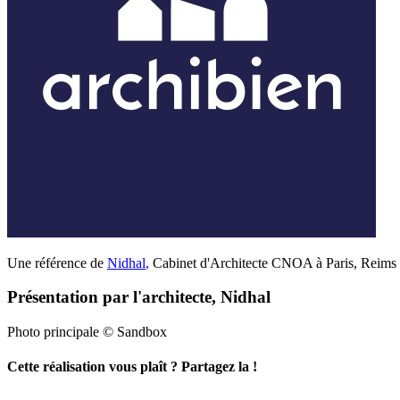
Une référence de
Nidhal
,
Cabinet d'Architecte CNOA à Paris, Reims e
Présentation par l'architecte, Nidhal
Photo principale © Sandbox
Cette réalisation vous plaît ? Partagez la !