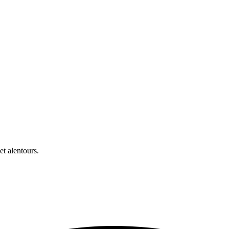
t alentours.