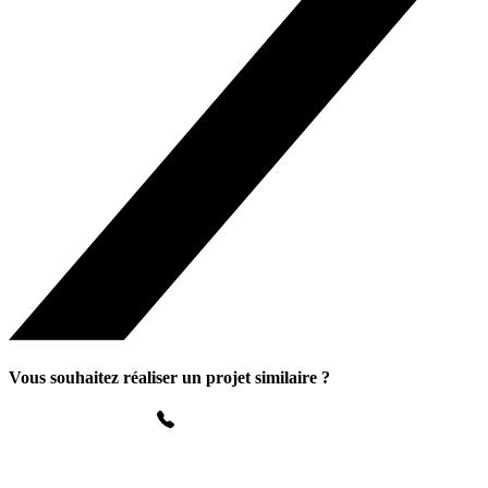
Vous souhaitez réaliser un projet similaire ?