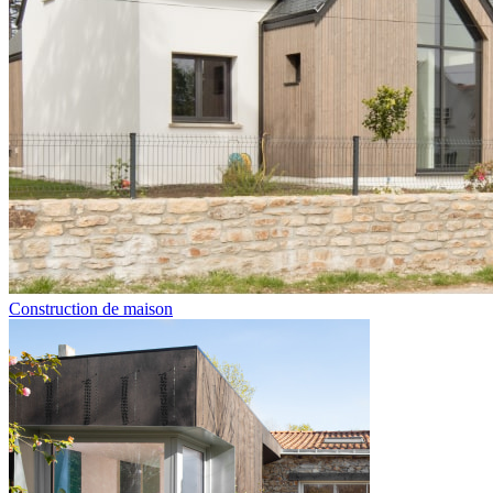
Construction de maison