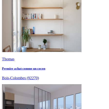
Thomas
Premier achat comme un cocon
Bois-Colombes
(92270)