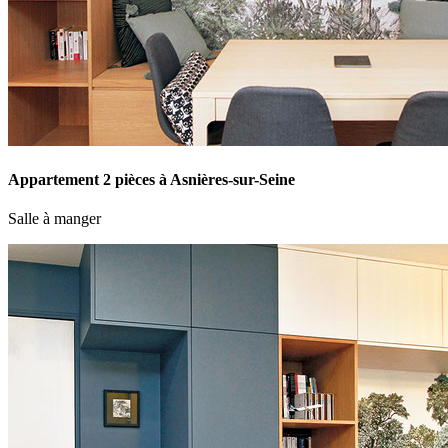
Appartement 2 pièces à Asnières-sur-Seine
Salle à manger