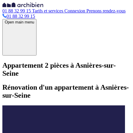
01 88 32 99 15
Tarifs et services
Connexion
Prenons rendez-vous
01 88 32 99 15
Open main menu
Appartement 2 pièces à Asnières-sur-
Seine
Rénovation d'un appartement à Asnières-
sur-Seine