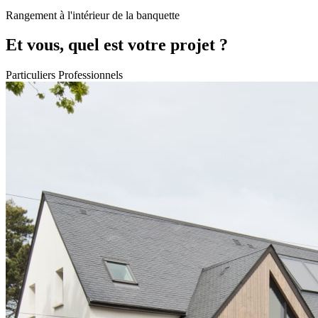
Rangement à l'intérieur de la banquette
Et vous, quel est votre projet ?
Particuliers
Professionnels