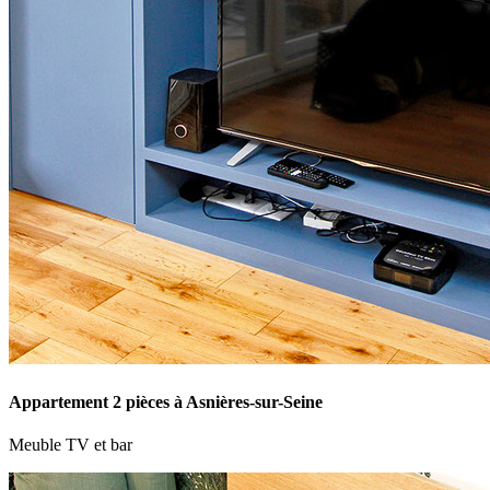
Appartement 2 pièces à Asnières-sur-Seine
Meuble TV et bar