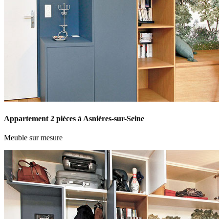
Appartement 2 pièces à Asnières-sur-Seine
Meuble sur mesure