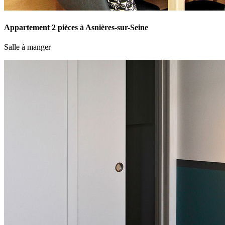
Appartement 2 pièces à Asnières-sur-Seine
Salle à manger