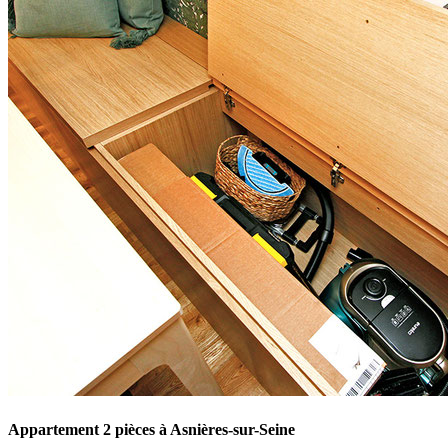
Appartement 2 pièces à Asnières-sur-Seine