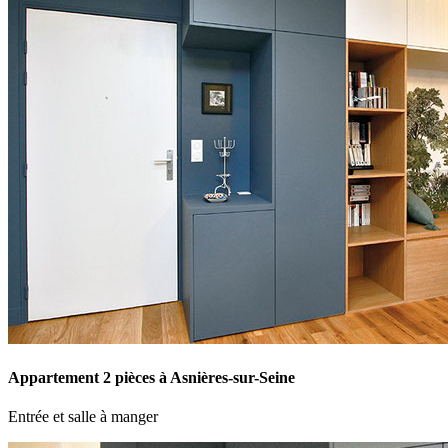
Appartement 2 pièces à Asnières-sur-Seine
Entrée et salle à manger