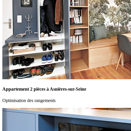
Appartement 2 pièces à Asnières-sur-Seine
Optimisation des rangements