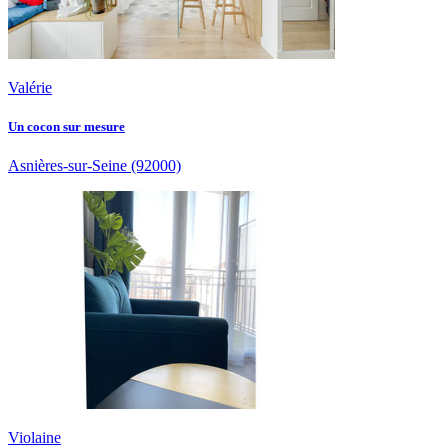
Valérie
Un cocon sur mesure
Asnières-sur-Seine
(92000)
Violaine