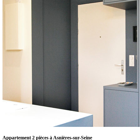
Appartement 2 pièces à Asnières-sur-Seine