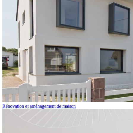
Rénovation et aménagement de maison