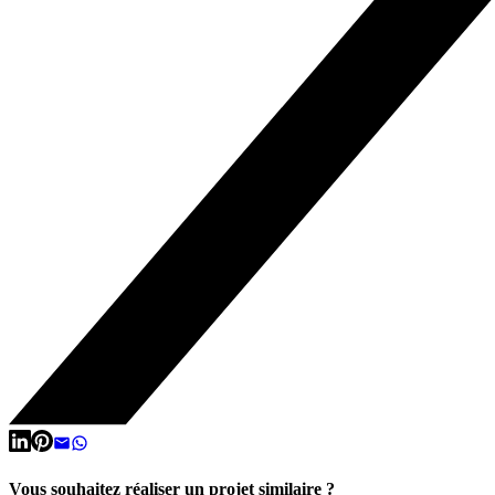
Vous souhaitez réaliser un projet similaire ?