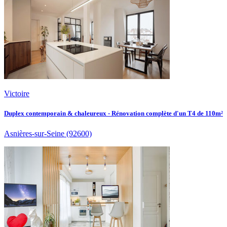
Victoire
Duplex contemporain & chaleureux - Rénovation complète d'un T4 de 110m²
Asnières-sur-Seine
(92600)