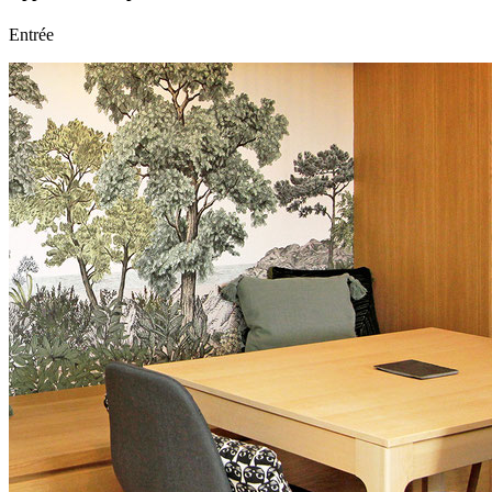
Entrée