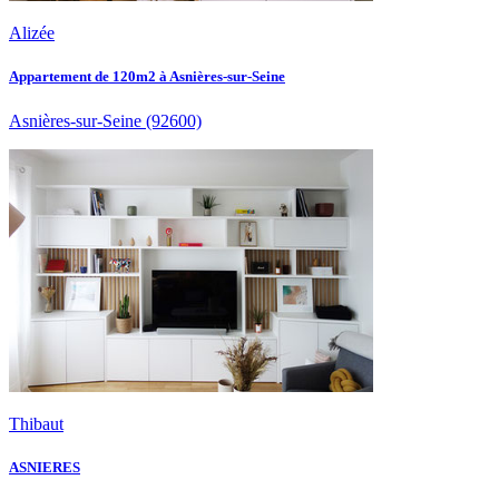
Alizée
Appartement de 120m2 à Asnières-sur-Seine
Asnières-sur-Seine
(92600)
Thibaut
ASNIERES