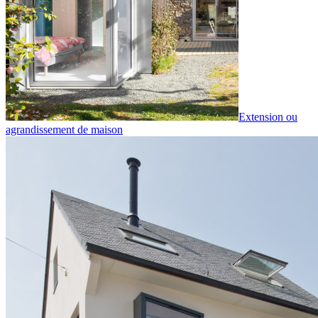
Extension ou
agrandissement de maison