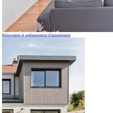
Rénovation et aménagement d'appartement