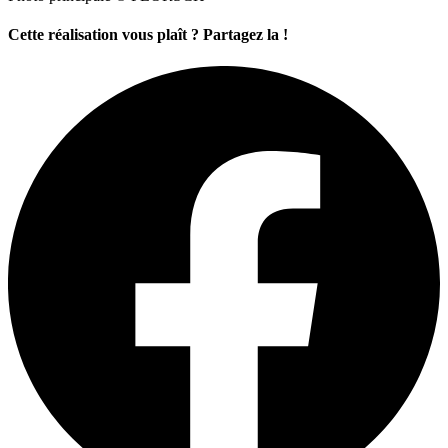
Cette réalisation vous plaît ? Partagez la !