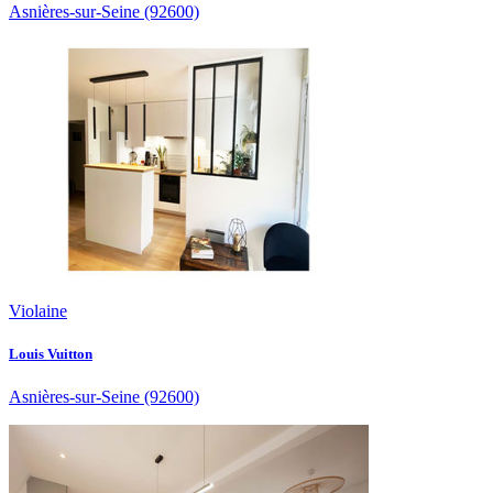
Asnières-sur-Seine
(92600)
Violaine
Louis Vuitton
Asnières-sur-Seine
(92600)