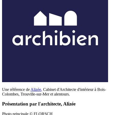
Une référence de
Alizée
,
Cabinet d'Architecte d'intérieur à Bois-
Colombes, Trouville-sur-Mer et alentours.
Présentation par l'architecte, Alizée
Photo principale © FLORSCH