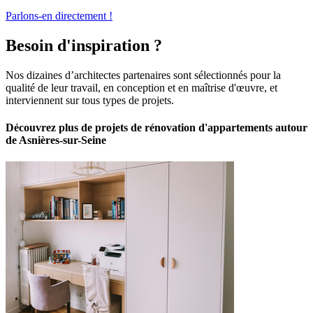
Parlons-en directement !
Besoin d'inspiration ?
Nos dizaines d’architectes partenaires sont sélectionnés pour la
qualité de leur travail, en conception et en maîtrise d'œuvre, et
interviennent sur tous types de projets.
Découvrez plus de projets de rénovation d'appartements autour
de Asnières-sur-Seine