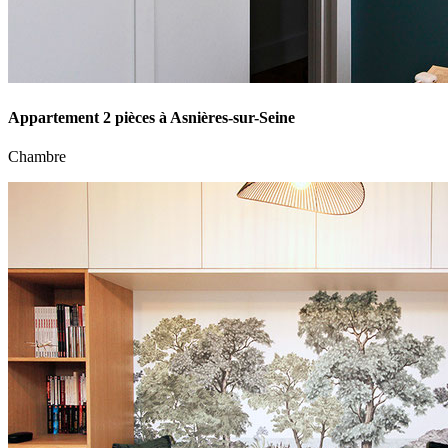
Appartement 2 pièces à Asnières-sur-Seine
Chambre