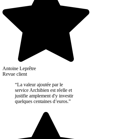
Antoine Leprêtre
Revue client
“La valeur ajoutée par le
service Archibien est réelle et
justifie amplement d'y investir
quelques centaines d’euros.”