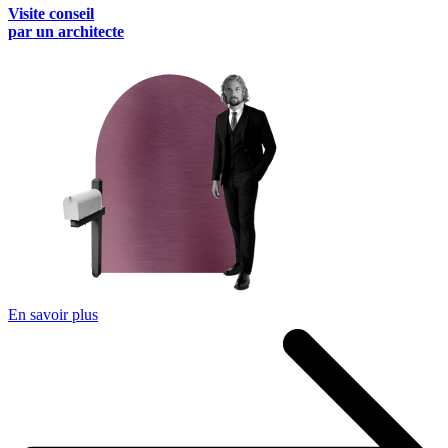
Visite conseil
par un architecte
En savoir plus