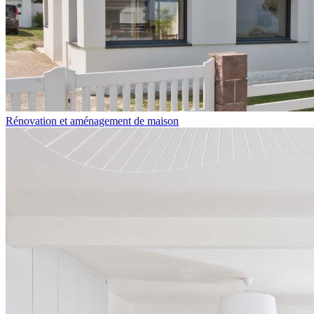
Rénovation et aménagement de maison