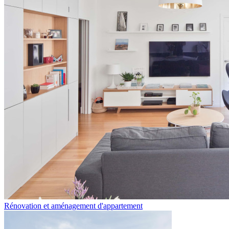
Rénovation et aménagement d'appartement