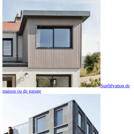
Surélévation de
maison ou de garage