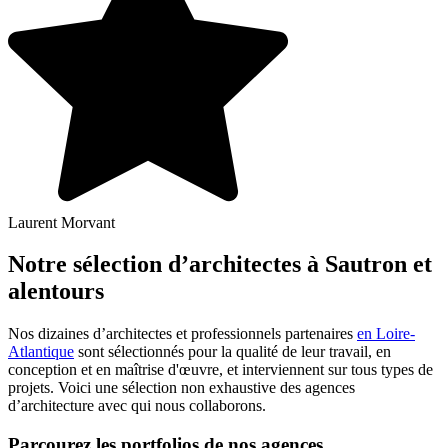
Laurent Morvant
Notre sélection d’architectes à Sautron et
alentours
Nos dizaines d’architectes et professionnels partenaires
en Loire-
Atlantique
sont sélectionnés pour la qualité de leur travail, en
conception et en maîtrise d'œuvre, et interviennent sur tous types de
projets. Voici une sélection non exhaustive des agences
d’architecture avec qui nous collaborons.
Parcourez les portfolios de nos agences