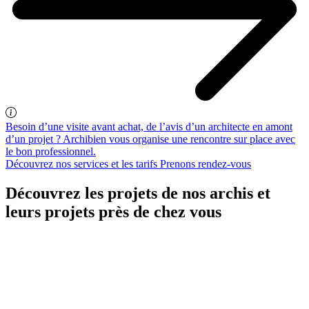
Besoin d’une visite avant achat, de l’avis d’un architecte en amont
d’un projet ? Archibien vous organise une rencontre sur place avec
le bon professionnel.
Découvrez nos services et les tarifs
Prenons rendez-vous
Découvrez les projets de nos archis et
leurs projets près de chez vous