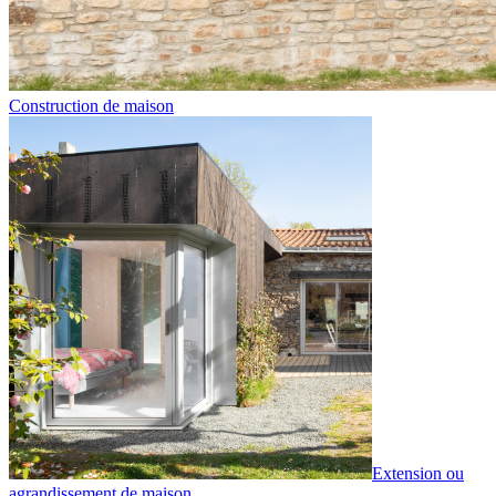
Construction de maison
Extension ou
agrandissement de maison