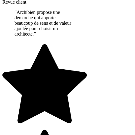
Revue client
“Archibien propose une
démarche qui apporte
beaucoup de sens et de valeur
ajoutée pour choisir un
architecte.”