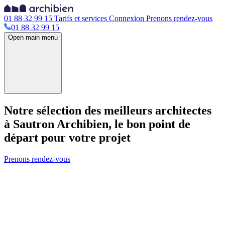
01 88 32 99 15
Tarifs et services
Connexion
Prenons rendez-vous
01 88 32 99 15
Open main menu
Notre sélection des meilleurs architectes
à Sautron
Archibien, le bon point de
départ pour votre projet
Prenons rendez-vous