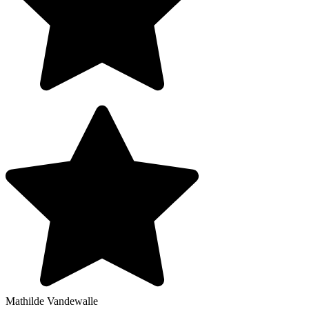
Mathilde Vandewalle