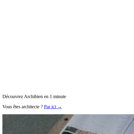
Découvrez Archibien en 1 minute
Vous êtes architecte ?
Par ici →