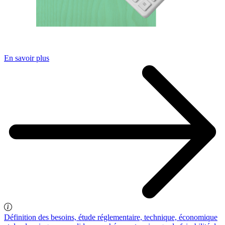
En savoir plus
Définition des besoins, étude réglementaire, technique, économique