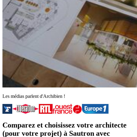
Les médias parlent d'Archibien !
Comparez et choisissez votre architecte
(pour votre projet) à Sautron avec