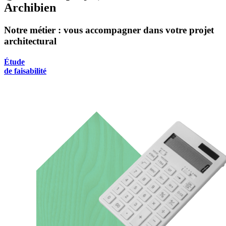
Archibien
Notre métier : vous accompagner dans votre projet
architectural
Étude
de faisabilité