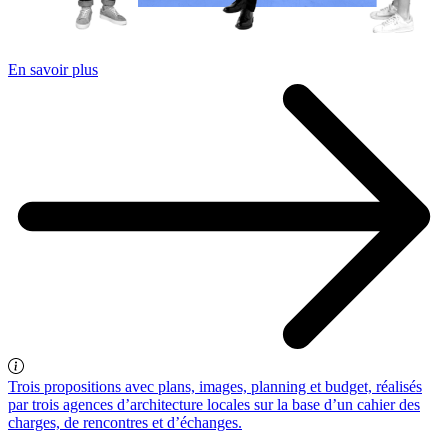
En savoir plus
Trois propositions avec plans, images, planning et budget, réalisés
par trois agences d’architecture locales sur la base d’un cahier des
charges, de rencontres et d’échanges.