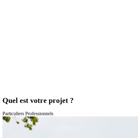
Quel est votre projet ?
Particuliers
Professionnels