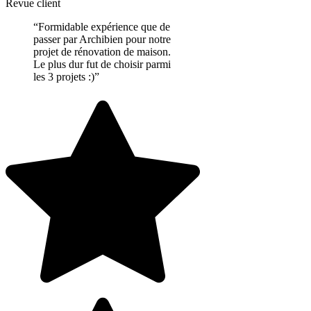
Revue client
“Formidable expérience que de
passer par Archibien pour notre
projet de rénovation de maison.
Le plus dur fut de choisir parmi
les 3 projets :)”