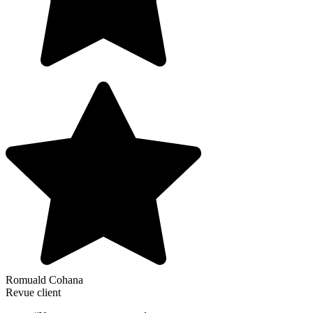
Romuald Cohana
Revue client