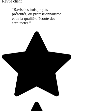
Revue client
“Ravis des trois projets
présentés, du professionnalisme
et de la qualité d’écoute des
architectes.”