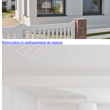
Rénovation et aménagement de maison