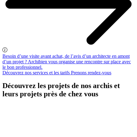
Besoin d’une visite avant achat, de l’avis d’un architecte en amont
d’un projet ? Archibien vous organise une rencontre sur place avec
le bon professionnel.
Découvrez nos services et les tarifs
Prenons rendez-vous
Découvrez les projets de nos archis et
leurs projets près de chez vous