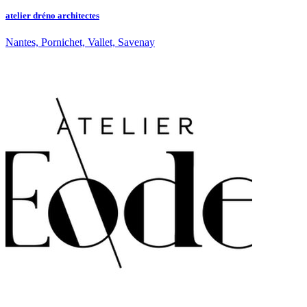
atelier dréno architectes
Nantes, Pornichet, Vallet, Savenay