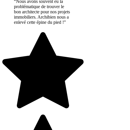
“Nous avons souvent eu la
problématique de trouver le
bon architecte pour nos projets
immobiliers. Archibien nous a
enlevé cette épine du pied !”