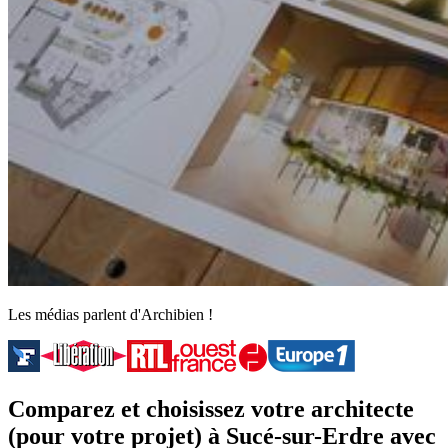
Les médias parlent d'Archibien !
Comparez et choisissez votre architecte
(pour votre projet) à Sucé-sur-Erdre avec