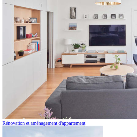
Rénovation et aménagement d'appartement