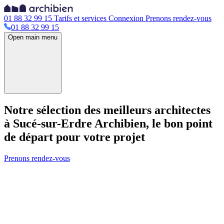
01 88 32 99 15
Tarifs et services
Connexion
Prenons rendez-vous
01 88 32 99 15
Open main menu
Notre sélection des meilleurs architectes
à Sucé-sur-Erdre
Archibien, le bon point
de départ pour votre projet
Prenons rendez-vous