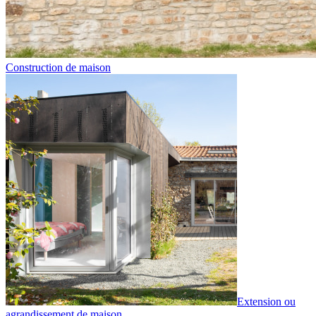
Construction de maison
Extension ou
agrandissement de maison