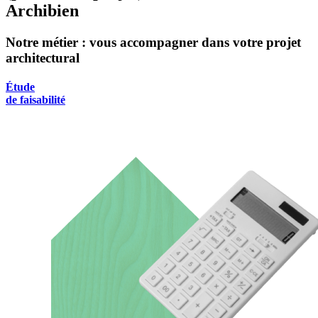
Archibien
Notre métier : vous accompagner dans votre projet
architectural
Étude
de faisabilité