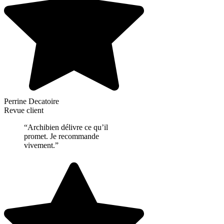
Perrine Decatoire
Revue client
“Archibien délivre ce qu’il
promet. Je recommande
vivement.”