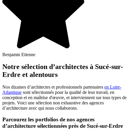
Benjamin Etienne
Notre sélection d’architectes à Sucé-sur-
Erdre et alentours
Nos dizaines d’architectes et professionnels partenaires
en Loire-
Atlantique
sont sélectionnés pour la qualité de leur travail, en
conception et en maîtrise d'œuvre, et interviennent sur tous types de
projets. Voici une sélection non exhaustive des agences
d’architecture avec qui nous collaborons.
Parcourez les portfolios de nos agences
d’architecture sélectionnées près de Sucé-sur-Erdre