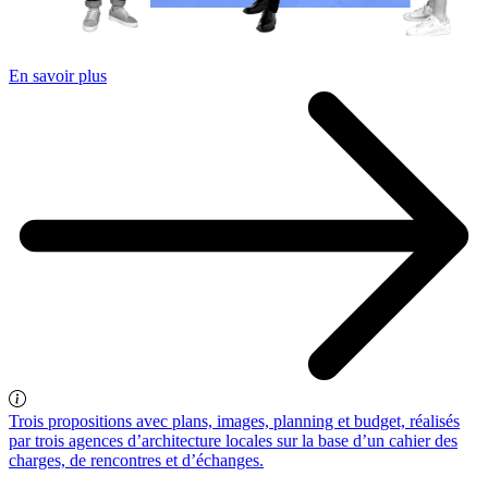
En savoir plus
Trois propositions avec plans, images, planning et budget, réalisés
par trois agences d’architecture locales sur la base d’un cahier des
charges, de rencontres et d’échanges.