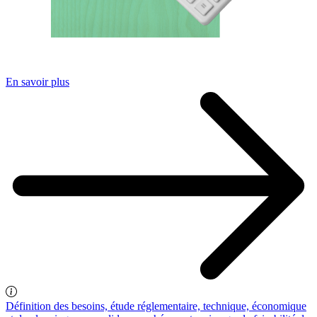
En savoir plus
Définition des besoins, étude réglementaire, technique, économique