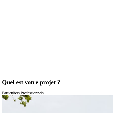
Quel est votre projet ?
Particuliers
Professionnels