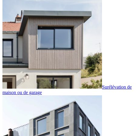
Surélévation de
maison ou de garage