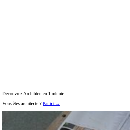
Découvrez Archibien en 1 minute
Vous êtes architecte ?
Par ici →