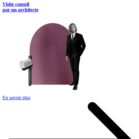
Visite conseil
par un architecte
En savoir plus