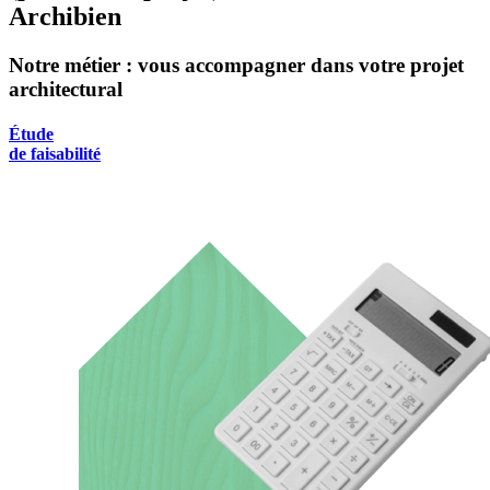
Archibien
Notre métier : vous accompagner dans votre projet
architectural
Étude
de faisabilité