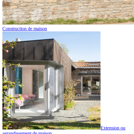
Construction de maison
Extension ou
agrandissement de maison