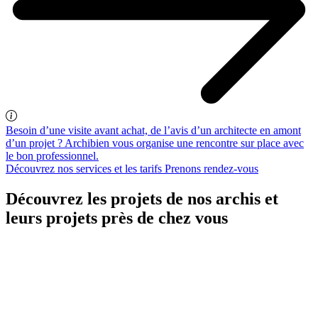
Besoin d’une visite avant achat, de l’avis d’un architecte en amont
d’un projet ? Archibien vous organise une rencontre sur place avec
le bon professionnel.
Découvrez nos services et les tarifs
Prenons rendez-vous
Découvrez les projets de nos archis et
leurs projets près de chez vous