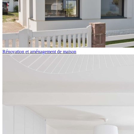
Rénovation et aménagement de maison