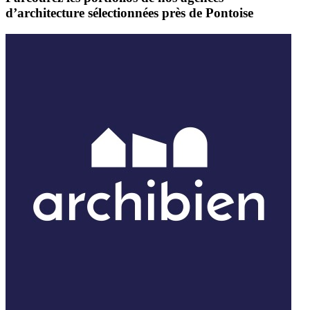
d’architecture sélectionnées près de Pontoise