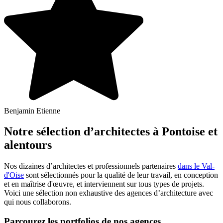
Benjamin Etienne
Notre sélection d’architectes à Pontoise et
alentours
Nos dizaines d’architectes et professionnels partenaires
dans le Val-
d'Oise
sont sélectionnés pour la qualité de leur travail, en conception
et en maîtrise d'œuvre, et interviennent sur tous types de projets.
Voici une sélection non exhaustive des agences d’architecture avec
qui nous collaborons.
Parcourez les portfolios de nos agences