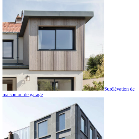
Surélévation de
maison ou de garage