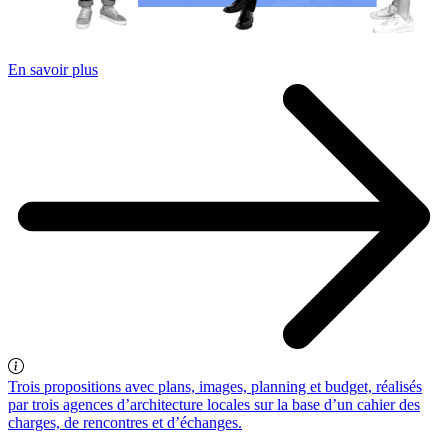
En savoir plus
Trois propositions avec plans, images, planning et budget, réalisés
par trois agences d’architecture locales sur la base d’un cahier des
charges, de rencontres et d’échanges.