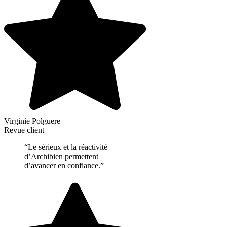
Virginie Polguere
Revue client
“Le sérieux et la réactivité
d’Archibien permettent
d’avancer en confiance.”