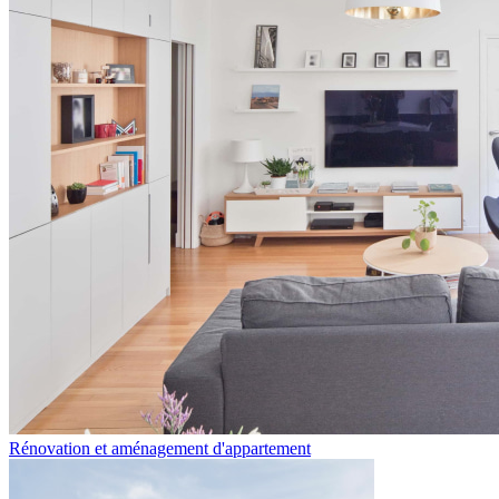
Rénovation et aménagement d'appartement