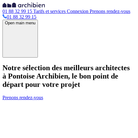
01 88 32 99 15
Tarifs et services
Connexion
Prenons rendez-vous
01 88 32 99 15
Open main menu
Notre sélection des meilleurs architectes
à Pontoise
Archibien, le bon point de
départ pour votre projet
Prenons rendez-vous