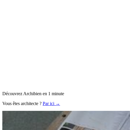
Découvrez Archibien en 1 minute
Vous êtes architecte ?
Par ici →