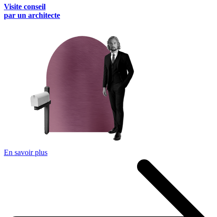
Visite conseil
par un architecte
En savoir plus