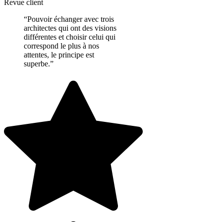
Revue client
“Pouvoir échanger avec trois
architectes qui ont des visions
différentes et choisir celui qui
correspond le plus à nos
attentes, le principe est
superbe.”