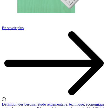
En savoir plus
Définition des besoins, étude réglementaire, technique, économique