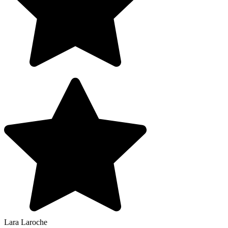
Lara Laroche