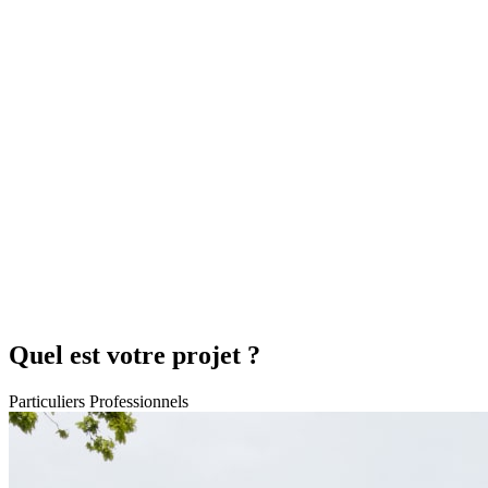
Quel est votre projet ?
Particuliers
Professionnels