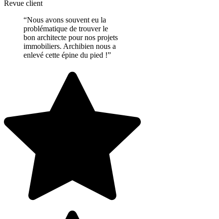
Revue client
“Nous avons souvent eu la
problématique de trouver le
bon architecte pour nos projets
immobiliers. Archibien nous a
enlevé cette épine du pied !”