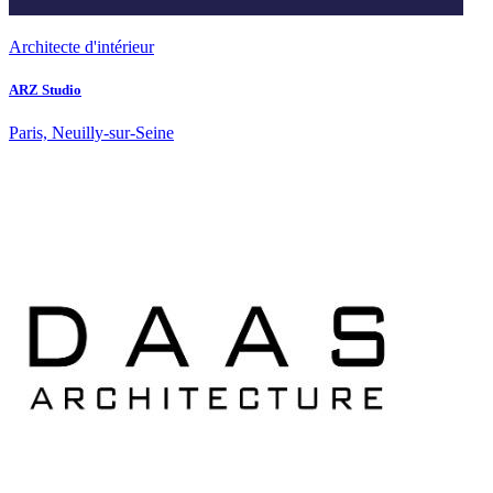
Architecte d'intérieur
ARZ Studio
Paris, Neuilly-sur-Seine