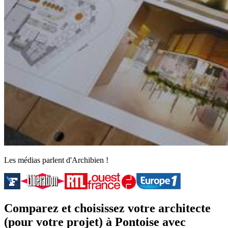
Les médias parlent d'Archibien !
Comparez et choisissez votre architecte
(pour votre projet) à Pontoise avec