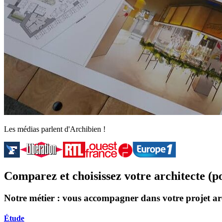
Les médias parlent d'Archibien !
Comparez et choisissez votre architecte (p
Notre métier : vous accompagner dans votre projet ar
Étude