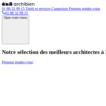
01 88 32 99 15
Tarifs et services
Connexion
Prenons rendez-vous
01 88 32 99 15
Open main menu
Notre sélection des meilleurs architectes 
Prenons rendez-vous