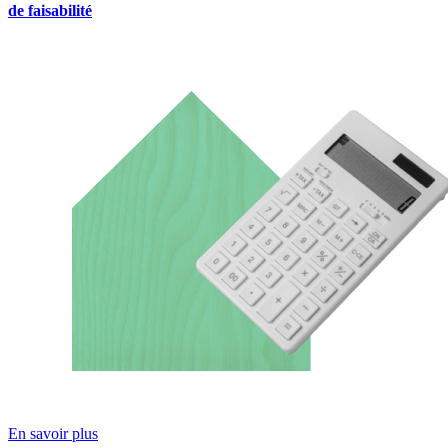
de faisabilité
En savoir plus