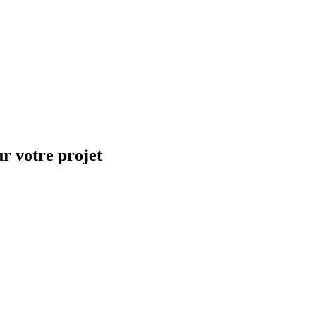
ur votre projet