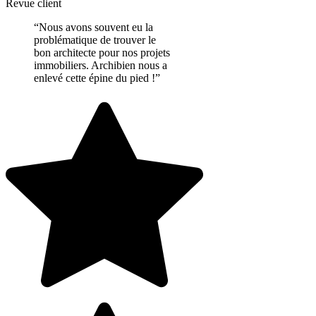
Revue client
“Nous avons souvent eu la
problématique de trouver le
bon architecte pour nos projets
immobiliers. Archibien nous a
enlevé cette épine du pied !”