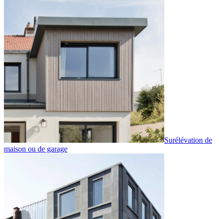
Surélévation de
maison ou de garage