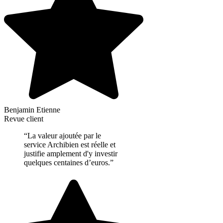
Benjamin Etienne
Revue client
“La valeur ajoutée par le
service Archibien est réelle et
justifie amplement d'y investir
quelques centaines d’euros.”