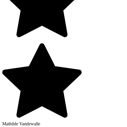
Mathilde Vandewalle