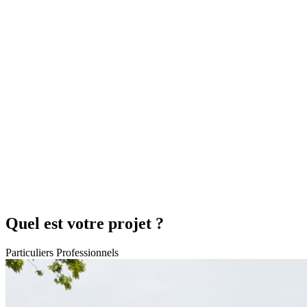
Quel est votre projet ?
Particuliers
Professionnels