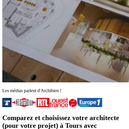
Les médias parlent d'Archibien !
Comparez et choisissez votre architecte
(pour votre projet) à Tours avec