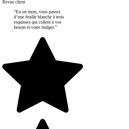
Revue client
“En un mois, vous passez
d’une feuille blanche à trois
esquisses qui collent à vos
besoin et votre budget.”