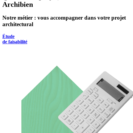
Archibien
Notre métier : vous accompagner dans votre projet
architectural
Étude
de faisabilité