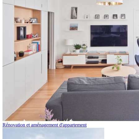
Rénovation et aménagement d'appartement