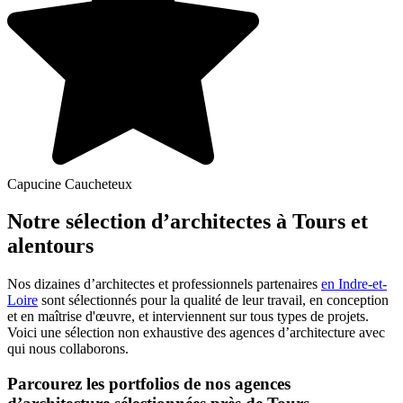
Capucine Caucheteux
Notre sélection d’architectes à Tours et
alentours
Nos dizaines d’architectes et professionnels partenaires
en Indre-et-
Loire
sont sélectionnés pour la qualité de leur travail, en conception
et en maîtrise d'œuvre, et interviennent sur tous types de projets.
Voici une sélection non exhaustive des agences d’architecture avec
qui nous collaborons.
Parcourez les portfolios de nos agences