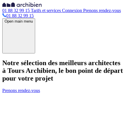
01 88 32 99 15
Tarifs et services
Connexion
Prenons rendez-vous
01 88 32 99 15
Open main menu
Notre sélection des meilleurs architectes
à Tours
Archibien, le bon point de départ
pour votre projet
Prenons rendez-vous