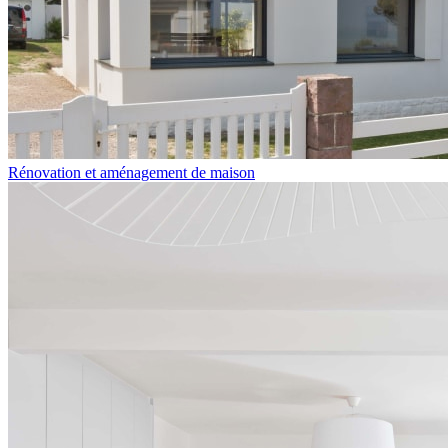
Rénovation et aménagement de maison