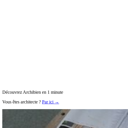
Découvrez Archibien en 1 minute
Vous êtes architecte ?
Par ici →