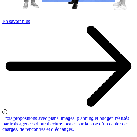
En savoir plus
Trois propositions avec plans, images, planning et budget, réalisés
par trois agences d’architecture locales sur la base d’un cahier des
charges, de rencontres et d’échanges.