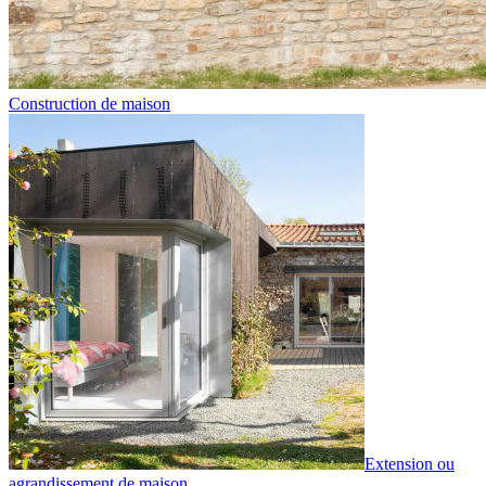
Construction de maison
Extension ou
agrandissement de maison