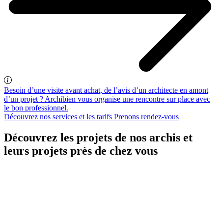
Besoin d’une visite avant achat, de l’avis d’un architecte en amont
d’un projet ? Archibien vous organise une rencontre sur place avec
le bon professionnel.
Découvrez nos services et les tarifs
Prenons rendez-vous
Découvrez les projets de nos archis et
leurs projets près de chez vous