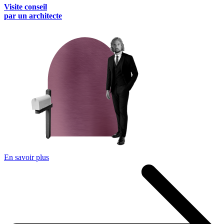
Visite conseil
par un architecte
En savoir plus