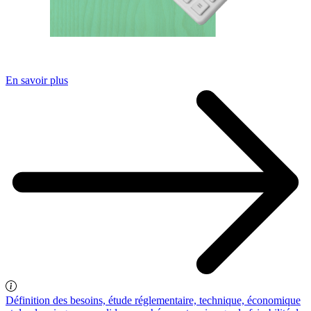
En savoir plus
Définition des besoins, étude réglementaire, technique, économique