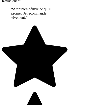
Revue client
“Archibien délivre ce qu’il
promet. Je recommande
vivement.”