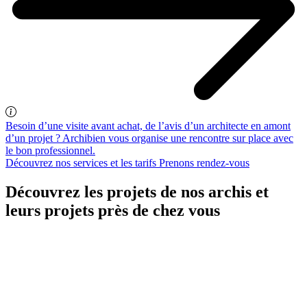
Besoin d’une visite avant achat, de l’avis d’un architecte en amont
d’un projet ? Archibien vous organise une rencontre sur place avec
le bon professionnel.
Découvrez nos services et les tarifs
Prenons rendez-vous
Découvrez les projets de nos archis et
leurs projets près de chez vous