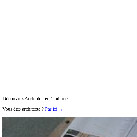
Découvrez Archibien en 1 minute
Vous êtes architecte ?
Par ici →