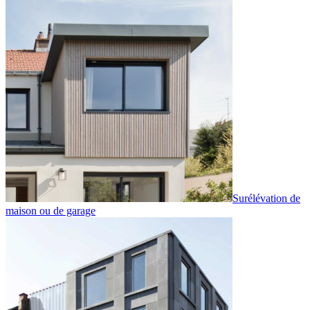
Surélévation de
maison ou de garage