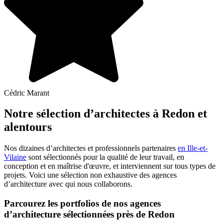
Cédric Marant
Notre sélection d’architectes à Redon et
alentours
Nos dizaines d’architectes et professionnels partenaires
en Ille-et-
Vilaine
sont sélectionnés pour la qualité de leur travail, en
conception et en maîtrise d'œuvre, et interviennent sur tous types de
projets. Voici une sélection non exhaustive des agences
d’architecture avec qui nous collaborons.
Parcourez les portfolios de nos agences
d’architecture sélectionnées près de Redon