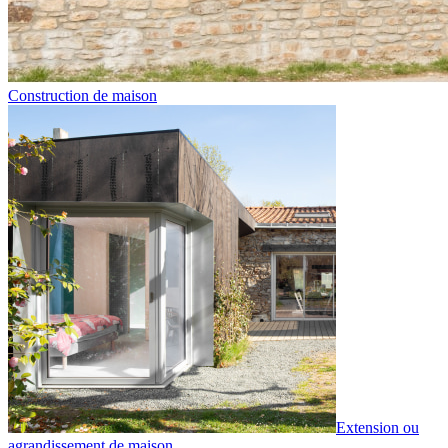
Construction de maison
Extension ou
agrandissement de maison