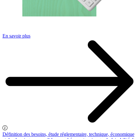
En savoir plus
Définition des besoins, étude réglementaire, technique, économique