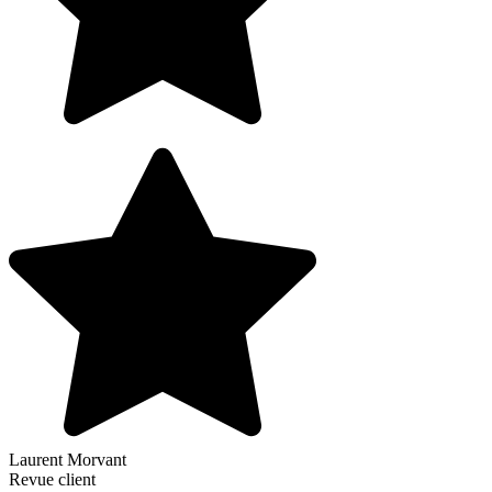
Laurent Morvant
Revue client