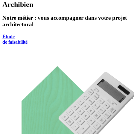
Archibien
Notre métier : vous accompagner dans votre projet
architectural
Étude
de faisabilité