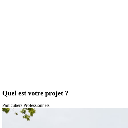
Quel est votre projet ?
Particuliers
Professionnels