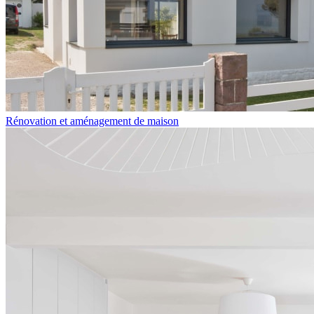
Rénovation et aménagement de maison