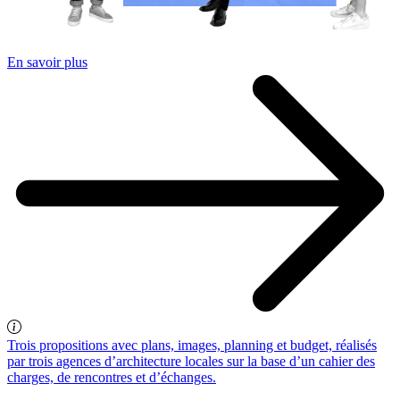
En savoir plus
Trois propositions avec plans, images, planning et budget, réalisés
par trois agences d’architecture locales sur la base d’un cahier des
charges, de rencontres et d’échanges.