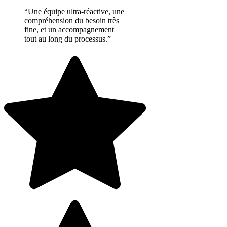
“Une équipe ultra-réactive, une
compréhension du besoin très
fine, et un accompagnement
tout au long du processus.”