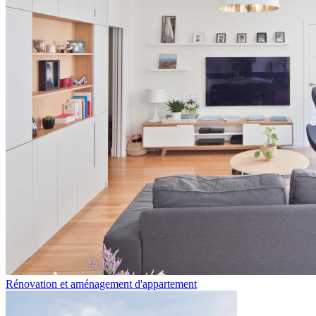
Rénovation et aménagement d'appartement