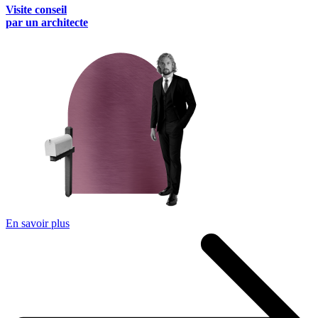
Visite conseil
par un architecte
En savoir plus