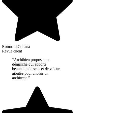
Romuald Cohana
Revue client
“Archibien propose une
démarche qui apporte
beaucoup de sens et de valeur
ajoutée pour choisir un
architecte.”