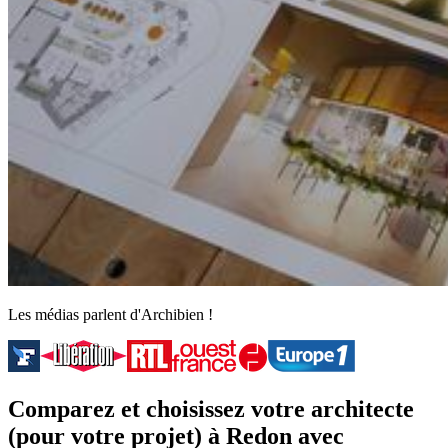
Les médias parlent d'Archibien !
Comparez et choisissez votre architecte
(pour votre projet) à Redon avec