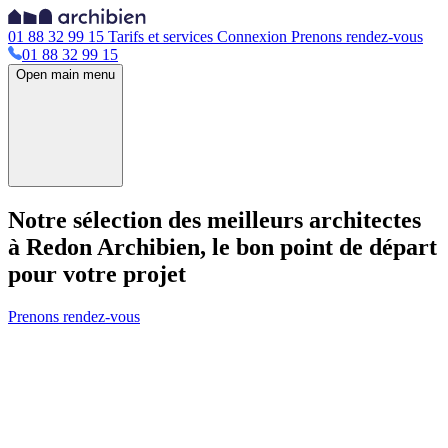
01 88 32 99 15
Tarifs et services
Connexion
Prenons rendez-vous
01 88 32 99 15
Open main menu
Notre sélection des meilleurs architectes
à Redon
Archibien, le bon point de départ
pour votre projet
Prenons rendez-vous