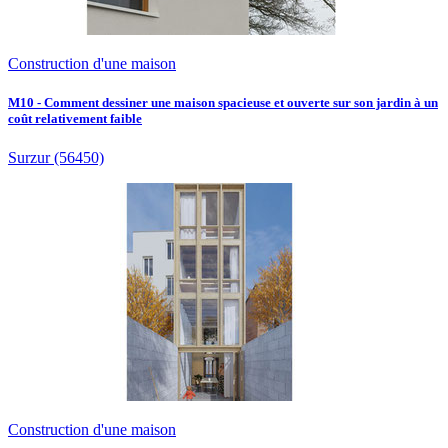
Construction d'une maison
M10 - Comment dessiner une maison spacieuse et ouverte sur son jardin à un
coût relativement faible
Surzur
(56450)
Construction d'une maison