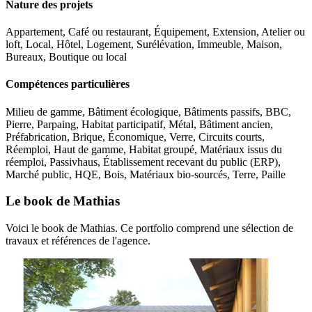
Nature des projets
Appartement, Café ou restaurant, Équipement, Extension, Atelier ou
loft, Local, Hôtel, Logement, Surélévation, Immeuble, Maison,
Bureaux, Boutique ou local
Compétences particulières
Milieu de gamme, Bâtiment écologique, Bâtiments passifs, BBC,
Pierre, Parpaing, Habitat participatif, Métal, Bâtiment ancien,
Préfabrication, Brique, Économique, Verre, Circuits courts,
Réemploi, Haut de gamme, Habitat groupé, Matériaux issus du
réemploi, Passivhaus, Établissement recevant du public (ERP),
Marché public, HQE, Bois, Matériaux bio-sourcés, Terre, Paille
Le book de Mathias
Voici le book de Mathias. Ce portfolio comprend une sélection de
travaux et références de l'agence.