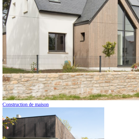
Construction de maison