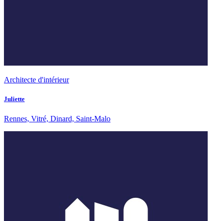
Architecte d'intérieur
Juliette
Rennes, Vitré, Dinard, Saint-Malo