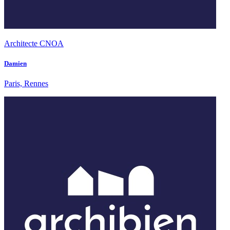
Architecte CNOA
Damien
Paris, Rennes