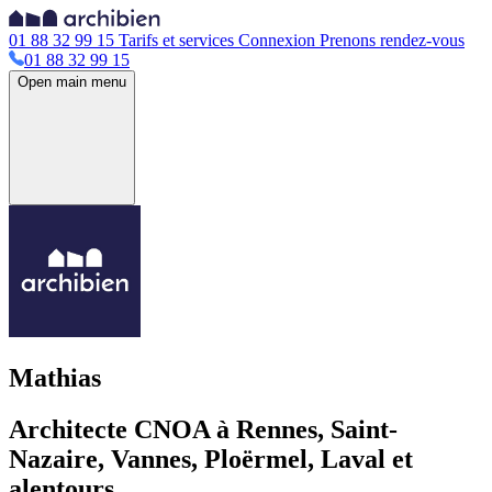
01 88 32 99 15
Tarifs et services
Connexion
Prenons rendez-vous
01 88 32 99 15
Open main menu
Mathias
Architecte CNOA à Rennes, Saint-
Nazaire, Vannes, Ploërmel, Laval et
alentours