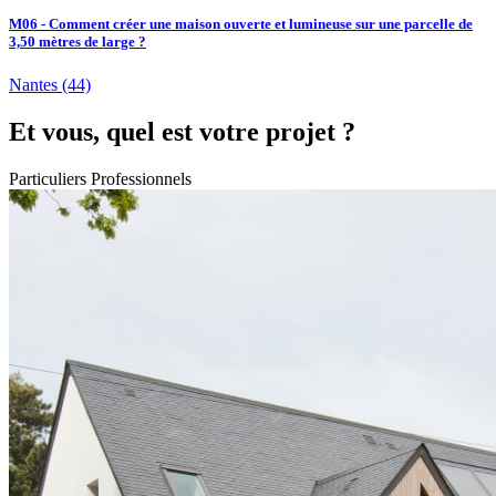
M06 - Comment créer une maison ouverte et lumineuse sur une parcelle de
3,50 mètres de large ?
Nantes
(44)
Et vous, quel est votre projet ?
Particuliers
Professionnels