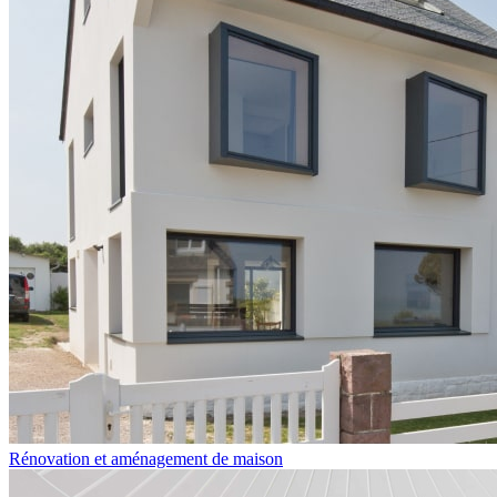
Rénovation et aménagement de maison