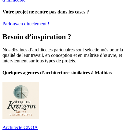
Votre projet ne rentre pas dans les cases ?
Parlons-en directement !
Besoin d’inspiration ?
Nos dizaines d’architectes partenaires sont sélectionnés pour la
qualité de leur travail, en conception et en maîtrise d’œuvre, et
interviennent sur tous types de projets.
Quelques agences d’architecture similaires à Mathias
Architecte CNOA