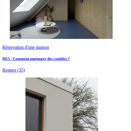
Rénovation d'une maison
M15 - Comment aménager des combles ?
Rennes
(35)