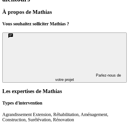
À propos de Mathias
Vous souhaitez solliciter Mathias ?
Parlez-nous de
votre projet
Les expertises de Mathias
Types d'intervention
Agrandissement Extension, Réhabilitation, Aménagement,
Construction, Surélévation, Rénovation