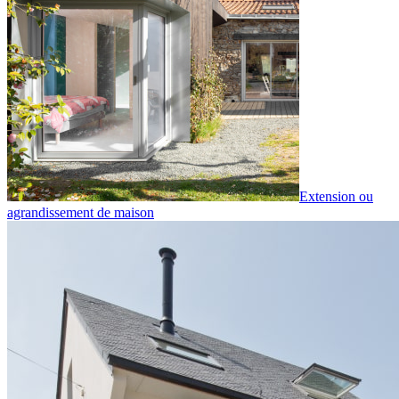
Extension ou
agrandissement de maison