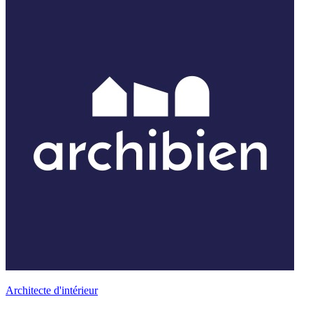
Architecte d'intérieur