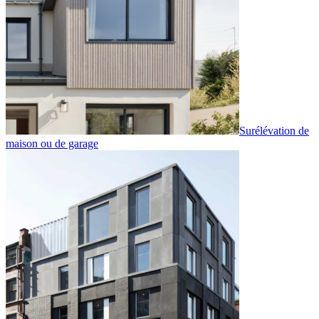
Surélévation de
maison ou de garage