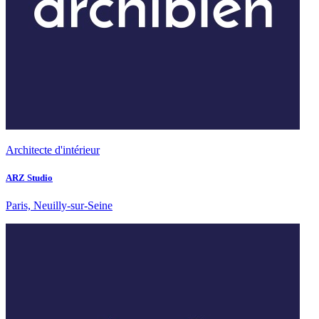
Architecte d'intérieur
ARZ Studio
Paris, Neuilly-sur-Seine