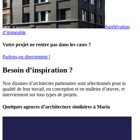
Surélévation
d’immeuble
Votre projet ne rentre pas dans les cases ?
Parlons-en directement !
Besoin d’inspiration ?
Nos dizaines d’architectes partenaires sont sélectionnés pour la
qualité de leur travail, en conception et en maîtrise d’œuvre, et
interviennent sur tous types de projets.
Quelques agences d’architecture similaires à Maria