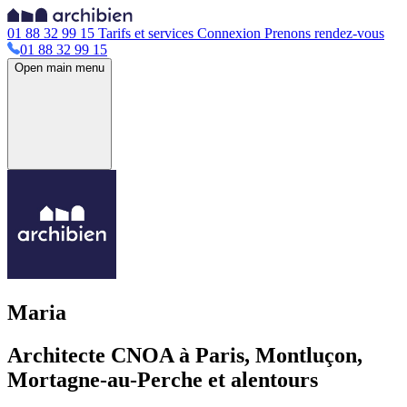
01 88 32 99 15
Tarifs et services
Connexion
Prenons rendez-vous
01 88 32 99 15
Open main menu
Maria
Architecte CNOA à Paris, Montluçon,
Mortagne-au-Perche et alentours