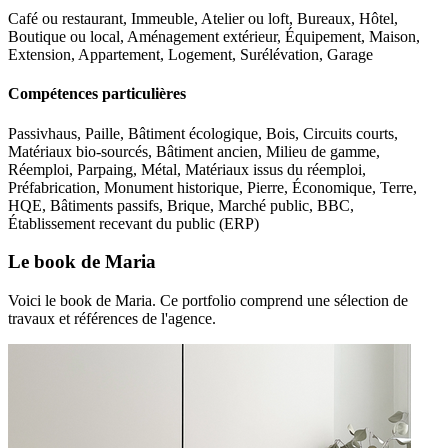
Café ou restaurant, Immeuble, Atelier ou loft, Bureaux, Hôtel,
Boutique ou local, Aménagement extérieur, Équipement, Maison,
Extension, Appartement, Logement, Surélévation, Garage
Compétences particulières
Passivhaus, Paille, Bâtiment écologique, Bois, Circuits courts,
Matériaux bio-sourcés, Bâtiment ancien, Milieu de gamme,
Réemploi, Parpaing, Métal, Matériaux issus du réemploi,
Préfabrication, Monument historique, Pierre, Économique, Terre,
HQE, Bâtiments passifs, Brique, Marché public, BBC,
Établissement recevant du public (ERP)
Le book de Maria
Voici le book de Maria. Ce portfolio comprend une sélection de
travaux et références de l'agence.