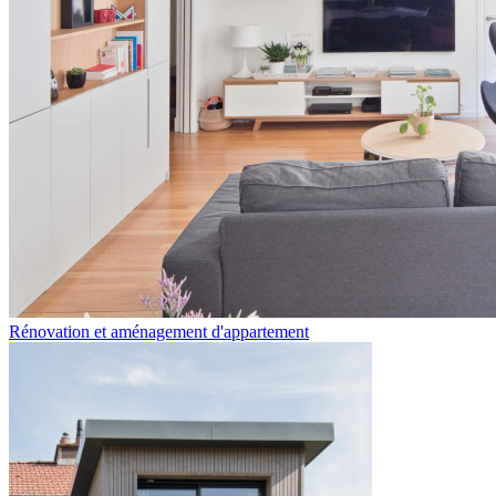
Rénovation et aménagement d'appartement