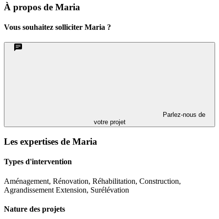
À propos de Maria
Vous souhaitez solliciter Maria ?
Parlez-nous de
votre projet
Les expertises de Maria
Types d'intervention
Aménagement, Rénovation, Réhabilitation, Construction,
Agrandissement Extension, Surélévation
Nature des projets