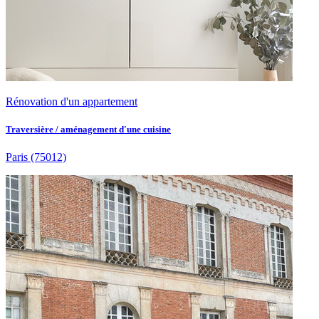
Rénovation d'un appartement
Traversière / aménagement d'une cuisine
Paris
(75012)