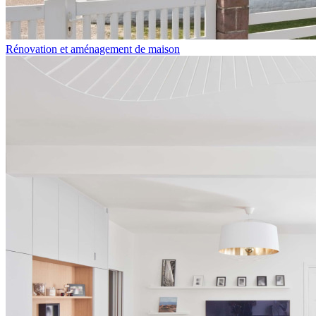
Rénovation et aménagement de maison