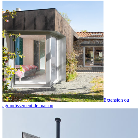
Extension ou
agrandissement de maison