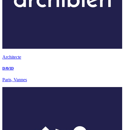
Architecte
DAVID
Paris, Vannes