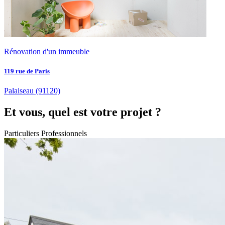
Rénovation d'un immeuble
119 rue de Paris
Palaiseau
(91120)
Et vous, quel est votre projet ?
Particuliers
Professionnels