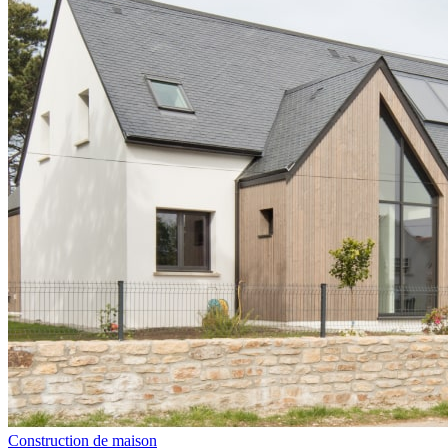
Construction de maison