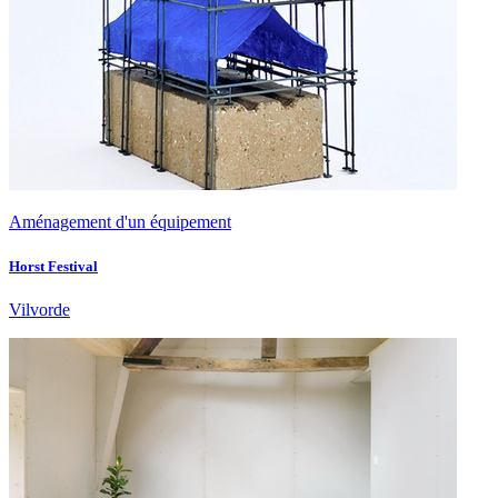
Aménagement d'un équipement
Horst Festival
Vilvorde