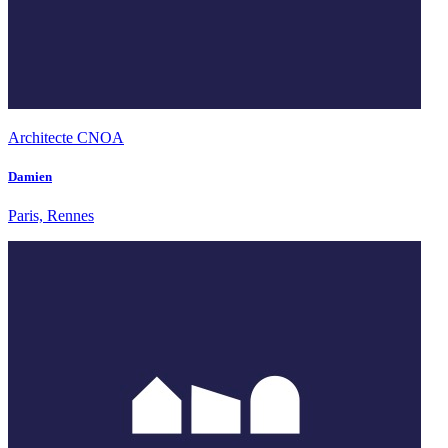
Architecte CNOA
Damien
Paris, Rennes