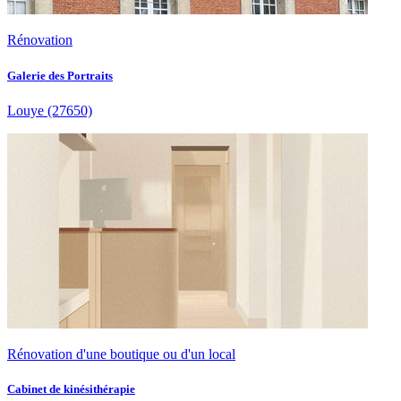
Rénovation
Galerie des Portraits
Louye
(27650)
Rénovation d'une boutique ou d'un local
Cabinet de kinésithérapie