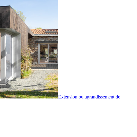
Extension ou agrandissement de