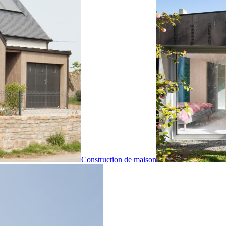
Construction de maison