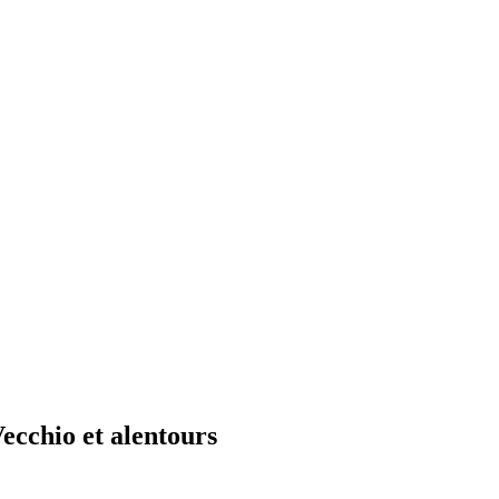
ecchio et alentours