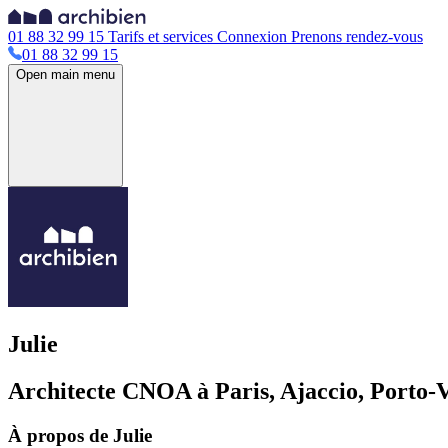
01 88 32 99 15
Tarifs et services
Connexion
Prenons rendez-vous
01 88 32 99 15
Open main menu
Julie
Architecte CNOA à Paris, Ajaccio, Porto-V
À propos de Julie