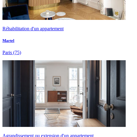
Réhabilitation d'un appartement
Martel
Paris
(75)
Agrandissement ou extension d'un appartement