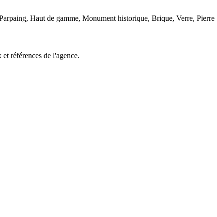
Parpaing, Haut de gamme, Monument historique, Brique, Verre, Pierre
 et références de l'agence.