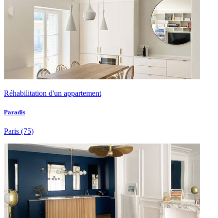
Réhabilitation d'un appartement
Paradis
Paris
(75)