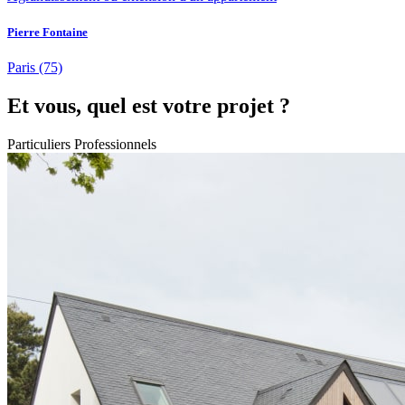
Pierre Fontaine
Paris
(75)
Et vous, quel est votre projet ?
Particuliers
Professionnels