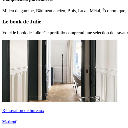
Milieu de gamme, Bâtiment ancien, Bois, Luxe, Métal, Économique, 
Le book de Julie
Voici le book de Julie. Ce portfolio comprend une sélection de travaux
Rénovation de bureaux
Marbeuf