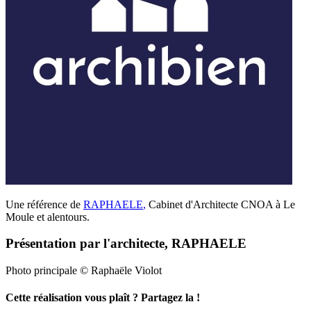
Une référence de
RAPHAELE
,
Cabinet d'Architecte CNOA à Le
Moule et alentours.
Présentation par l'architecte, RAPHAELE
Photo principale © Raphaële Violot
Cette réalisation vous plaît ? Partagez la !