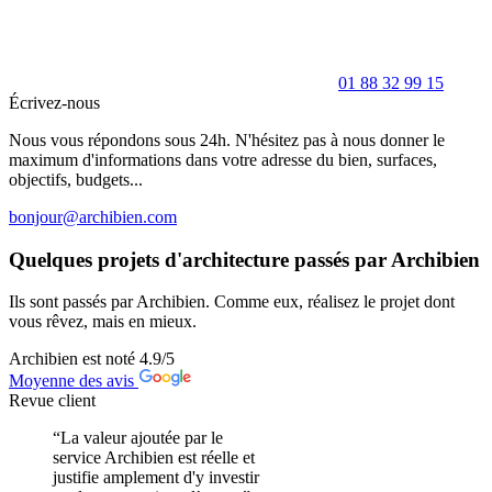
01 88 32 99 15
Écrivez-nous
Nous vous répondons sous 24h. N'hésitez pas à nous donner le
maximum d'informations dans votre adresse du bien, surfaces,
objectifs, budgets...
bonjour@archibien.com
Quelques projets d'architecture passés par Archibien
Ils sont passés par Archibien. Comme eux, réalisez le projet dont
vous rêvez, mais en mieux.
Archibien est noté
4.9
/5
Moyenne des avis
Revue client
“La valeur ajoutée par le
service Archibien est réelle et
justifie amplement d'y investir