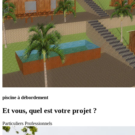
piscine à débordement
Et vous, quel est votre projet ?
Particuliers
Professionnels