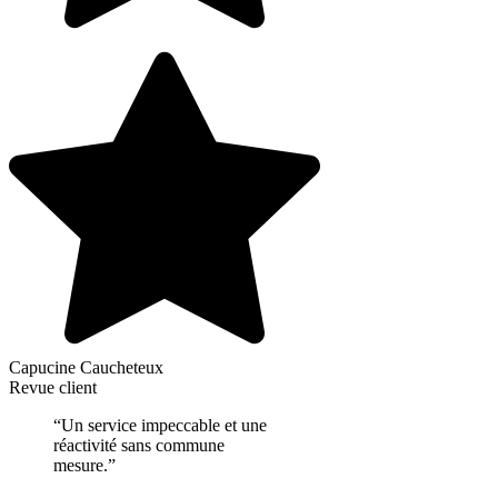
Capucine Caucheteux
Revue client
“Un service impeccable et une
réactivité sans commune
mesure.”