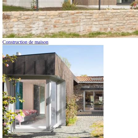
Construction de maison