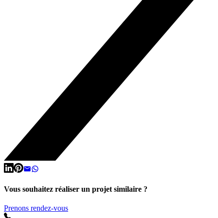
Vous souhaitez réaliser un projet similaire ?
Prenons rendez-vous