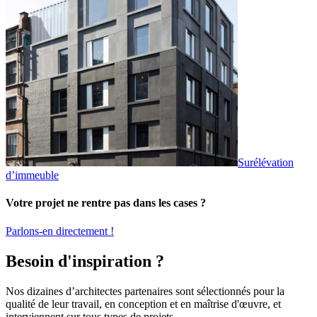
Surélévation
d’immeuble
Votre projet ne rentre pas dans les cases ?
Parlons-en directement !
Besoin d'inspiration ?
Nos dizaines d’architectes partenaires sont sélectionnés pour la
qualité de leur travail, en conception et en maîtrise d'œuvre, et
interviennent sur tous types de projets.