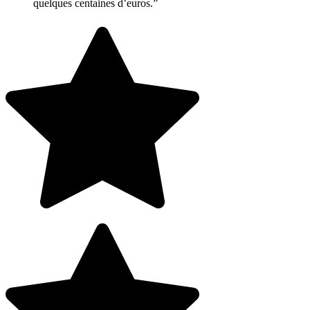
quelques centaines d’euros.”