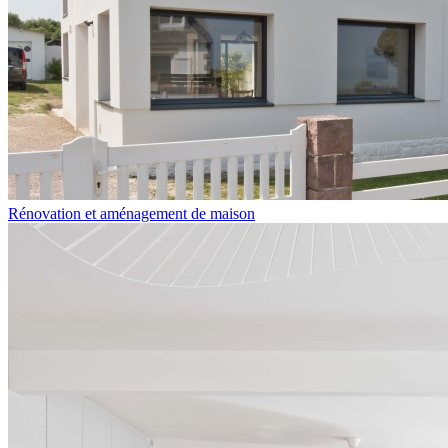
Rénovation et aménagement de maison