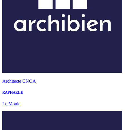
Architecte CNOA
RAPHAELE
Le Moule