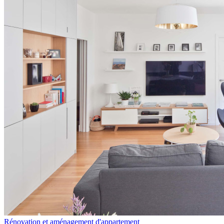
Rénovation et aménagement d'appartement