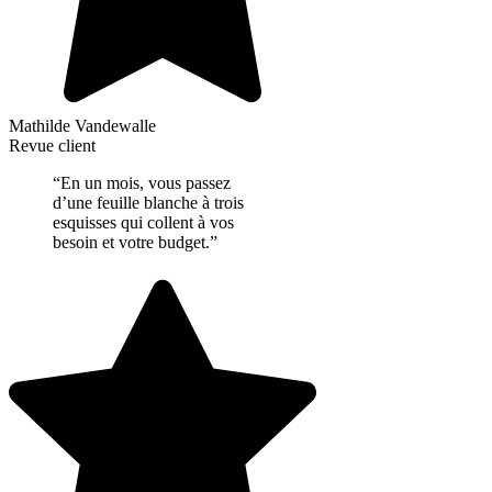
Mathilde Vandewalle
Revue client
“En un mois, vous passez
d’une feuille blanche à trois
esquisses qui collent à vos
besoin et votre budget.”