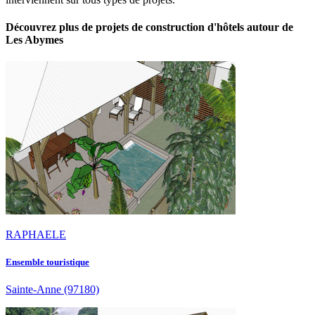
Découvrez plus de projets de construction d'hôtels autour de
Les Abymes
RAPHAELE
Ensemble touristique
Sainte-Anne
(97180)