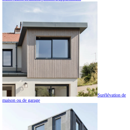
Surélévation de
maison ou de garage