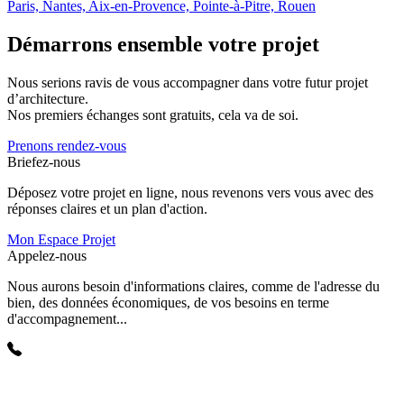
Paris, Nantes, Aix-en-Provence, Pointe-à-Pitre, Rouen
Démarrons ensemble votre projet
Nous serions ravis de vous accompagner dans votre futur projet
d’architecture.
Nos premiers échanges sont gratuits, cela va de soi.
Prenons rendez-vous
Briefez-nous
Déposez votre projet en ligne, nous revenons vers vous avec des
réponses claires et un plan d'action.
Mon Espace Projet
Appelez-nous
Nous aurons besoin d'informations claires, comme de l'adresse du
bien, des données économiques, de vos besoins en terme
d'accompagnement...