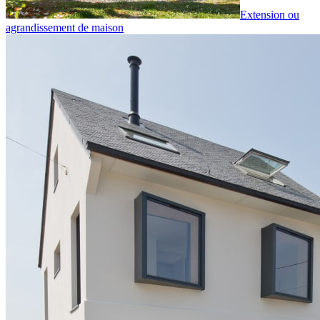
Extension ou
agrandissement de maison