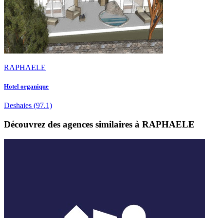
RAPHAELE
Hotel organique
Deshaies
(97.1)
Découvrez des agences similaires à RAPHAELE