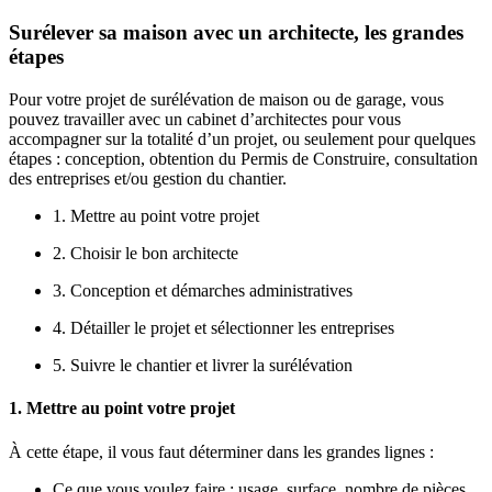
Surélever sa maison avec un architecte, les grandes
étapes
Pour votre projet de surélévation de maison ou de garage, vous
pouvez travailler avec un cabinet d’architectes pour vous
accompagner sur la totalité d’un projet, ou seulement pour quelques
étapes : conception, obtention du Permis de Construire, consultation
des entreprises et/ou gestion du chantier.
1. Mettre au point votre projet
2. Choisir le bon architecte
3. Conception et démarches administratives
4. Détailler le projet et sélectionner les entreprises
5. Suivre le chantier et livrer la surélévation
1. Mettre au point votre projet
À cette étape, il vous faut déterminer dans les grandes lignes :
Ce que vous voulez faire : usage, surface, nombre de pièces,