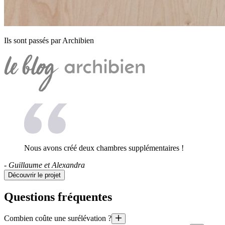
Ils sont passés par Archibien
Nous avons créé deux chambres supplémentaires !
- Guillaume et Alexandra
Découvrir le projet
Questions fréquentes
Combien coûte une surélévation ?