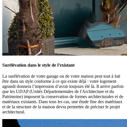
Surélévation dans le style de l’existant
La surélévation de votre garage ou de votre maison peut tout à fait
être dans un style conforme à ce qui existe déjà : votre logement
agrandi donnera l’impression d’avoir toujours été là. Il arrive parfois
que les UDAP (Unités Départementales de l'Architecture et du
Patrimoine) imposent la conservation de formes architecturales et de
matériaux existants. Dans tous les cas, une étude fine des matériaux
et de la structure de la maison devra permettre de préciser le projet
architectural.