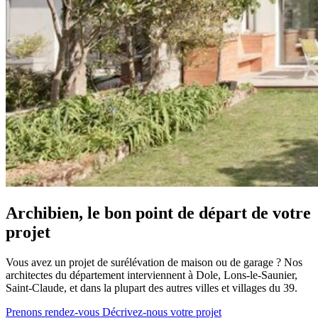
Archibien, le bon point de départ de votre
projet
Vous avez un projet de surélévation de maison ou de garage ? Nos
architectes du département interviennent à Dole, Lons-le-Saunier,
Saint-Claude, et dans la plupart des autres villes et villages du 39.
Prenons rendez-vous
Décrivez-nous votre projet