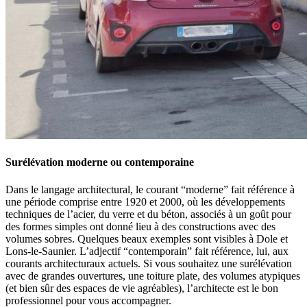
Surélévation moderne ou contemporaine
Dans le langage architectural, le courant “moderne” fait référence à
une période comprise entre 1920 et 2000, où les développements
techniques de l’acier, du verre et du béton, associés à un goût pour
des formes simples ont donné lieu à des constructions avec des
volumes sobres. Quelques beaux exemples sont visibles à Dole et
Lons-le-Saunier. L’adjectif “contemporain” fait référence, lui, aux
courants architecturaux actuels. Si vous souhaitez une surélévation
avec de grandes ouvertures, une toiture plate, des volumes atypiques
(et bien sûr des espaces de vie agréables), l’architecte est le bon
professionnel pour vous accompagner.