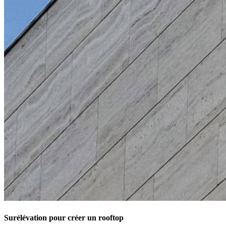
Surélévation pour créer un rooftop