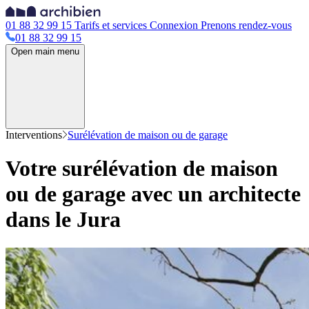
01 88 32 99 15
Tarifs et services
Connexion
Prenons rendez-vous
01 88 32 99 15
Open main menu
Interventions
Surélévation de maison ou de garage
Votre surélévation de maison
ou de garage avec un architecte
dans le Jura