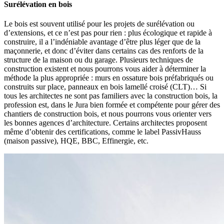
Surélévation en bois
Le bois est souvent utilisé pour les projets de surélévation ou
d’extensions, et ce n’est pas pour rien : plus écologique et rapide à
construire, il a l’indéniable avantage d’être plus léger que de la
maçonnerie, et donc d’éviter dans certains cas des renforts de la
structure de la maison ou du garage. Plusieurs techniques de
construction existent et nous pourrons vous aider à déterminer la
méthode la plus appropriée : murs en ossature bois préfabriqués ou
construits sur place, panneaux en bois lamellé croisé (CLT)… Si
tous les architectes ne sont pas familiers avec la construction bois, la
profession est, dans le Jura bien formée et compétente pour gérer des
chantiers de construction bois, et nous pourrons vous orienter vers
les bonnes agences d’architecture. Certains architectes proposent
même d’obtenir des certifications, comme le label PassivHauss
(maison passive), HQE, BBC, Effinergie, etc.