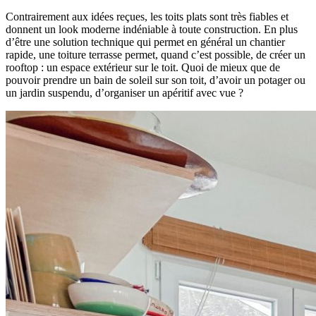
Contrairement aux idées reçues, les toits plats sont très fiables et
donnent un look moderne indéniable à toute construction. En plus
d’être une solution technique qui permet en général un chantier
rapide, une toiture terrasse permet, quand c’est possible, de créer un
rooftop : un espace extérieur sur le toit. Quoi de mieux que de
pouvoir prendre un bain de soleil sur son toit, d’avoir un potager ou
un jardin suspendu, d’organiser un apéritif avec vue ?