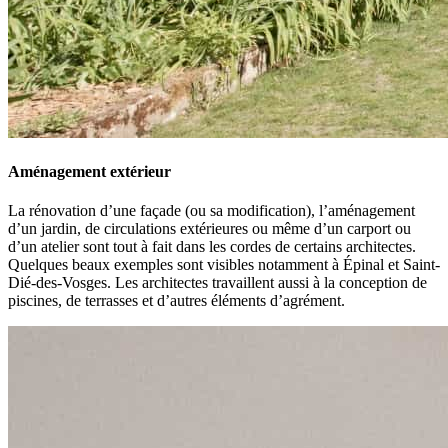
Aménagement extérieur
La rénovation d’une façade (ou sa modification), l’aménagement
d’un jardin, de circulations extérieures ou même d’un carport ou
d’un atelier sont tout à fait dans les cordes de certains architectes.
Quelques beaux exemples sont visibles notamment à Épinal et Saint-
Dié-des-Vosges. Les architectes travaillent aussi à la conception de
piscines, de terrasses et d’autres éléments d’agrément.