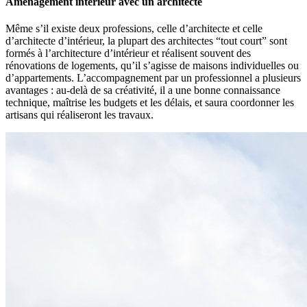
Aménagement intérieur avec un architecte
Même s’il existe deux professions, celle d’architecte et celle
d’architecte d’intérieur, la plupart des architectes “tout court” sont
formés à l’architecture d’intérieur et réalisent souvent des
rénovations de logements, qu’il s’agisse de maisons individuelles ou
d’appartements. L’accompagnement par un professionnel a plusieurs
avantages : au-delà de sa créativité, il a une bonne connaissance
technique, maîtrise les budgets et les délais, et saura coordonner les
artisans qui réaliseront les travaux.