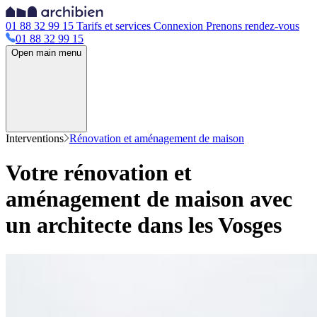
01 88 32 99 15
Tarifs et services
Connexion
Prenons rendez-vous
01 88 32 99 15
Open main menu
Interventions
Rénovation et aménagement de maison
Votre rénovation et
aménagement de maison avec
un architecte dans les Vosges