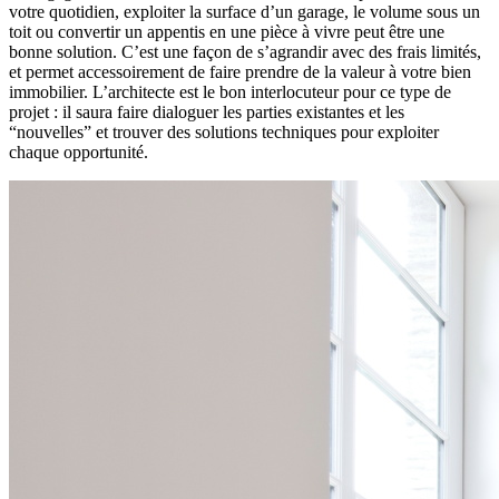
votre quotidien, exploiter la surface d’un garage, le volume sous un
toit ou convertir un appentis en une pièce à vivre peut être une
bonne solution. C’est une façon de s’agrandir avec des frais limités,
et permet accessoirement de faire prendre de la valeur à votre bien
immobilier. L’architecte est le bon interlocuteur pour ce type de
projet : il saura faire dialoguer les parties existantes et les
“nouvelles” et trouver des solutions techniques pour exploiter
chaque opportunité.