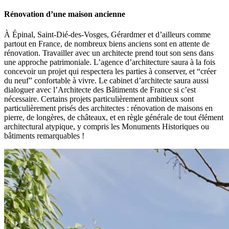
Rénovation d’une maison ancienne
À Épinal, Saint-Dié-des-Vosges, Gérardmer et d’ailleurs comme
partout en France, de nombreux biens anciens sont en attente de
rénovation. Travailler avec un architecte prend tout son sens dans
une approche patrimoniale. L’agence d’architecture saura à la fois
concevoir un projet qui respectera les parties à conserver, et “créer
du neuf” confortable à vivre. Le cabinet d’architecte saura aussi
dialoguer avec l’Architecte des Bâtiments de France si c’est
nécessaire. Certains projets particulièrement ambitieux sont
particulièrement prisés des architectes : rénovation de maisons en
pierre, de longères, de châteaux, et en règle générale de tout élément
architectural atypique, y compris les Monuments Historiques ou
bâtiments remarquables !