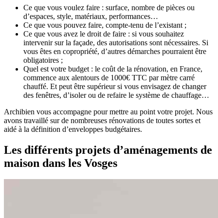
Ce que vous voulez faire : surface, nombre de pièces ou
d’espaces, style, matériaux, performances…
Ce que vous pouvez faire, compte-tenu de l’existant ;
Ce que vous avez le droit de faire : si vous souhaitez
intervenir sur la façade, des autorisations sont nécessaires. Si
vous êtes en copropriété, d’autres démarches pourraient être
obligatoires ;
Quel est votre budget : le coût de la rénovation, en France,
commence aux alentours de 1000€ TTC par mètre carré
chauffé. Et peut être supérieur si vous envisagez de changer
des fenêtres, d’isoler ou de refaire le système de chauffage…
Archibien vous accompagne pour mettre au point votre projet. Nous
avons travaillé sur de nombreuses rénovations de toutes sortes et
aidé à la définition d’enveloppes budgétaires.
Les différents projets d’aménagements de
maison dans les Vosges