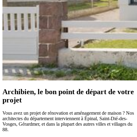
Archibien, le bon point de départ de votre
projet
Vous avez un projet de rénovation et aménagement de maison ? Nos
architectes du département interviennent à Épinal, Saint-Dié-des-
Vosges, Gérardmer, et dans la plupart des autres villes et villages du
88.