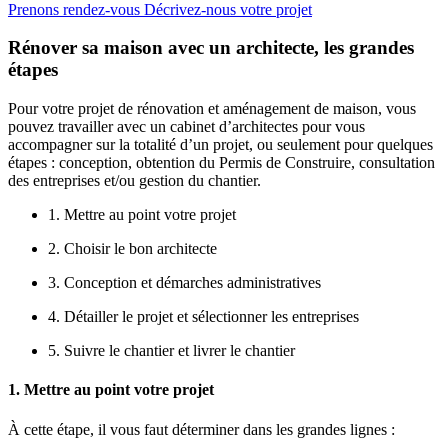
Prenons rendez-vous
Décrivez-nous votre projet
Rénover sa maison avec un architecte, les grandes
étapes
Pour votre projet de rénovation et aménagement de maison, vous
pouvez travailler avec un cabinet d’architectes pour vous
accompagner sur la totalité d’un projet, ou seulement pour quelques
étapes : conception, obtention du Permis de Construire, consultation
des entreprises et/ou gestion du chantier.
1. Mettre au point votre projet
2. Choisir le bon architecte
3. Conception et démarches administratives
4. Détailler le projet et sélectionner les entreprises
5. Suivre le chantier et livrer le chantier
1. Mettre au point votre projet
À cette étape, il vous faut déterminer dans les grandes lignes :