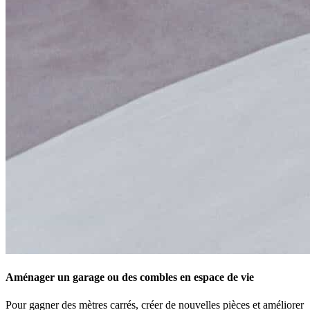
Aménager un garage ou des combles en espace de vie
Pour gagner des mètres carrés, créer de nouvelles pièces et améliorer