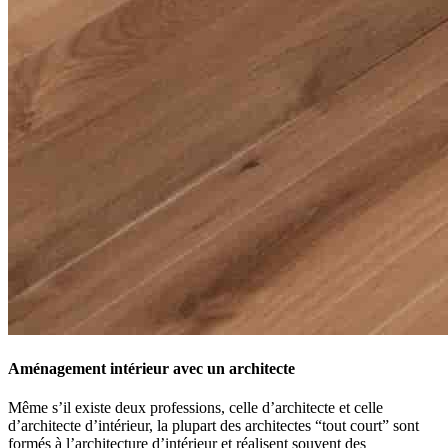
Aménagement intérieur avec un architecte
Même s’il existe deux professions, celle d’architecte et celle
d’architecte d’intérieur, la plupart des architectes “tout court” sont
formés à l’architecture d’intérieur et réalisent souvent des