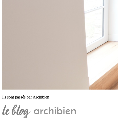
Ils sont passés par Archibien