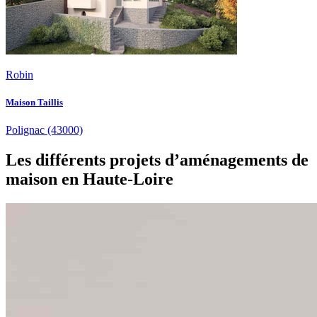
Robin
Maison Taillis
Polignac
(43000)
Les différents projets d’aménagements de
maison en Haute-Loire