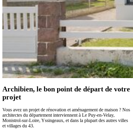
Archibien, le bon point de départ de votre
projet
Vous avez un projet de rénovation et aménagement de maison ? Nos
architectes du département interviennent à Le Puy-en-Velay,
Monistrol-sur-Loire, Yssingeaux, et dans la plupart des autres villes
et villages du 43.