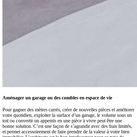
Aménager un garage ou des combles en espace de vie
Pour gagner des mètres carrés, créer de nouvelles pièces et améliorer
votre quotidien, exploiter la surface d’un garage, le volume sous un
toit ou convertir un appentis en une pièce à vivre peut être une
bonne solution. C’est une façon de s’agrandir avec des frais limités,
et permet accessoirement de faire prendre de la valeur à votre bien