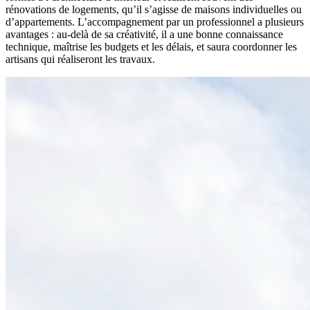
rénovations de logements, qu’il s’agisse de maisons individuelles ou
d’appartements. L’accompagnement par un professionnel a plusieurs
avantages : au-delà de sa créativité, il a une bonne connaissance
technique, maîtrise les budgets et les délais, et saura coordonner les
artisans qui réaliseront les travaux.