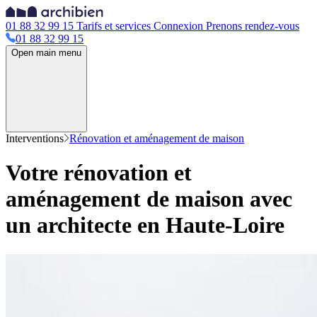
01 88 32 99 15
Tarifs et services
Connexion
Prenons rendez-vous
01 88 32 99 15
Open main menu
Interventions
Rénovation et aménagement de maison
Votre rénovation et
aménagement de maison avec
un architecte en Haute-Loire