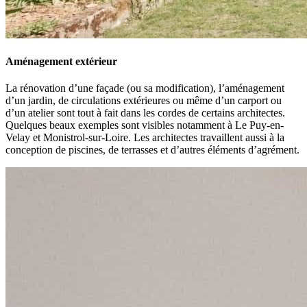
Aménagement extérieur
La rénovation d’une façade (ou sa modification), l’aménagement
d’un jardin, de circulations extérieures ou même d’un carport ou
d’un atelier sont tout à fait dans les cordes de certains architectes.
Quelques beaux exemples sont visibles notamment à Le Puy-en-
Velay et Monistrol-sur-Loire. Les architectes travaillent aussi à la
conception de piscines, de terrasses et d’autres éléments d’agrément.