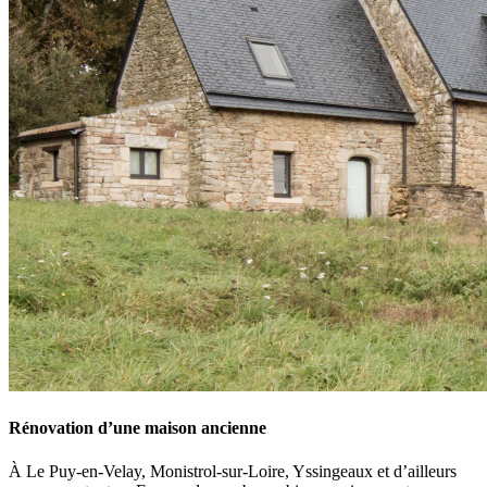
Rénovation d’une maison ancienne
À Le Puy-en-Velay, Monistrol-sur-Loire, Yssingeaux et d’ailleurs