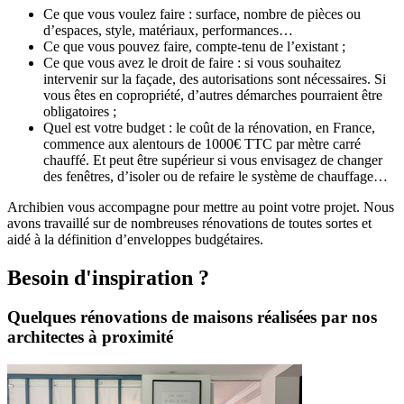
Ce que vous voulez faire : surface, nombre de pièces ou
d’espaces, style, matériaux, performances…
Ce que vous pouvez faire, compte-tenu de l’existant ;
Ce que vous avez le droit de faire : si vous souhaitez
intervenir sur la façade, des autorisations sont nécessaires. Si
vous êtes en copropriété, d’autres démarches pourraient être
obligatoires ;
Quel est votre budget : le coût de la rénovation, en France,
commence aux alentours de 1000€ TTC par mètre carré
chauffé. Et peut être supérieur si vous envisagez de changer
des fenêtres, d’isoler ou de refaire le système de chauffage…
Archibien vous accompagne pour mettre au point votre projet. Nous
avons travaillé sur de nombreuses rénovations de toutes sortes et
aidé à la définition d’enveloppes budgétaires.
Besoin d'inspiration ?
Quelques rénovations de maisons réalisées par nos
architectes à proximité