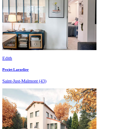
Edith
Projet Larzelier
Saint-Just-Malmont
(43)