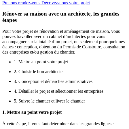
Prenons rendez-vous
Décrivez-nous votre projet
Rénover sa maison avec un architecte, les grandes
étapes
Pour votre projet de rénovation et aménagement de maison, vous
pouvez travailler avec un cabinet d’architectes pour vous
accompagner sur la totalité d’un projet, ou seulement pour quelques
étapes : conception, obtention du Permis de Construire, consultation
des entreprises et/ou gestion du chantier.
1. Mettre au point votre projet
2. Choisir le bon architecte
3. Conception et démarches administratives
4. Détailler le projet et sélectionner les entreprises
5. Suivre le chantier et livrer le chantier
1. Mettre au point votre projet
À cette étape, il vous faut déterminer dans les grandes lignes :