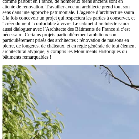
comme partout en France, de nombreux biens anciens sont en
attente de rénovation. Travailler avec un architecte prend tout son
sens dans une approche patrimoniale. L’agence d’architecture saura
à la fois concevoir un projet qui respectera les parties à conserver, et
“créer du neuf” confortable à vivre. Le cabinet d’architecte saura
aussi dialoguer avec l’Architecte des Bâtiments de France si c’est
nécessaire. Certains projets particulièrement ambitieux sont
particulièrement prisés des architectes : rénovation de maisons en
pierre, de longères, de châteaux, et en règle générale de tout élément
architectural atypique, y compris les Monuments Historiques ou
bâtiments remarquables !