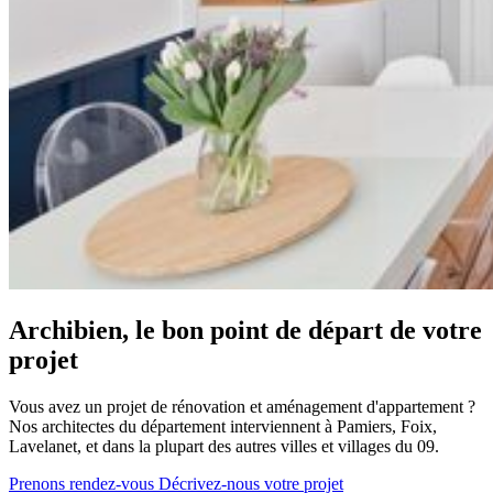
Archibien, le bon point de départ de votre
projet
Vous avez un projet de rénovation et aménagement d'appartement ?
Nos architectes du département interviennent à Pamiers, Foix,
Lavelanet, et dans la plupart des autres villes et villages du 09.
Prenons rendez-vous
Décrivez-nous votre projet