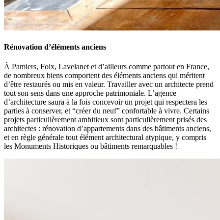
Rénovation d’éléments anciens
À Pamiers, Foix, Lavelanet et d’ailleurs comme partout en France,
de nombreux biens comportent des éléments anciens qui méritent
d’être restaurés ou mis en valeur. Travailler avec un architecte prend
tout son sens dans une approche patrimoniale. L’agence
d’architecture saura à la fois concevoir un projet qui respectera les
parties à conserver, et “créer du neuf” confortable à vivre. Certains
projets particulièrement ambitieux sont particulièrement prisés des
architectes : rénovation d’appartements dans des bâtiments anciens,
et en règle générale tout élément architectural atypique, y compris
les Monuments Historiques ou bâtiments remarquables !