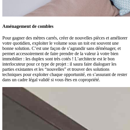
Aménagement de combles
Pour gagner des mètres carrés, créer de nouvelles pièces et améliorer
votre quotidien, exploiter le volume sous un toit est souvent une
bonne solution. C’est une façon de s’agrandir sans déménager, et
permet accessoirement de faire prendre de la valeur à votre bien
immobilier : les duplex sont très cotés ! L’architecte est le bon
interlocuteur pour ce type de projet : il saura faire dialoguer les
parties existantes et les “nouvelles” et trouver des solutions
techniques pour exploiter chaque opportunité, en s’assurant de rester
dans un cadre légal validé si vous êtes en copropriété.