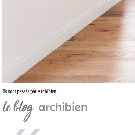
Ils sont passés par Archibien