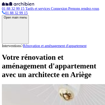
01 88 32 99 15
Tarifs et services
Connexion
Prenons rendez-vous
01 88 32 99 15
Open main menu
Interventions
Rénovation et aménagement d'appartement
Votre rénovation et
aménagement d'appartement
avec un architecte en Ariège