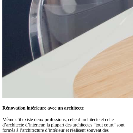
Rénovation intérieure avec un architecte
Même s’il existe deux professions, celle d’architecte et celle
d’architecte d’intérieur, la plupart des architectes “tout court” sont
formés à l’architecture d’intérieur et réalisent souvent des