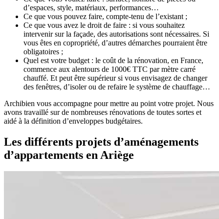
d’espaces, style, matériaux, performances…
Ce que vous pouvez faire, compte-tenu de l’existant ;
Ce que vous avez le droit de faire : si vous souhaitez
intervenir sur la façade, des autorisations sont nécessaires. Si
vous êtes en copropriété, d’autres démarches pourraient être
obligatoires ;
Quel est votre budget : le coût de la rénovation, en France,
commence aux alentours de 1000€ TTC par mètre carré
chauffé. Et peut être supérieur si vous envisagez de changer
des fenêtres, d’isoler ou de refaire le système de chauffage…
Archibien vous accompagne pour mettre au point votre projet. Nous
avons travaillé sur de nombreuses rénovations de toutes sortes et
aidé à la définition d’enveloppes budgétaires.
Les différents projets d’aménagements
d’appartements en Ariège