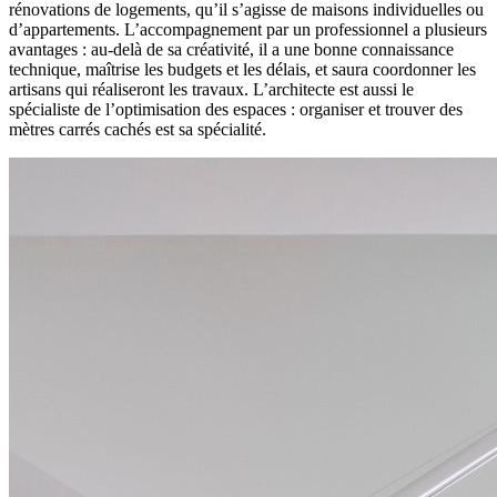
rénovations de logements, qu’il s’agisse de maisons individuelles ou
d’appartements. L’accompagnement par un professionnel a plusieurs
avantages : au-delà de sa créativité, il a une bonne connaissance
technique, maîtrise les budgets et les délais, et saura coordonner les
artisans qui réaliseront les travaux. L’architecte est aussi le
spécialiste de l’optimisation des espaces : organiser et trouver des
mètres carrés cachés est sa spécialité.