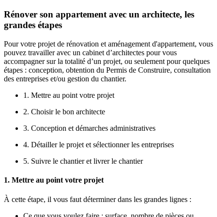
Rénover son appartement avec un architecte, les
grandes étapes
Pour votre projet de rénovation et aménagement d'appartement, vous
pouvez travailler avec un cabinet d’architectes pour vous
accompagner sur la totalité d’un projet, ou seulement pour quelques
étapes : conception, obtention du Permis de Construire, consultation
des entreprises et/ou gestion du chantier.
1. Mettre au point votre projet
2. Choisir le bon architecte
3. Conception et démarches administratives
4. Détailler le projet et sélectionner les entreprises
5. Suivre le chantier et livrer le chantier
1. Mettre au point votre projet
À cette étape, il vous faut déterminer dans les grandes lignes :
Ce que vous voulez faire : surface, nombre de pièces ou