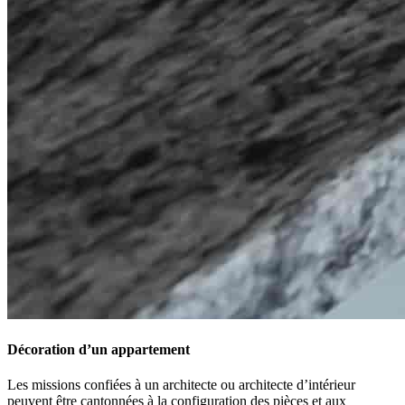
Décoration d’un appartement
Les missions confiées à un architecte ou architecte d’intérieur
peuvent être cantonnées à la configuration des pièces et aux