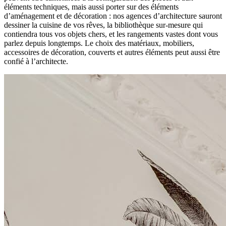
éléments techniques, mais aussi porter sur des éléments
d’aménagement et de décoration : nos agences d’architecture sauront
dessiner la cuisine de vos rêves, la bibliothèque sur-mesure qui
contiendra tous vos objets chers, et les rangements vastes dont vous
parlez depuis longtemps. Le choix des matériaux, mobiliers,
accessoires de décoration, couverts et autres éléments peut aussi être
confié à l’architecte.