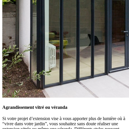
Agrandissement vitré ou véranda
Si votre projet d’extension vise à vous apporter plus de lumière où à
“vivre dans votre jardin”, vous souhaitez sans doute réaliser une
extension vitrée ou même une véranda. Différents styles peuvent