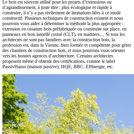
Le bois est souvent utilisé pour les projets d’extensions ou
d’agrandissement, à juste titre : plus écologique et rapide à
construire, il n’y a pas réellement de limitations liées à ce mode
constructif. Plusieurs techniques de construction existent et nous
pourrons vous aider à déterminer la méthode la plus appropriée :
extension en ossature bois préfabriquée ou construite sur place, en
panneaux en bois lamellé croisé (CLT), en madriers… Si tous les
architectes ne sont pas familiers avec la construction bois, la
profession est, dans la Vienne, bien formée et compétente pour gérer
des chantiers de construction bois, et nous pourrons vous orienter
vers les bonnes agences d’architecture. Certains architectes
proposent même d’obtenir des certifications, comme le label
PassivHauss (maison passive), HQE, BBC, Effinergie, etc.