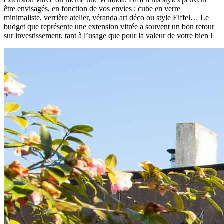
être envisagés, en fonction de vos envies : cube en verre
minimaliste, verrière atelier, véranda art déco ou style Eiffel… Le
budget que représente une extension vitrée a souvent un bon retour
sur investissement, tant à l’usage que pour la valeur de votre bien !