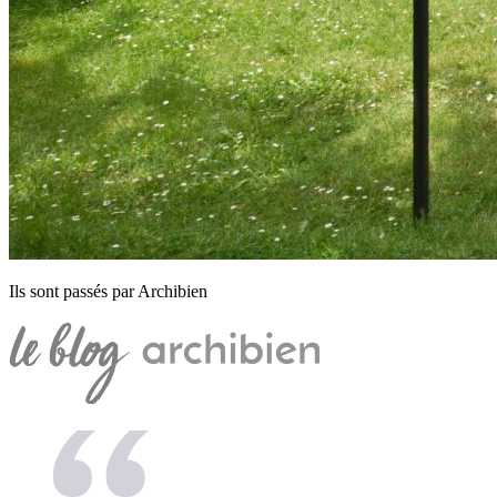
Ils sont passés par Archibien