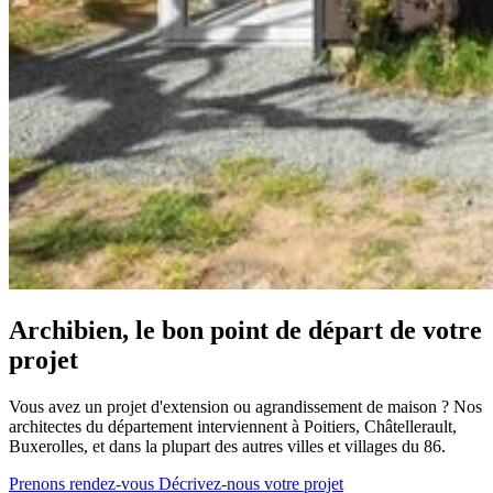
Archibien, le bon point de départ de votre
projet
Vous avez un projet d'extension ou agrandissement de maison ? Nos
architectes du département interviennent à Poitiers, Châtellerault,
Buxerolles, et dans la plupart des autres villes et villages du 86.
Prenons rendez-vous
Décrivez-nous votre projet