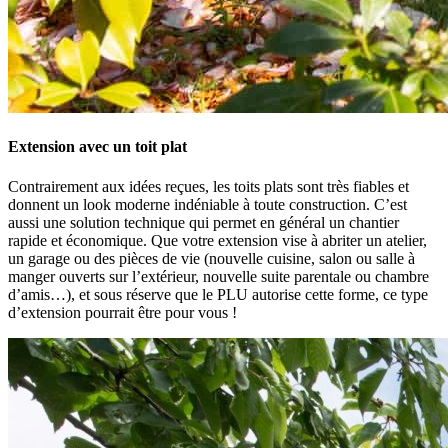
Extension avec un toit plat
Contrairement aux idées reçues, les toits plats sont très fiables et
donnent un look moderne indéniable à toute construction. C’est
aussi une solution technique qui permet en général un chantier
rapide et économique. Que votre extension vise à abriter un atelier,
un garage ou des pièces de vie (nouvelle cuisine, salon ou salle à
manger ouverts sur l’extérieur, nouvelle suite parentale ou chambre
d’amis…), et sous réserve que le PLU autorise cette forme, ce type
d’extension pourrait être pour vous !