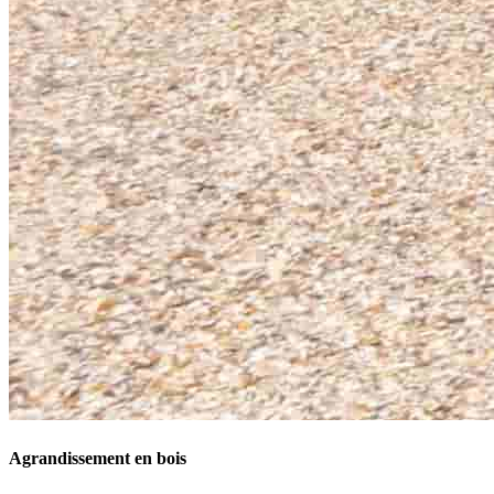
Agrandissement en bois