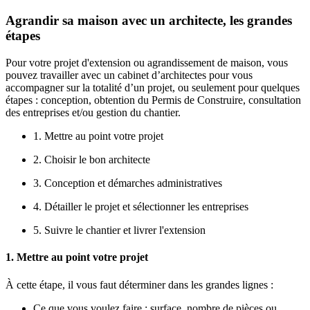
Agrandir sa maison avec un architecte, les grandes
étapes
Pour votre projet d'extension ou agrandissement de maison, vous
pouvez travailler avec un cabinet d’architectes pour vous
accompagner sur la totalité d’un projet, ou seulement pour quelques
étapes : conception, obtention du Permis de Construire, consultation
des entreprises et/ou gestion du chantier.
1. Mettre au point votre projet
2. Choisir le bon architecte
3. Conception et démarches administratives
4. Détailler le projet et sélectionner les entreprises
5. Suivre le chantier et livrer l'extension
1. Mettre au point votre projet
À cette étape, il vous faut déterminer dans les grandes lignes :
Ce que vous voulez faire : surface, nombre de pièces ou