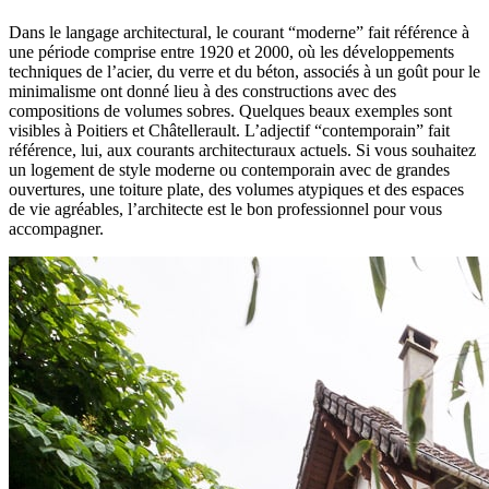
Dans le langage architectural, le courant “moderne” fait référence à
une période comprise entre 1920 et 2000, où les développements
techniques de l’acier, du verre et du béton, associés à un goût pour le
minimalisme ont donné lieu à des constructions avec des
compositions de volumes sobres. Quelques beaux exemples sont
visibles à Poitiers et Châtellerault. L’adjectif “contemporain” fait
référence, lui, aux courants architecturaux actuels. Si vous souhaitez
un logement de style moderne ou contemporain avec de grandes
ouvertures, une toiture plate, des volumes atypiques et des espaces
de vie agréables, l’architecte est le bon professionnel pour vous
accompagner.