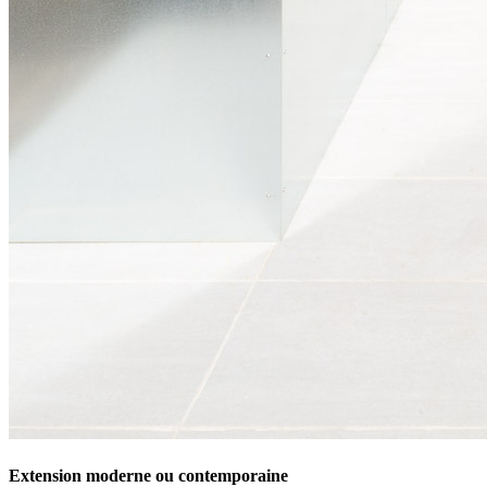
Extension moderne ou contemporaine