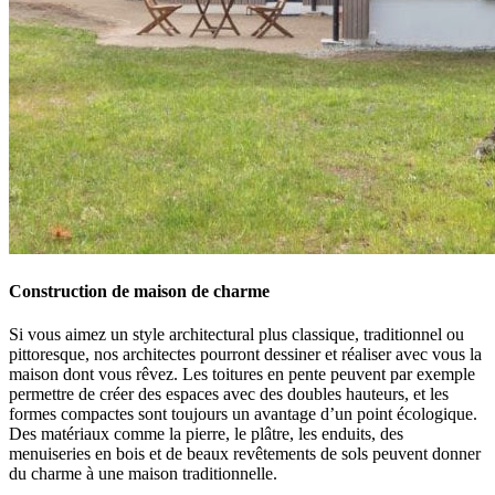
Construction de maison de charme
Si vous aimez un style architectural plus classique, traditionnel ou
pittoresque, nos architectes pourront dessiner et réaliser avec vous la
maison dont vous rêvez. Les toitures en pente peuvent par exemple
permettre de créer des espaces avec des doubles hauteurs, et les
formes compactes sont toujours un avantage d’un point écologique.
Des matériaux comme la pierre, le plâtre, les enduits, des
menuiseries en bois et de beaux revêtements de sols peuvent donner
du charme à une maison traditionnelle.