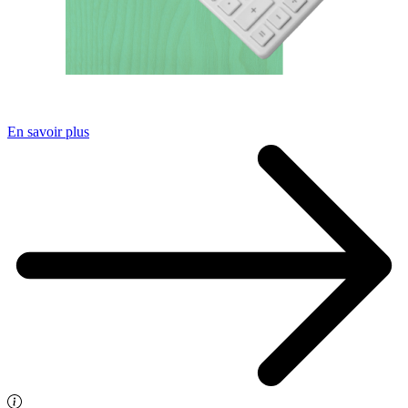
En savoir plus