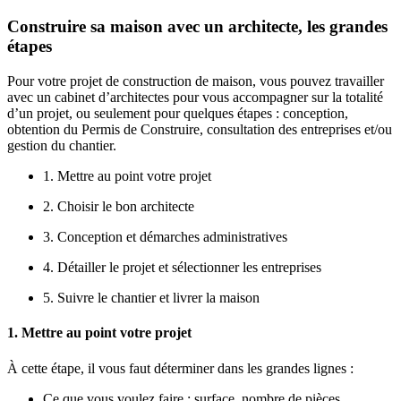
Construire sa maison avec un architecte, les grandes
étapes
Pour votre projet de construction de maison, vous pouvez travailler
avec un cabinet d’architectes pour vous accompagner sur la totalité
d’un projet, ou seulement pour quelques étapes : conception,
obtention du Permis de Construire, consultation des entreprises et/ou
gestion du chantier.
1. Mettre au point votre projet
2. Choisir le bon architecte
3. Conception et démarches administratives
4. Détailler le projet et sélectionner les entreprises
5. Suivre le chantier et livrer la maison
1. Mettre au point votre projet
À cette étape, il vous faut déterminer dans les grandes lignes :
Ce que vous voulez faire : surface, nombre de pièces,