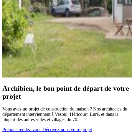
Archibien, le bon point de départ de votre
projet
Vous avez un projet de construction de maison ? Nos architectes du
département interviennent à Vesoul, Héricourt, Luré, et dans la
plupart des autres villes et villages du 70.
Prenons rendez-vous
Décrivez-nous votre projet