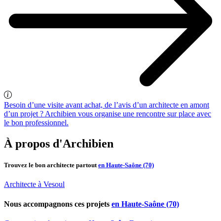
Besoin d’une visite avant achat, de l’avis d’un architecte en amont
d’un projet ? Archibien vous organise une rencontre sur place avec
le bon professionnel.
À propos d'Archibien
Trouvez le bon architecte partout
en Haute-Saône (70)
Architecte à Vesoul
Nous accompagnons ces projets
en Haute-Saône (70)