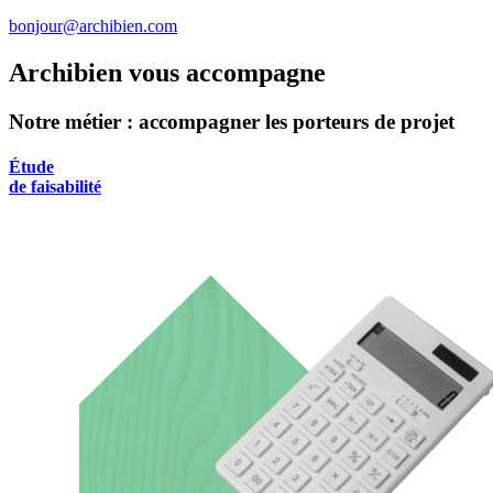
bonjour@archibien.com
Archibien vous accompagne
Notre métier : accompagner les porteurs de projet
Étude
de faisabilité