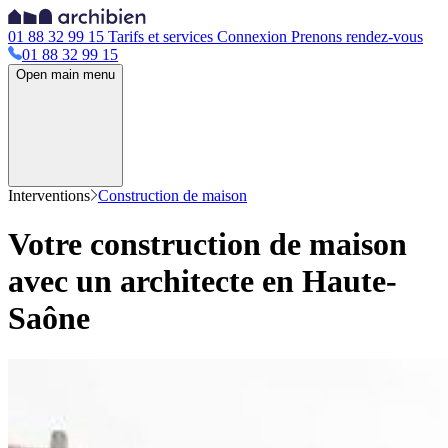
01 88 32 99 15
Tarifs et services
Connexion
Prenons rendez-vous
01 88 32 99 15
Open main menu
Interventions
Construction de maison
Votre construction de maison
avec un architecte en Haute-
Saône