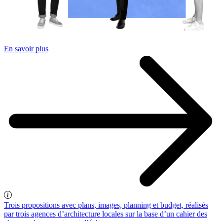
En savoir plus
Trois propositions avec plans, images, planning et budget, réalisés
par trois agences d’architecture locales sur la base d’un cahier des