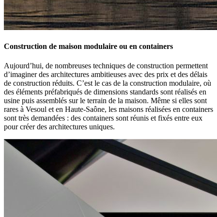
Construction de maison modulaire ou en containers
Aujourd’hui, de nombreuses techniques de construction permettent
d’imaginer des architectures ambitieuses avec des prix et des délais
de construction réduits. C’est le cas de la construction modulaire, où
des éléments préfabriqués de dimensions standards sont réalisés en
usine puis assemblés sur le terrain de la maison. Même si elles sont
rares à Vesoul et en Haute-Saône, les maisons réalisées en containers
sont très demandées : des containers sont réunis et fixés entre eux
pour créer des architectures uniques.