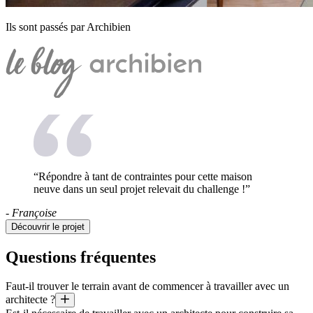
Ils sont passés par Archibien
“Répondre à tant de contraintes pour cette maison
neuve dans un seul projet relevait du challenge !”
- Françoise
Découvrir le projet
Questions fréquentes
Faut-il trouver le terrain avant de commencer à travailler avec un
architecte ?