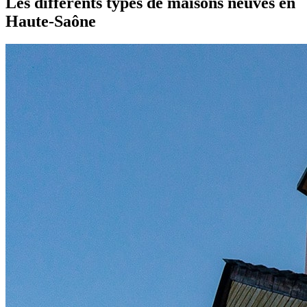
Les différents types de maisons neuves en
Haute-Saône