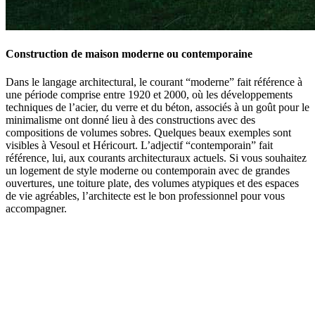
Construction de maison moderne ou contemporaine
Dans le langage architectural, le courant “moderne” fait référence à
une période comprise entre 1920 et 2000, où les développements
techniques de l’acier, du verre et du béton, associés à un goût pour le
minimalisme ont donné lieu à des constructions avec des
compositions de volumes sobres. Quelques beaux exemples sont
visibles à Vesoul et Héricourt. L’adjectif “contemporain” fait
référence, lui, aux courants architecturaux actuels. Si vous souhaitez
un logement de style moderne ou contemporain avec de grandes
ouvertures, une toiture plate, des volumes atypiques et des espaces
de vie agréables, l’architecte est le bon professionnel pour vous
accompagner.