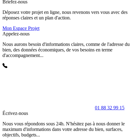
Briefez-nous
Déposez votre projet en ligne, nous revenons vers vous avec des
réponses claires et un plan d'action.
Mon Espace Projet
Appelez-nous
Nous aurons besoin d'informations claires, comme de l'adresse du
bien, des données économiques, de vos besoins en terme
d'accompagnement...
01 88 32 99 15
Écrivez-nous
Nous vous répondons sous 24h. N'hésitez pas à nous donner le
maximum d'informations dans votre adresse du bien, surfaces,
objectifs, budgets...