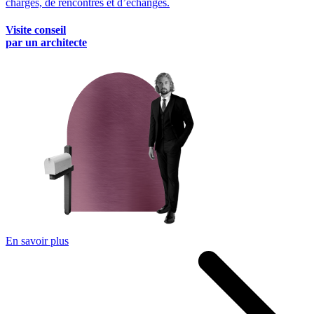
charges, de rencontres et d’échanges.
Visite conseil
par un architecte
En savoir plus