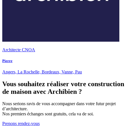
Architecte CNOA
Pierre
Angers, La Rochelle, Bordeaux, Vanne, Pau
Vous souhaitez réaliser votre construction
de maison avec Archibien ?
Nous serions ravis de vous accompagner dans votre futur projet
d’architecture.
Nos premiers échanges sont gratuits, cela va de soi.
Prenons rendez-vous