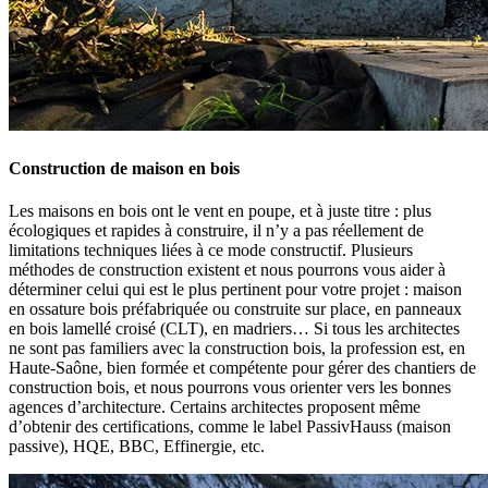
Construction de maison en bois
Les maisons en bois ont le vent en poupe, et à juste titre : plus
écologiques et rapides à construire, il n’y a pas réellement de
limitations techniques liées à ce mode constructif. Plusieurs
méthodes de construction existent et nous pourrons vous aider à
déterminer celui qui est le plus pertinent pour votre projet : maison
en ossature bois préfabriquée ou construite sur place, en panneaux
en bois lamellé croisé (CLT), en madriers… Si tous les architectes
ne sont pas familiers avec la construction bois, la profession est, en
Haute-Saône, bien formée et compétente pour gérer des chantiers de
construction bois, et nous pourrons vous orienter vers les bonnes
agences d’architecture. Certains architectes proposent même
d’obtenir des certifications, comme le label PassivHauss (maison
passive), HQE, BBC, Effinergie, etc.