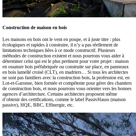
Construction de maison en bois
Les maisons en bois ont le vent en poupe, et à juste titre : plus
écologiques et rapides à construire, il n’y a pas réellement de
limitations techniques liées à ce mode constructif. Plusieurs
méthodes de construction existent et nous pourrons vous aider à
déterminer celui qui est le plus pertinent pour votre projet : maison
en ossature bois préfabriquée ou construite sur place, en panneaux
en bois lamellé croisé (CLT), en madriers… Si tous les architectes
ne sont pas familiers avec la construction bois, la profession est, en
Lot-et-Garonne, bien formée et compétente pour gérer des chantiers
de construction bois, et nous pourrons vous orienter vers les bonnes
agences d’architecture. Certains architectes proposent même
d’obtenir des certifications, comme le label PassivHauss (maison
passive), HQE, BBC, Effinergie, etc.