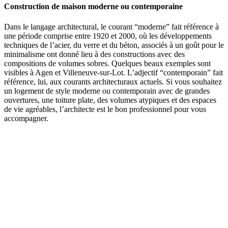
Construction de maison moderne ou contemporaine
Dans le langage architectural, le courant “moderne” fait référence à
une période comprise entre 1920 et 2000, où les développements
techniques de l’acier, du verre et du béton, associés à un goût pour le
minimalisme ont donné lieu à des constructions avec des
compositions de volumes sobres. Quelques beaux exemples sont
visibles à Agen et Villeneuve-sur-Lot. L’adjectif “contemporain” fait
référence, lui, aux courants architecturaux actuels. Si vous souhaitez
un logement de style moderne ou contemporain avec de grandes
ouvertures, une toiture plate, des volumes atypiques et des espaces
de vie agréables, l’architecte est le bon professionnel pour vous
accompagner.