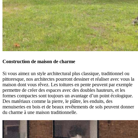
Construction de maison de charme
Si vous aimez un style architectural plus classique, traditionnel ou
pittoresque, nos architectes pourront dessiner et réaliser avec vous la
maison dont vous rêvez. Les toitures en pente peuvent par exemple
permettre de créer des espaces avec des doubles hauteurs, et les
formes compactes sont toujours un avantage d’un point écologique.
Des matériaux comme la pierre, le plâtre, les enduits, des
menuiseries en bois et de beaux revêtements de sols peuvent donner
du charme à une maison traditionnelle.