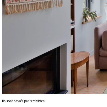
Ils sont passés par Archibien