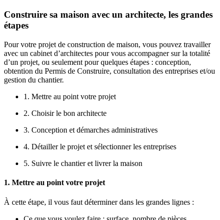
Construire sa maison avec un architecte, les grandes
étapes
Pour votre projet de construction de maison, vous pouvez travailler
avec un cabinet d’architectes pour vous accompagner sur la totalité
d’un projet, ou seulement pour quelques étapes : conception,
obtention du Permis de Construire, consultation des entreprises et/ou
gestion du chantier.
1. Mettre au point votre projet
2. Choisir le bon architecte
3. Conception et démarches administratives
4. Détailler le projet et sélectionner les entreprises
5. Suivre le chantier et livrer la maison
1. Mettre au point votre projet
À cette étape, il vous faut déterminer dans les grandes lignes :
Ce que vous voulez faire : surface, nombre de pièces,