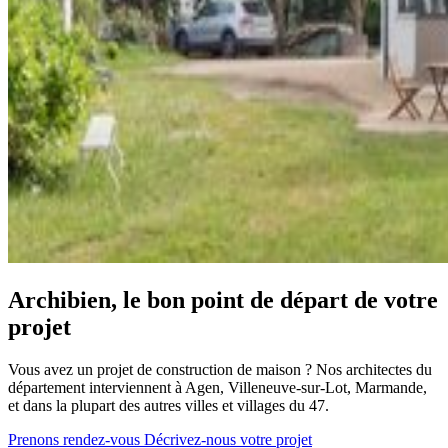
Archibien, le bon point de départ de votre
projet
Vous avez un projet de construction de maison ? Nos architectes du
département interviennent à Agen, Villeneuve-sur-Lot, Marmande,
et dans la plupart des autres villes et villages du 47.
Prenons rendez-vous
Décrivez-nous votre projet