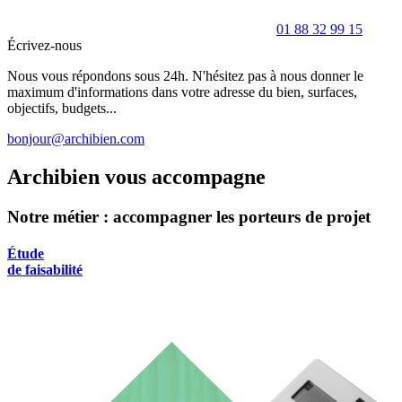
01 88 32 99 15
Écrivez-nous
Nous vous répondons sous 24h. N'hésitez pas à nous donner le
maximum d'informations dans votre adresse du bien, surfaces,
objectifs, budgets...
bonjour@archibien.com
Archibien vous accompagne
Notre métier : accompagner les porteurs de projet
Étude
de faisabilité