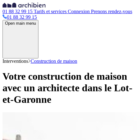
01 88 32 99 15
Tarifs et services
Connexion
Prenons rendez-vous
01 88 32 99 15
Open main menu
Interventions
Construction de maison
Votre construction de maison
avec un architecte dans le Lot-
et-Garonne