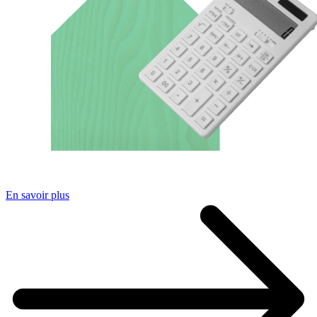
En savoir plus