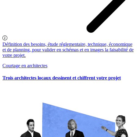
Définition des besoins, étude réglementaire, technique, économique
et de planning, pour valider en schémas et en images la faisabilité de
votre projet.
Courtage en architectes
Trois architectes locaux dessinent et chiffrent votre projet