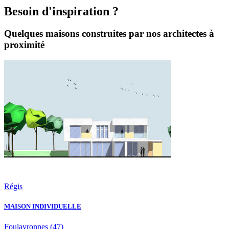
Besoin d'inspiration ?
Quelques maisons construites par nos architectes à
proximité
Régis
MAISON INDIVIDUELLE
Foulayronnes
(47)