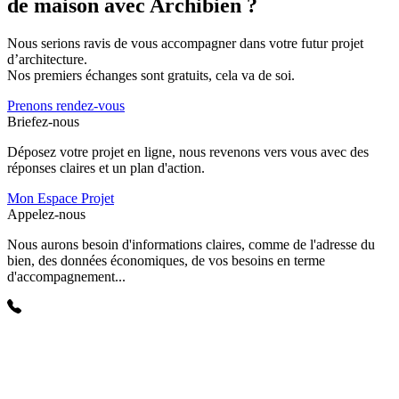
de maison avec Archibien ?
Nous serions ravis de vous accompagner dans votre futur projet
d’architecture.
Nos premiers échanges sont gratuits, cela va de soi.
Prenons rendez-vous
Briefez-nous
Déposez votre projet en ligne, nous revenons vers vous avec des
réponses claires et un plan d'action.
Mon Espace Projet
Appelez-nous
Nous aurons besoin d'informations claires, comme de l'adresse du
bien, des données économiques, de vos besoins en terme
d'accompagnement...