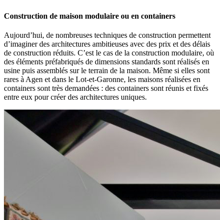
Construction de maison modulaire ou en containers
Aujourd’hui, de nombreuses techniques de construction permettent
d’imaginer des architectures ambitieuses avec des prix et des délais
de construction réduits. C’est le cas de la construction modulaire, où
des éléments préfabriqués de dimensions standards sont réalisés en
usine puis assemblés sur le terrain de la maison. Même si elles sont
rares à Agen et dans le Lot-et-Garonne, les maisons réalisées en
containers sont très demandées : des containers sont réunis et fixés
entre eux pour créer des architectures uniques.