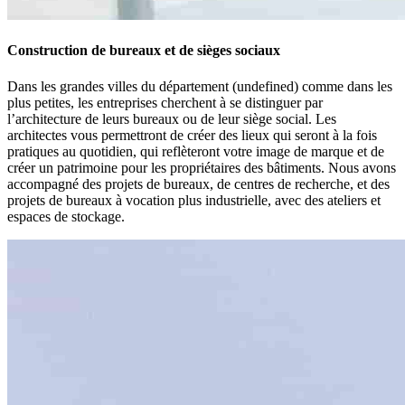
Construction de bureaux et de sièges sociaux
Dans les grandes villes du département (undefined) comme dans les
plus petites, les entreprises cherchent à se distinguer par
l’architecture de leurs bureaux ou de leur siège social. Les
architectes vous permettront de créer des lieux qui seront à la fois
pratiques au quotidien, qui reflèteront votre image de marque et de
créer un patrimoine pour les propriétaires des bâtiments. Nous avons
accompagné des projets de bureaux, de centres de recherche, et des
projets de bureaux à vocation plus industrielle, avec des ateliers et
espaces de stockage.