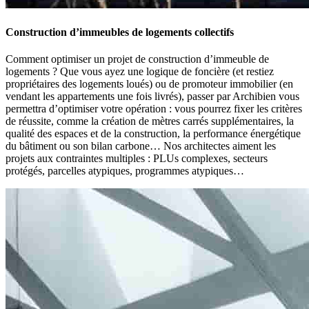
Construction d’immeubles de logements collectifs
Comment optimiser un projet de construction d’immeuble de
logements ? Que vous ayez une logique de foncière (et restiez
propriétaires des logements loués) ou de promoteur immobilier (en
vendant les appartements une fois livrés), passer par Archibien vous
permettra d’optimiser votre opération : vous pourrez fixer les critères
de réussite, comme la création de mètres carrés supplémentaires, la
qualité des espaces et de la construction, la performance énergétique
du bâtiment ou son bilan carbone… Nos architectes aiment les
projets aux contraintes multiples : PLUs complexes, secteurs
protégés, parcelles atypiques, programmes atypiques…