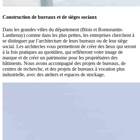
Construction de bureaux et de sièges sociaux
Dans les grandes villes du département (Blois et Romorantin-
Lanthenay) comme dans les plus petites, les entreprises cherchent à
se distinguer par l’architecture de leurs bureaux ou de leur siège
social. Les architectes vous permettront de créer des lieux qui seront
à la fois pratiques au quotidien, qui reflèteront votre image de
marque et de créer un patrimoine pour les propriétaires des
bâtiments. Nous avons accompagné des projets de bureaux, de
centres de recherche, et des projets de bureaux à vocation plus
industrielle, avec des ateliers et espaces de stockage.