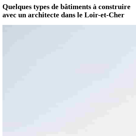
Quelques types de bâtiments à construire
avec un architecte dans le Loir-et-Cher