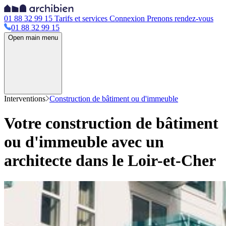
01 88 32 99 15
Tarifs et services
Connexion
Prenons rendez-vous
01 88 32 99 15
Open main menu
Interventions
Construction de bâtiment ou d'immeuble
Votre construction de bâtiment
ou d'immeuble avec un
architecte dans le Loir-et-Cher