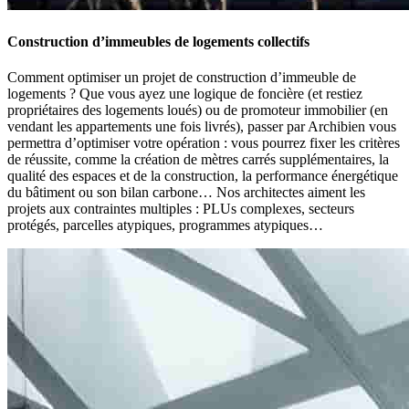
Construction d’immeubles de logements collectifs
Comment optimiser un projet de construction d’immeuble de
logements ? Que vous ayez une logique de foncière (et restiez
propriétaires des logements loués) ou de promoteur immobilier (en
vendant les appartements une fois livrés), passer par Archibien vous
permettra d’optimiser votre opération : vous pourrez fixer les critères
de réussite, comme la création de mètres carrés supplémentaires, la
qualité des espaces et de la construction, la performance énergétique
du bâtiment ou son bilan carbone… Nos architectes aiment les
projets aux contraintes multiples : PLUs complexes, secteurs
protégés, parcelles atypiques, programmes atypiques…