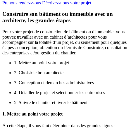
Prenons rendez-vous
Décrivez-nous votre projet
Construire son bâtiment ou immeuble avec un
architecte, les grandes étapes
Pour votre projet de construction de bâtiment ou d'immeuble, vous
pouvez travailler avec un cabinet d’architectes pour vous
accompagner sur la totalité d’un projet, ou seulement pour quelques
étapes : conception, obtention du Permis de Construire, consultation
des entreprises et/ou gestion du chantier.
1. Mettre au point votre projet
2. Choisir le bon architecte
3. Conception et démarches administratives
4. Détailler le projet et sélectionner les entreprises
5. Suivre le chantier et livrer le bâtiment
1. Mettre au point votre projet
À cette étape, il vous faut déterminer dans les grandes lignes :