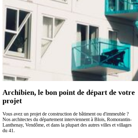
Archibien, le bon point de départ de votre
projet
Vous avez un projet de construction de bâtiment ou d'immeuble ?
Nos architectes du département interviennent à Blois, Romorantin-
Lanthenay, Vendôme, et dans la plupart des autres villes et villages
du 41.