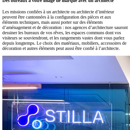
Des bureaux à votre image de marque avec un architecte
Les missions confiées à un architecte ou architecte d’intérieur
peuvent être cantonnées à la configuration des pièces et aux
éléments techniques, mais aussi porter sur des éléments
d’aménagement et de décoration : nos agences d’architecture sauront
dessiner les bureaux de vos rêves, les espaces communs dont vos
visiteurs se souviendront, et les rangements vastes dont vous parlez
depuis longtemps. Le choix des matériaux, mobiliers, accessoires de
décoration et autres éléments peut aussi être confié à l’architecte.