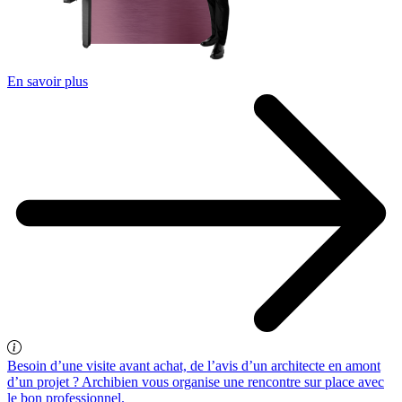
En savoir plus
Besoin d’une visite avant achat, de l’avis d’un architecte en amont
d’un projet ? Archibien vous organise une rencontre sur place avec
le bon professionnel.