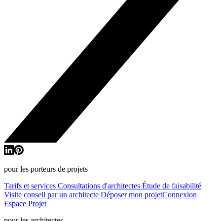
pour les porteurs de projets
Tarifs et services
Consultations d'architectes
Étude de faisabilité
Visite conseil par un architecte
Déposer mon projet
Connexion
Espace Projet
pour les architectes