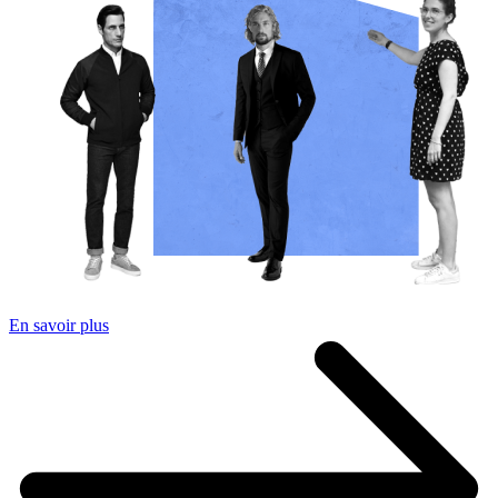
En savoir plus