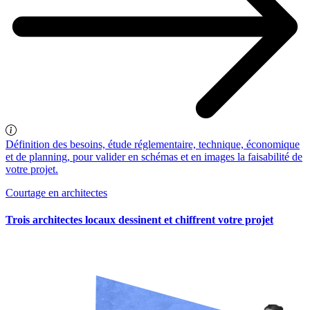
Définition des besoins, étude réglementaire, technique, économique
et de planning, pour valider en schémas et en images la faisabilité de
votre projet.
Courtage en architectes
Trois architectes locaux dessinent et chiffrent votre projet