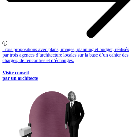
Trois propositions avec plans, images, planning et budget, réalisés
par trois agences d’architecture locales sur la base d’un cahier des
charges, de rencontres et d’échanges.
Visite conseil
par un architecte