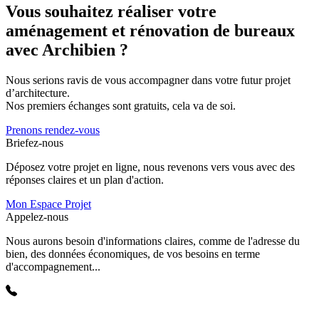
Il existe certains cas où il est obligatoire de travailler avec un arch
Vous souhaitez réaliser votre
aménagement et rénovation de bureaux
avec Archibien ?
Nous serions ravis de vous accompagner dans votre futur projet
d’architecture.
Nos premiers échanges sont gratuits, cela va de soi.
Prenons rendez-vous
Briefez-nous
Déposez votre projet en ligne, nous revenons vers vous avec des
réponses claires et un plan d'action.
Mon Espace Projet
Appelez-nous
Nous aurons besoin d'informations claires, comme de l'adresse du
bien, des données économiques, de vos besoins en terme
d'accompagnement...