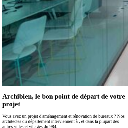
Archibien, le bon point de départ de votre
projet
Vous avez un projet d'aménagement et rénovation de bureaux ? Nos
architectes du département interviennent à , et dans la plupart des
autres villes et villages du 984.