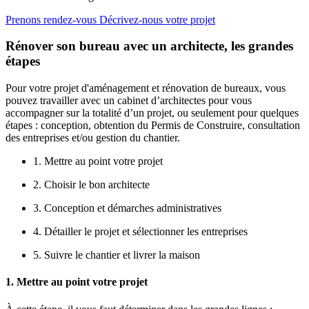
Prenons rendez-vous
Décrivez-nous votre projet
Rénover son bureau avec un architecte, les grandes
étapes
Pour votre projet d'aménagement et rénovation de bureaux, vous
pouvez travailler avec un cabinet d’architectes pour vous
accompagner sur la totalité d’un projet, ou seulement pour quelques
étapes : conception, obtention du Permis de Construire, consultation
des entreprises et/ou gestion du chantier.
1. Mettre au point votre projet
2. Choisir le bon architecte
3. Conception et démarches administratives
4. Détailler le projet et sélectionner les entreprises
5. Suivre le chantier et livrer la maison
1. Mettre au point votre projet