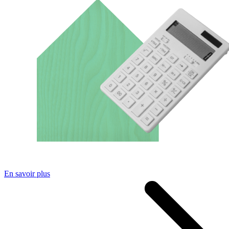
En savoir plus