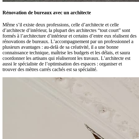
Rénovation de bureaux avec un architecte
Même s’il existe deux professions, celle d’architecte et celle
d’architecte d’intérieur, la plupart des architectes “tout court” sont
formés à l’architecture d’intérieur et certains d’entre eux réalisent des
rénovations de bureaux. L’accompagnement par un professionnel a
plusieurs avantages : au-delà de sa créativité, il a une bonne
connaissance technique, maîtrise les budgets et les délais, et saura
coordonner les artisans qui réaliseront les travaux. L’architecte est
aussi le spécialiste de l’optimisation des espaces : organiser et
trouver des mètres carrés cachés est sa spécialité.