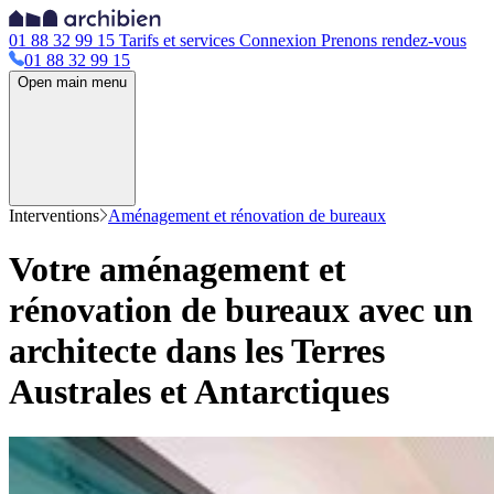
01 88 32 99 15
Tarifs et services
Connexion
Prenons rendez-vous
01 88 32 99 15
Open main menu
Interventions
Aménagement et rénovation de bureaux
Votre aménagement et
rénovation de bureaux avec un
architecte dans les Terres
Australes et Antarctiques