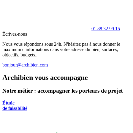
01 88 32 99 15
Écrivez-nous
Nous vous répondons sous 24h. N'hésitez pas à nous donner le
maximum d'informations dans votre adresse du bien, surfaces,
objectifs, budgets...
bonjour@archibien.com
Archibien vous accompagne
Notre métier : accompagner les porteurs de projet
Étude
de faisabilité