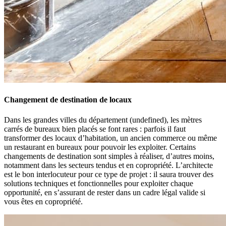
Changement de destination de locaux
Dans les grandes villes du département (undefined), les mètres
carrés de bureaux bien placés se font rares : parfois il faut
transformer des locaux d’habitation, un ancien commerce ou même
un restaurant en bureaux pour pouvoir les exploiter. Certains
changements de destination sont simples à réaliser, d’autres moins,
notamment dans les secteurs tendus et en copropriété. L’architecte
est le bon interlocuteur pour ce type de projet : il saura trouver des
solutions techniques et fonctionnelles pour exploiter chaque
opportunité, en s’assurant de rester dans un cadre légal valide si
vous êtes en copropriété.