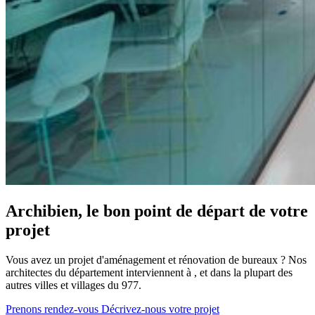
Archibien, le bon point de départ de votre
projet
Vous avez un projet d'aménagement et rénovation de bureaux ? Nos
architectes du département interviennent à , et dans la plupart des
autres villes et villages du 977.
Prenons rendez-vous
Décrivez-nous votre projet