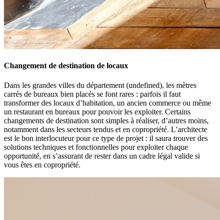
Changement de destination de locaux
Dans les grandes villes du département (undefined), les mètres
carrés de bureaux bien placés se font rares : parfois il faut
transformer des locaux d’habitation, un ancien commerce ou même
un restaurant en bureaux pour pouvoir les exploiter. Certains
changements de destination sont simples à réaliser, d’autres moins,
notamment dans les secteurs tendus et en copropriété. L’architecte
est le bon interlocuteur pour ce type de projet : il saura trouver des
solutions techniques et fonctionnelles pour exploiter chaque
opportunité, en s’assurant de rester dans un cadre légal valide si
vous êtes en copropriété.