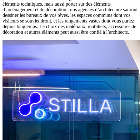
éléments techniques, mais aussi porter sur des éléments
d’aménagement et de décoration : nos agences d’architecture sauront
dessiner les bureaux de vos rêves, les espaces communs dont vos
visiteurs se souviendront, et les rangements vastes dont vous parlez
depuis longtemps. Le choix des matériaux, mobiliers, accessoires de
décoration et autres éléments peut aussi être confié à l’architecte.