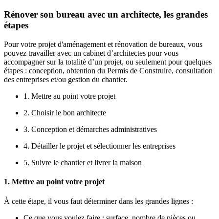
Rénover son bureau avec un architecte, les grandes
étapes
Pour votre projet d'aménagement et rénovation de bureaux, vous
pouvez travailler avec un cabinet d’architectes pour vous
accompagner sur la totalité d’un projet, ou seulement pour quelques
étapes : conception, obtention du Permis de Construire, consultation
des entreprises et/ou gestion du chantier.
1. Mettre au point votre projet
2. Choisir le bon architecte
3. Conception et démarches administratives
4. Détailler le projet et sélectionner les entreprises
5. Suivre le chantier et livrer la maison
1. Mettre au point votre projet
À cette étape, il vous faut déterminer dans les grandes lignes :
Ce que vous voulez faire : surface, nombre de pièces ou