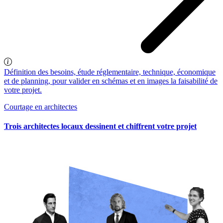
Définition des besoins, étude réglementaire, technique, économique
et de planning, pour valider en schémas et en images la faisabilité de
votre projet.
Courtage en architectes
Trois architectes locaux dessinent et chiffrent votre projet