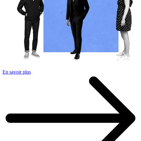
En savoir plus