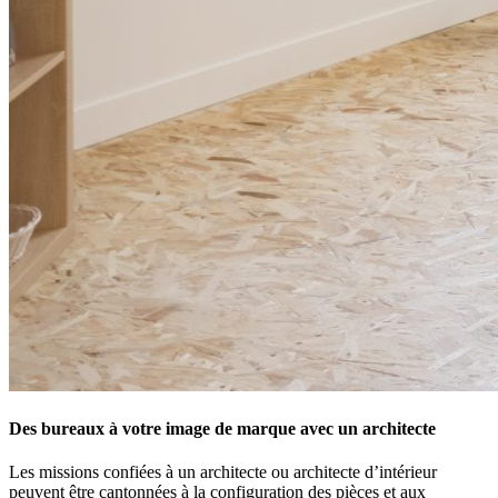
Des bureaux à votre image de marque avec un architecte
Les missions confiées à un architecte ou architecte d’intérieur
peuvent être cantonnées à la configuration des pièces et aux