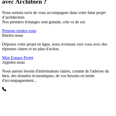
avec Archibien ?
Nous serions ravis de vous accompagner dans votre futur projet
d’architecture.
Nos premiers échanges sont gratuits, cela va de soi.
Prenons rendez-vous
Briefez-nous
Déposez votre projet en ligne, nous revenons vers vous avec des
réponses claires et un plan d'action.
Mon Espace Projet
Appelez-nous
Nous aurons besoin d'informations claires, comme de l'adresse du
bien, des données économiques, de vos besoins en terme
d'accompagnement...