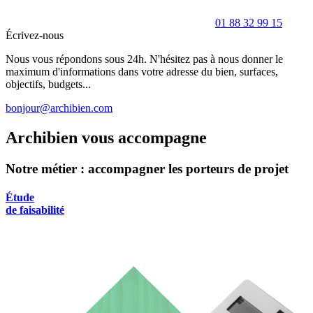
01 88 32 99 15
Écrivez-nous
Nous vous répondons sous 24h. N'hésitez pas à nous donner le
maximum d'informations dans votre adresse du bien, surfaces,
objectifs, budgets...
bonjour@archibien.com
Archibien vous accompagne
Notre métier : accompagner les porteurs de projet
Étude
de faisabilité