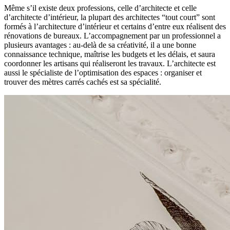
Même s’il existe deux professions, celle d’architecte et celle
d’architecte d’intérieur, la plupart des architectes “tout court” sont
formés à l’architecture d’intérieur et certains d’entre eux réalisent des
rénovations de bureaux. L’accompagnement par un professionnel a
plusieurs avantages : au-delà de sa créativité, il a une bonne
connaissance technique, maîtrise les budgets et les délais, et saura
coordonner les artisans qui réaliseront les travaux. L’architecte est
aussi le spécialiste de l’optimisation des espaces : organiser et
trouver des mètres carrés cachés est sa spécialité.