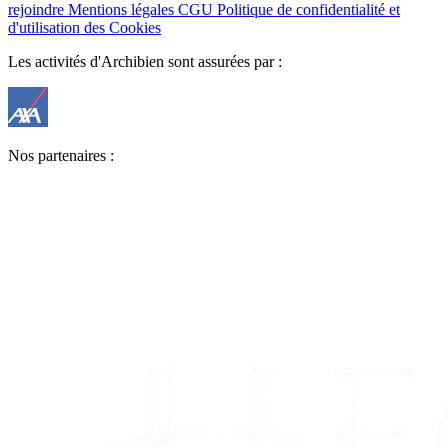
rejoindre
Mentions légales
CGU
Politique de confidentialité et
d'utilisation des Cookies
Les activités d'Archibien sont assurées par :
Nos partenaires :