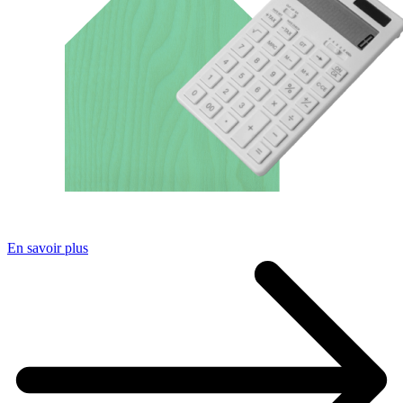
En savoir plus