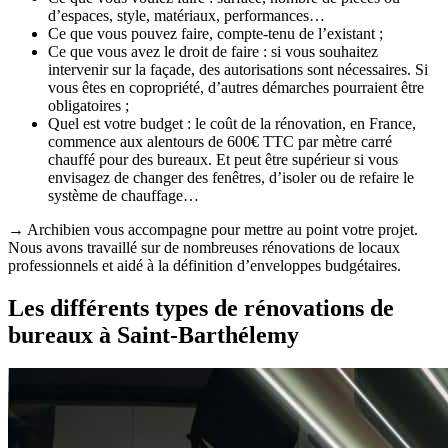
d’espaces, style, matériaux, performances…
Ce que vous pouvez faire, compte-tenu de l’existant ;
Ce que vous avez le droit de faire : si vous souhaitez
intervenir sur la façade, des autorisations sont nécessaires. Si
vous êtes en copropriété, d’autres démarches pourraient être
obligatoires ;
Quel est votre budget : le coût de la rénovation, en France,
commence aux alentours de 600€ TTC par mètre carré
chauffé pour des bureaux. Et peut être supérieur si vous
envisagez de changer des fenêtres, d’isoler ou de refaire le
système de chauffage…
→ Archibien vous accompagne pour mettre au point votre projet.
Nous avons travaillé sur de nombreuses rénovations de locaux
professionnels et aidé à la définition d’enveloppes budgétaires.
Les différents types de rénovations de
bureaux à Saint-Barthélemy