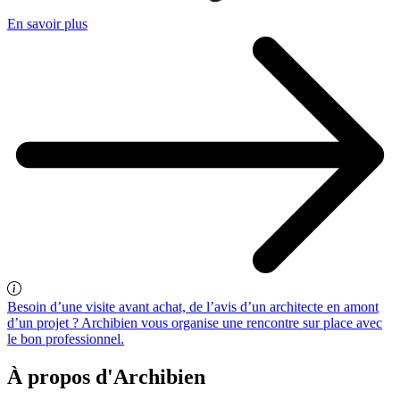
En savoir plus
Besoin d’une visite avant achat, de l’avis d’un architecte en amont
d’un projet ? Archibien vous organise une rencontre sur place avec
le bon professionnel.
À propos d'Archibien