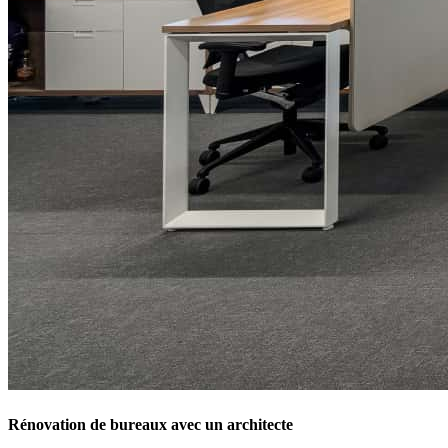
Rénovation de bureaux avec un architecte