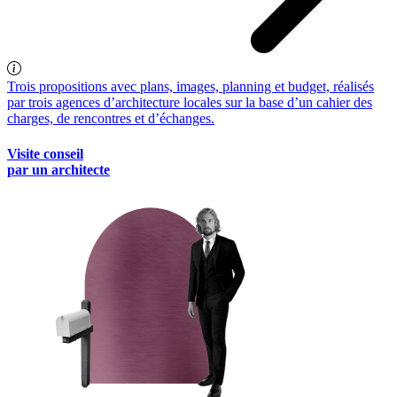
Trois propositions avec plans, images, planning et budget, réalisés
par trois agences d’architecture locales sur la base d’un cahier des
charges, de rencontres et d’échanges.
Visite conseil
par un architecte