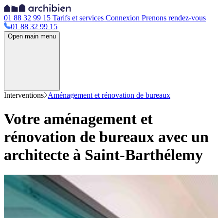
01 88 32 99 15
Tarifs et services
Connexion
Prenons rendez-vous
01 88 32 99 15
Open main menu
Interventions
Aménagement et rénovation de bureaux
Votre aménagement et
rénovation de bureaux avec un
architecte à Saint-Barthélemy