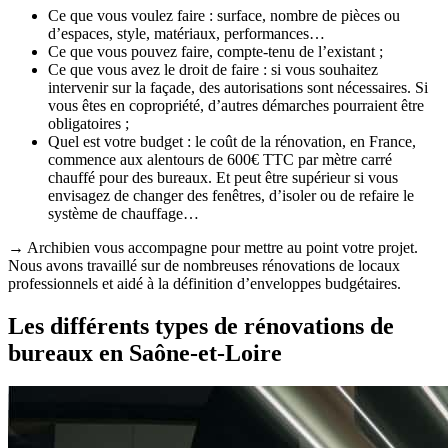
Ce que vous voulez faire : surface, nombre de pièces ou
d’espaces, style, matériaux, performances…
Ce que vous pouvez faire, compte-tenu de l’existant ;
Ce que vous avez le droit de faire : si vous souhaitez
intervenir sur la façade, des autorisations sont nécessaires. Si
vous êtes en copropriété, d’autres démarches pourraient être
obligatoires ;
Quel est votre budget : le coût de la rénovation, en France,
commence aux alentours de 600€ TTC par mètre carré
chauffé pour des bureaux. Et peut être supérieur si vous
envisagez de changer des fenêtres, d’isoler ou de refaire le
système de chauffage…
→ Archibien vous accompagne pour mettre au point votre projet.
Nous avons travaillé sur de nombreuses rénovations de locaux
professionnels et aidé à la définition d’enveloppes budgétaires.
Les différents types de rénovations de
bureaux en Saône-et-Loire