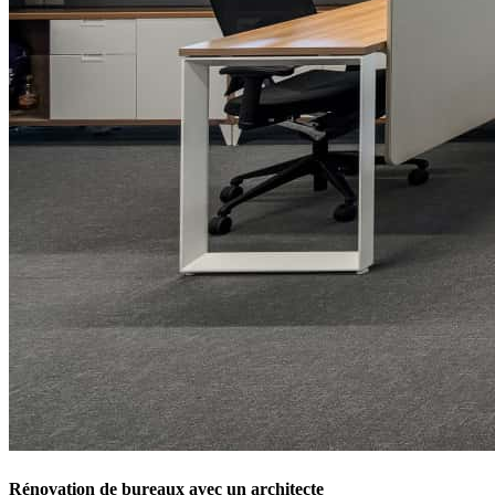
Rénovation de bureaux avec un architecte