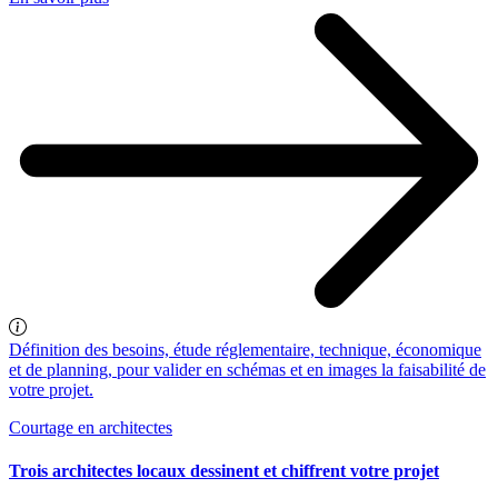
Définition des besoins, étude réglementaire, technique, économique
et de planning, pour valider en schémas et en images la faisabilité de
votre projet.
Courtage en architectes
Trois architectes locaux dessinent et chiffrent votre projet