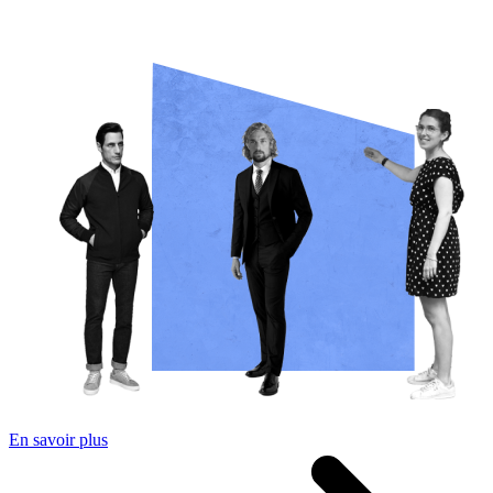
En savoir plus