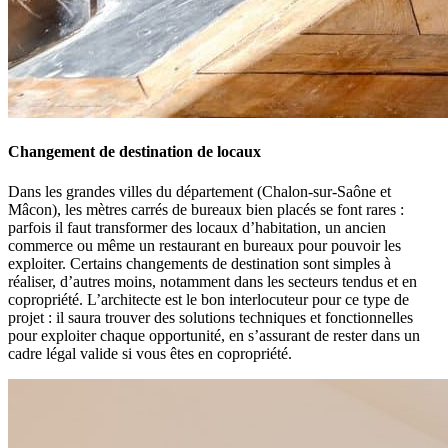
Changement de destination de locaux
Dans les grandes villes du département (Chalon-sur-Saône et
Mâcon), les mètres carrés de bureaux bien placés se font rares :
parfois il faut transformer des locaux d’habitation, un ancien
commerce ou même un restaurant en bureaux pour pouvoir les
exploiter. Certains changements de destination sont simples à
réaliser, d’autres moins, notamment dans les secteurs tendus et en
copropriété. L’architecte est le bon interlocuteur pour ce type de
projet : il saura trouver des solutions techniques et fonctionnelles
pour exploiter chaque opportunité, en s’assurant de rester dans un
cadre légal valide si vous êtes en copropriété.