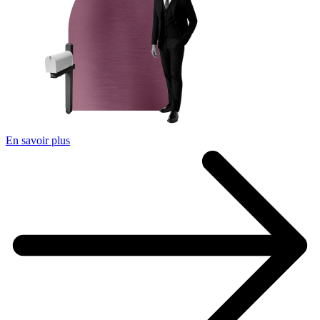
En savoir plus