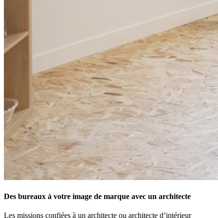
Des bureaux à votre image de marque avec un architecte
Les missions confiées à un architecte ou architecte d’intérieur