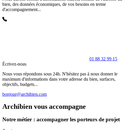
bien, des données économiques, de vos besoins en terme
d'accompagnement...
01 88 32 99 15
Écrivez-nous
Nous vous répondons sous 24h. N'hésitez pas à nous donner le
maximum d'informations dans votre adresse du bien, surfaces,
objectifs, budgets...
bonjour@archibien.com
Archibien vous accompagne
Notre métier : accompagner les porteurs de projet