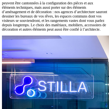
peuvent être cantonnées à la configuration des pièces et aux
éléments techniques, mais aussi porter sur des éléments
d’aménagement et de décoration : nos agences d’architecture sauront
dessiner les bureaux de vos rêves, les espaces communs dont vos
visiteurs se souviendront, et les rangements vastes dont vous parlez
depuis longtemps. Le choix des matériaux, mobiliers, accessoires de
décoration et autres éléments peut aussi être confié à l’architecte.