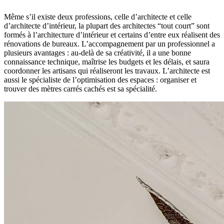
Même s’il existe deux professions, celle d’architecte et celle
d’architecte d’intérieur, la plupart des architectes “tout court” sont
formés à l’architecture d’intérieur et certains d’entre eux réalisent des
rénovations de bureaux. L’accompagnement par un professionnel a
plusieurs avantages : au-delà de sa créativité, il a une bonne
connaissance technique, maîtrise les budgets et les délais, et saura
coordonner les artisans qui réaliseront les travaux. L’architecte est
aussi le spécialiste de l’optimisation des espaces : organiser et
trouver des mètres carrés cachés est sa spécialité.