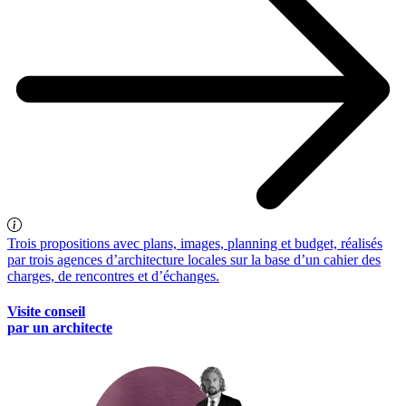
Trois propositions avec plans, images, planning et budget, réalisés
par trois agences d’architecture locales sur la base d’un cahier des
charges, de rencontres et d’échanges.
Visite conseil
par un architecte