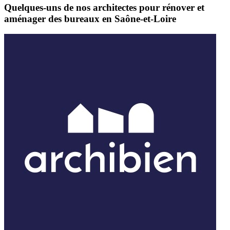
Quelques-uns de nos architectes pour rénover et
aménager des bureaux en Saône-et-Loire