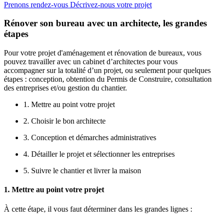
Prenons rendez-vous
Décrivez-nous votre projet
Rénover son bureau avec un architecte, les grandes
étapes
Pour votre projet d'aménagement et rénovation de bureaux, vous
pouvez travailler avec un cabinet d’architectes pour vous
accompagner sur la totalité d’un projet, ou seulement pour quelques
étapes : conception, obtention du Permis de Construire, consultation
des entreprises et/ou gestion du chantier.
1. Mettre au point votre projet
2. Choisir le bon architecte
3. Conception et démarches administratives
4. Détailler le projet et sélectionner les entreprises
5. Suivre le chantier et livrer la maison
1. Mettre au point votre projet
À cette étape, il vous faut déterminer dans les grandes lignes :