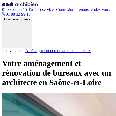
01 88 32 99 15
Tarifs et services
Connexion
Prenons rendez-vous
01 88 32 99 15
Open main menu
Interventions
Aménagement et rénovation de bureaux
Votre aménagement et
rénovation de bureaux avec un
architecte en Saône-et-Loire