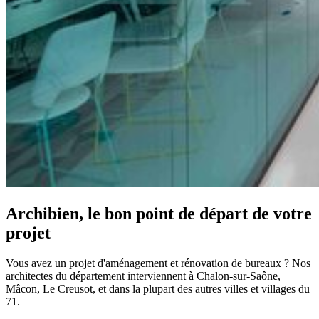
Archibien, le bon point de départ de votre
projet
Vous avez un projet d'aménagement et rénovation de bureaux ? Nos
architectes du département interviennent à Chalon-sur-Saône,
Mâcon, Le Creusot, et dans la plupart des autres villes et villages du
71.