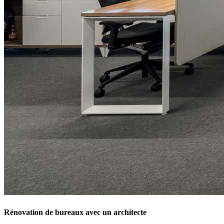
Rénovation de bureaux avec un architecte