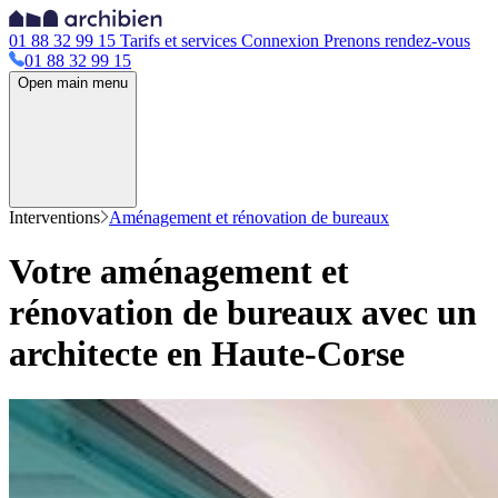
01 88 32 99 15
Tarifs et services
Connexion
Prenons rendez-vous
01 88 32 99 15
Open main menu
Interventions
Aménagement et rénovation de bureaux
Votre aménagement et
rénovation de bureaux avec un
architecte en Haute-Corse