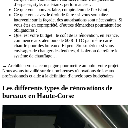
d’espaces, style, matériaux, performances…
Ce que vous pouvez faire, compte-tenu de l’existant ;
Ce que vous avez le droit de faire : si vous souhaitez
intervenir sur la façade, des autorisations sont nécessaires. Si
vous êtes en copropriété, d’autres démarches pourraient être
obligatoires ;
Quel est votre budget : le coût de la rénovation, en France,
commence aux alentours de 600€ TTC par mètre carré
chauffé pour des bureaux. Et peut être supérieur si vous
envisagez de changer des fenêtres, d’isoler ou de refaire le
système de chauffage…
→ Archibien vous accompagne pour mettre au point votre projet.
Nous avons travaillé sur de nombreuses rénovations de locaux
professionnels et aidé à la définition d’enveloppes budgétaires.
Les différents types de rénovations de
bureaux en Haute-Corse