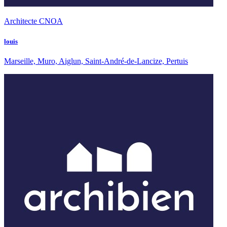
Architecte CNOA
louis
Marseille, Muro, Aiglun, Saint-André-de-Lancize, Pertuis