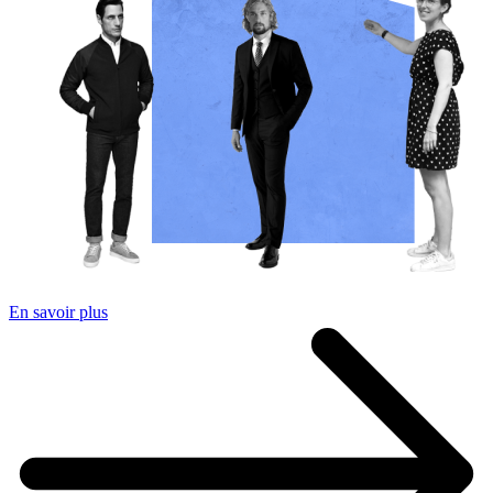
En savoir plus