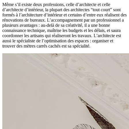
Même s’il existe deux professions, celle d’architecte et celle
d’architecte d’intérieur, la plupart des architectes “tout court” sont
formés à l’architecture d’intérieur et certains d’entre eux réalisent des
rénovations de bureaux. L’accompagnement par un professionnel a
plusieurs avantages : au-delà de sa créativité, il a une bonne
connaissance technique, maîtrise les budgets et les délais, et saura
coordonner les artisans qui réaliseront les travaux. L’architecte est
aussi le spécialiste de l’optimisation des espaces : organiser et
trouver des mètres carrés cachés est sa spécialité.