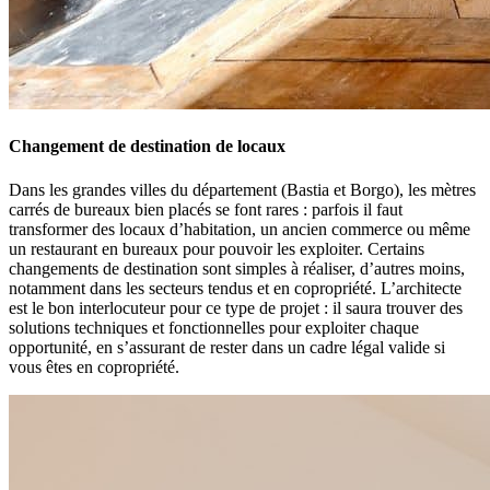
Changement de destination de locaux
Dans les grandes villes du département (Bastia et Borgo), les mètres
carrés de bureaux bien placés se font rares : parfois il faut
transformer des locaux d’habitation, un ancien commerce ou même
un restaurant en bureaux pour pouvoir les exploiter. Certains
changements de destination sont simples à réaliser, d’autres moins,
notamment dans les secteurs tendus et en copropriété. L’architecte
est le bon interlocuteur pour ce type de projet : il saura trouver des
solutions techniques et fonctionnelles pour exploiter chaque
opportunité, en s’assurant de rester dans un cadre légal valide si
vous êtes en copropriété.