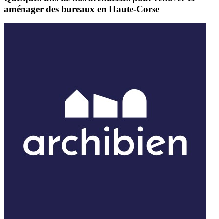
aménager des bureaux en Haute-Corse