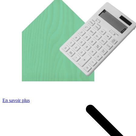
En savoir plus