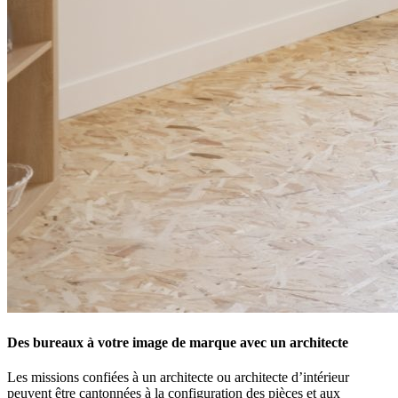
Des bureaux à votre image de marque avec un architecte
Les missions confiées à un architecte ou architecte d’intérieur
peuvent être cantonnées à la configuration des pièces et aux