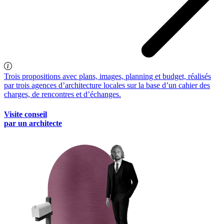
Trois propositions avec plans, images, planning et budget, réalisés
par trois agences d’architecture locales sur la base d’un cahier des
charges, de rencontres et d’échanges.
Visite conseil
par un architecte