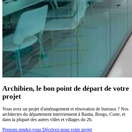
Archibien, le bon point de départ de votre
projet
Vous avez un projet d'aménagement et rénovation de bureaux ? Nos
architectes du département interviennent à Bastia, Borgo, Corte, et
dans la plupart des autres villes et villages du 2b.
Prenons rendez-vous
Décrivez-nous votre projet