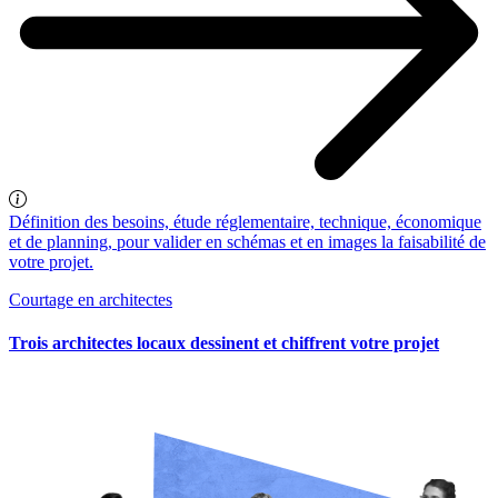
Définition des besoins, étude réglementaire, technique, économique
et de planning, pour valider en schémas et en images la faisabilité de
votre projet.
Courtage en architectes
Trois architectes locaux dessinent et chiffrent votre projet