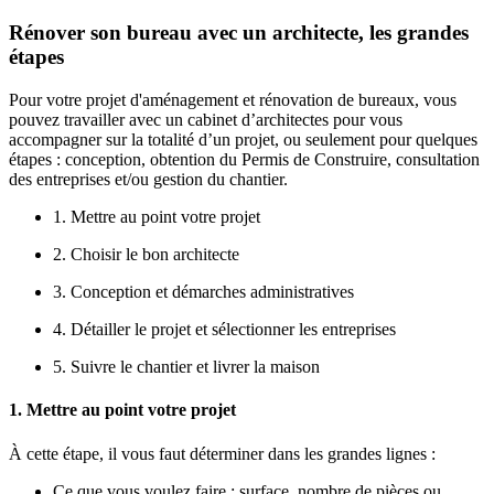
Rénover son bureau avec un architecte, les grandes
étapes
Pour votre projet d'aménagement et rénovation de bureaux, vous
pouvez travailler avec un cabinet d’architectes pour vous
accompagner sur la totalité d’un projet, ou seulement pour quelques
étapes : conception, obtention du Permis de Construire, consultation
des entreprises et/ou gestion du chantier.
1. Mettre au point votre projet
2. Choisir le bon architecte
3. Conception et démarches administratives
4. Détailler le projet et sélectionner les entreprises
5. Suivre le chantier et livrer la maison
1. Mettre au point votre projet
À cette étape, il vous faut déterminer dans les grandes lignes :
Ce que vous voulez faire : surface, nombre de pièces ou