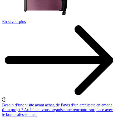
En savoir plus
Besoin d’une visite avant achat, de l’avis d’un architecte en amont
d’un projet ? Archibien vous organise une rencontre sur place avec
le bon professionnel.