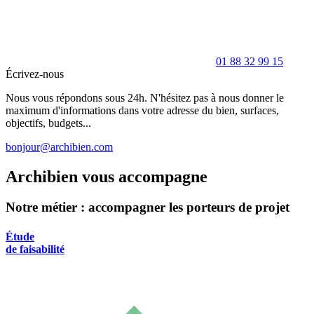
01 88 32 99 15
Écrivez-nous
Nous vous répondons sous 24h. N'hésitez pas à nous donner le
maximum d'informations dans votre adresse du bien, surfaces,
objectifs, budgets...
bonjour@archibien.com
Archibien vous accompagne
Notre métier : accompagner les porteurs de projet
Étude
de faisabilité