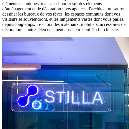
éléments techniques, mais aussi porter sur des éléments
d’aménagement et de décoration : nos agences d’architecture sauront
dessiner les bureaux de vos rêves, les espaces communs dont vos
visiteurs se souviendront, et les rangements vastes dont vous parlez
depuis longtemps. Le choix des matériaux, mobiliers, accessoires de
décoration et autres éléments peut aussi être confié à l’architecte.