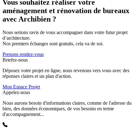
Vous souhaitez réaliser votre
aménagement et rénovation de bureaux
avec Archibien ?
Nous serions ravis de vous accompagner dans votre futur projet
d’architecture.
Nos premiers échanges sont gratuits, cela va de soi.
Prenons rendez-vous
Briefez-nous
Déposez votre projet en ligne, nous revenons vers vous avec des
réponses claires et un plan d'action.
Mon Espace Projet
Appelez-nous
Nous aurons besoin d'informations claires, comme de l'adresse du
bien, des données économiques, de vos besoins en terme
d'accompagnement...