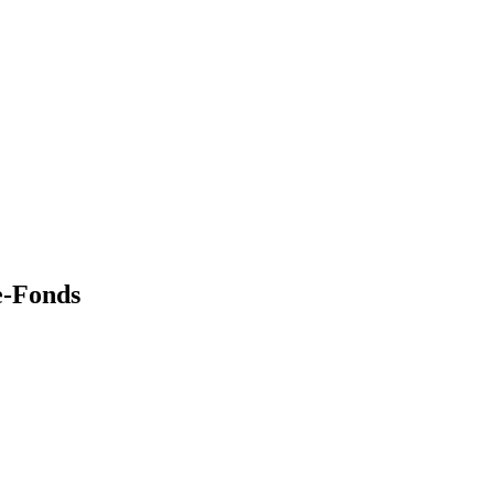
e-Fonds