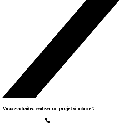
Vous souhaitez réaliser un projet similaire ?