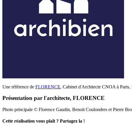
Une référence de
FLORENCE
,
Cabinet d'Architecte CNOA à Paris, H
Présentation par l'architecte, FLORENCE
Photo principale © Florence Gaudin, Benoit Coulondres et Pierre Br
Cette réalisation vous plaît ? Partagez la !