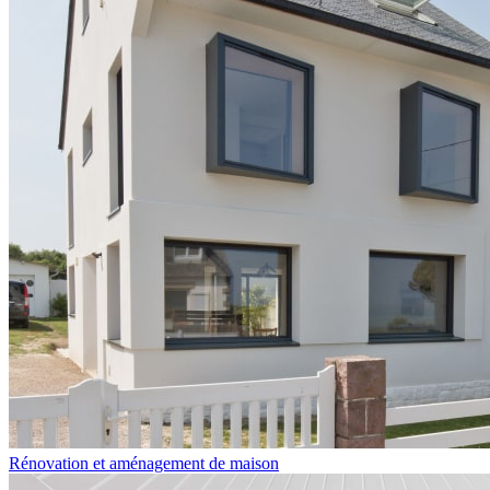
Rénovation et aménagement de maison