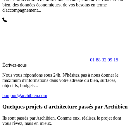
bien, des données économiques, de vos besoins en terme
d'accompagnement...
01 88 32 99 15
Écrivez-nous
Nous vous répondons sous 24h. N'hésitez pas à nous donner le
maximum d'informations dans votre adresse du bien, surfaces,
objectifs, budgets...
bonjour@archibien.com
Quelques projets d'architecture passés par Archibien
Ils sont passés par Archibien. Comme eux, réalisez le projet dont
vous rêvez, mais en mieux.