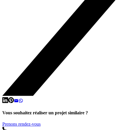
Vous souhaitez réaliser un projet similaire ?
Prenons rendez-vous