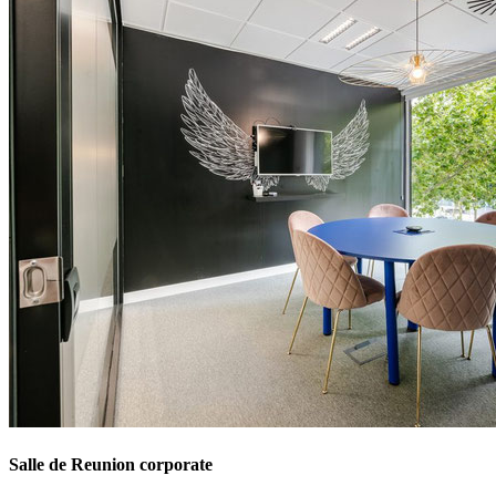
Salle de Reunion corporate