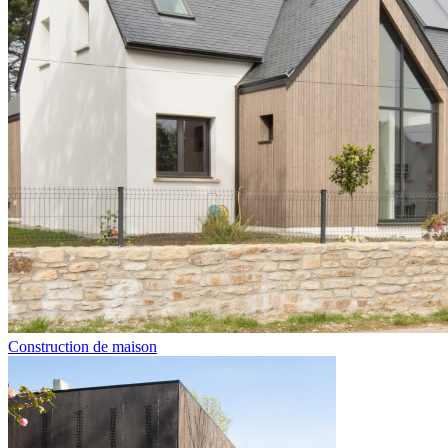
Construction de maison