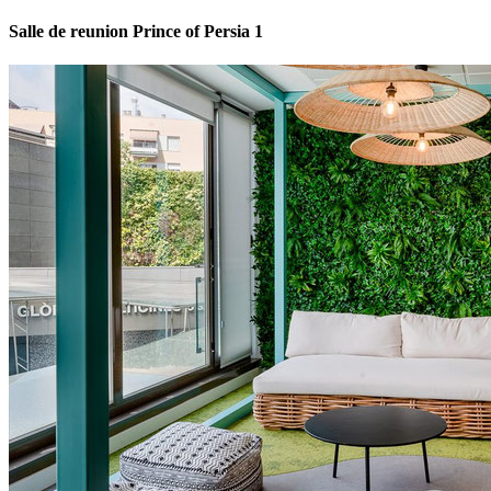
Salle de reunion Prince of Persia 1