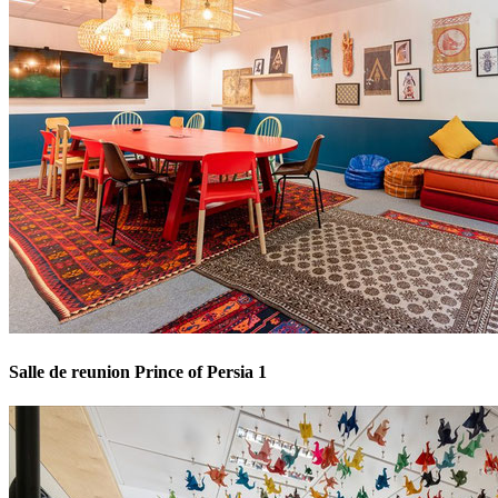
Salle de reunion Prince of Persia 1