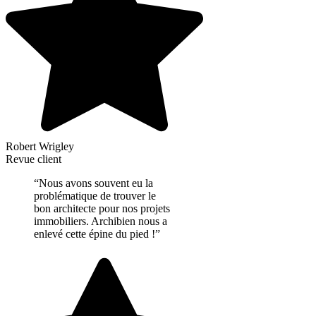
Robert Wrigley
Revue client
“Nous avons souvent eu la
problématique de trouver le
bon architecte pour nos projets
immobiliers. Archibien nous a
enlevé cette épine du pied !”