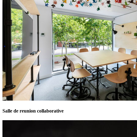
Salle de reunion collaborative