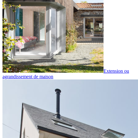
Extension ou
agrandissement de maison