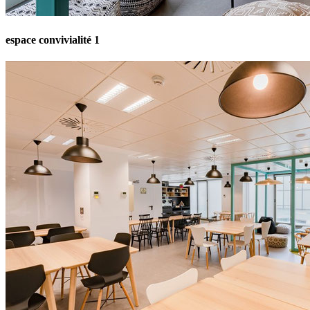
espace convivialité 1