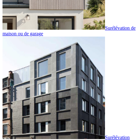
Surélévation de
maison ou de garage
Surélévation