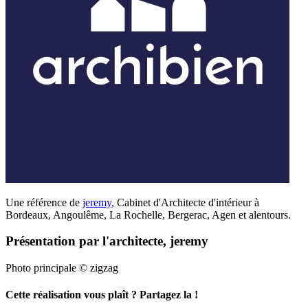
Une référence de
jeremy
,
Cabinet d'Architecte d'intérieur à
Bordeaux, Angoulême, La Rochelle, Bergerac, Agen et alentours.
Présentation par l'architecte, jeremy
Photo principale © zigzag
Cette réalisation vous plaît ? Partagez la !