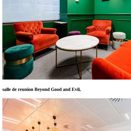
salle de reunion Beyond Good and Evil,