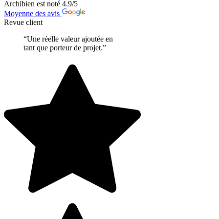
Archibien est noté
4.9
/5
Moyenne des avis
Revue client
“Une réelle valeur ajoutée en
tant que porteur de projet.”