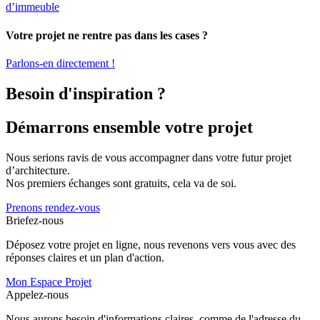
d’immeuble
Votre projet ne rentre pas dans les cases ?
Parlons-en directement !
Besoin d'inspiration ?
Démarrons ensemble votre projet
Nous serions ravis de vous accompagner dans votre futur projet
d’architecture.
Nos premiers échanges sont gratuits, cela va de soi.
Prenons rendez-vous
Briefez-nous
Déposez votre projet en ligne, nous revenons vers vous avec des
réponses claires et un plan d'action.
Mon Espace Projet
Appelez-nous
Nous aurons besoin d'informations claires, comme de l'adresse du