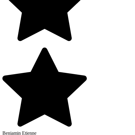
Benjamin Etienne