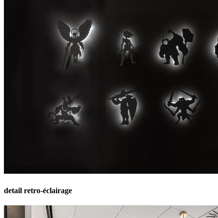
detail retro-éclairage