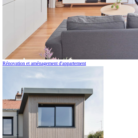
Rénovation et aménagement d'appartement