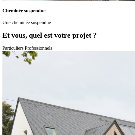
Cheminée suspendue
Une cheminée suspendue
Et vous, quel est votre projet ?
Particuliers
Professionnels