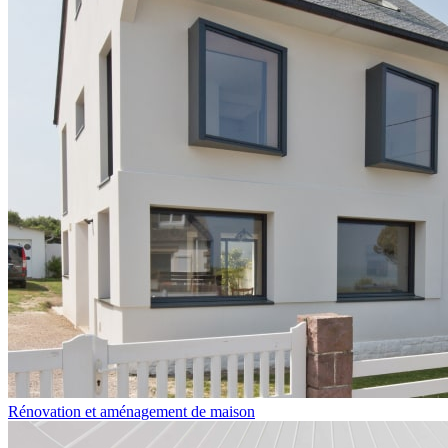
Rénovation et aménagement de maison