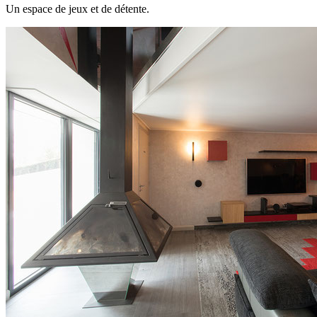
Un espace de jeux et de détente.