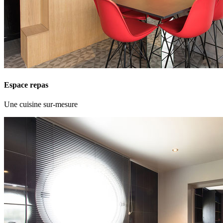
Espace repas
Une cuisine sur-mesure