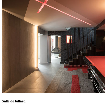
Salle de billard