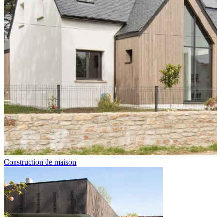
Construction de maison