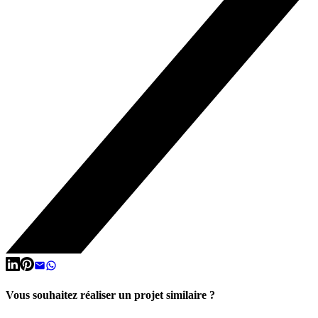
Vous souhaitez réaliser un projet similaire ?