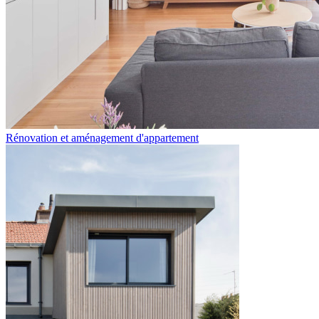
Rénovation et aménagement d'appartement