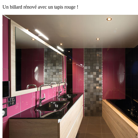
Un billard rénové avec un tapis rouge !