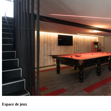
Espace de jeux