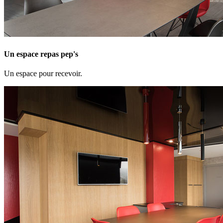
Un espace repas pep's
Un espace pour recevoir.