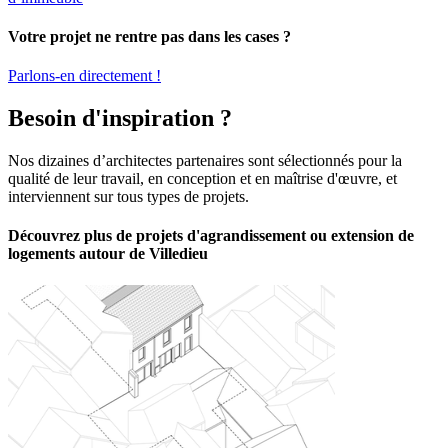
Votre projet ne rentre pas dans les cases ?
Parlons-en directement !
Besoin d'inspiration ?
Nos dizaines d’architectes partenaires sont sélectionnés pour la
qualité de leur travail, en conception et en maîtrise d'œuvre, et
interviennent sur tous types de projets.
Découvrez plus de projets d'agrandissement ou extension de
logements autour de Villedieu