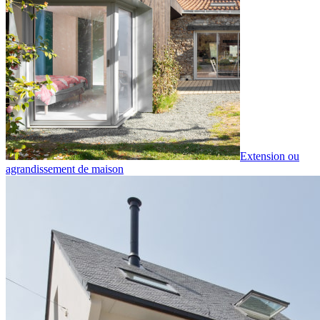
Extension ou
agrandissement de maison