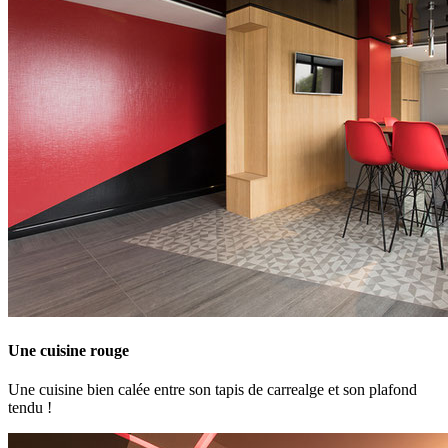
Une cuisine rouge
Une cuisine bien calée entre son tapis de carrealge et son plafond
tendu !