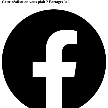
Cette réalisation vous plaît ? Partagez la !