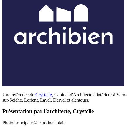
Une référence de
Crystelle
,
Cabinet d'Architecte d'intérieur à Vern-
sur-Seiche, Lorient, Laval, Derval et alentours.
Présentation par l'architecte, Crystelle
Photo principale © caroline ablain