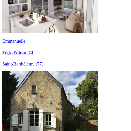
Emmanuelle
Projet Pelican - T2
Saint-Barthélemy
(77)