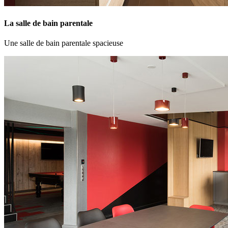
La salle de bain parentale
Une salle de bain parentale spacieuse