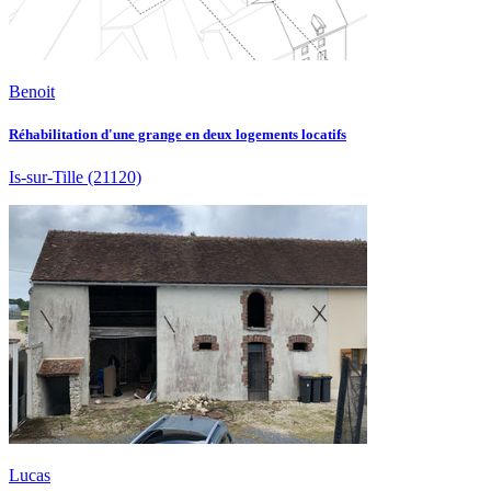
Benoit
Réhabilitation d'une grange en deux logements locatifs
Is-sur-Tille
(21120)
Lucas