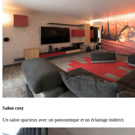
Salon cosy
Un salon spacieux avec un panoramique et un éclairage indirect.