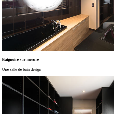
Baignoire sur-mesure
Une salle de bain design