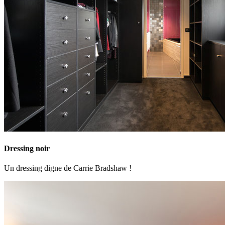
Dressing noir
Un dressing digne de Carrie Bradshaw !