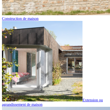
Construction de maison
Extension ou
agrandissement de maison