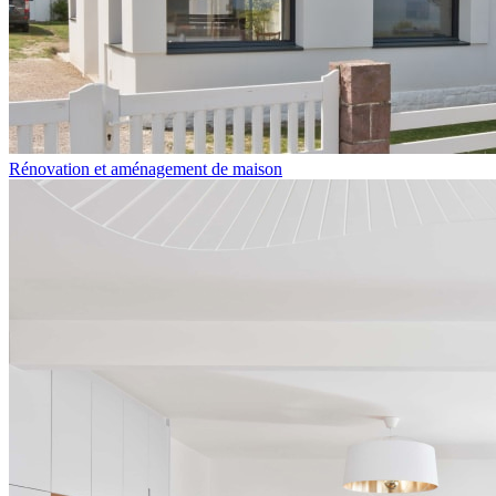
Rénovation et aménagement de maison