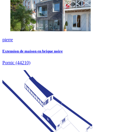
pierre
Extension de maison en brique noire
Pornic
(44210)