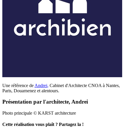
Une référence de
Andrei
,
Cabinet d'Architecte CNOA à Nantes,
Paris, Douarnenez et alentours.
Présentation par l'architecte, Andrei
Photo principale © KARST architecture
Cette réalisation vous plaît ? Partagez la !