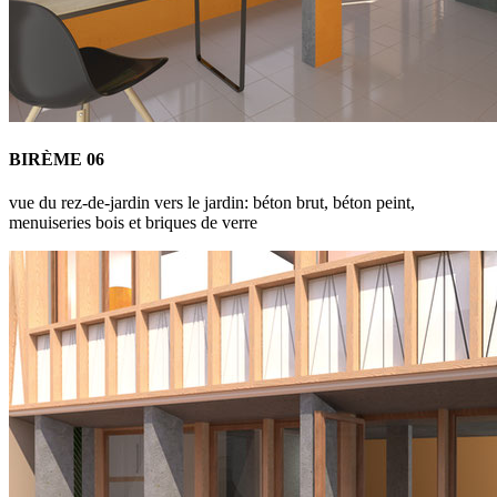
BIRÈME 06
vue du rez-de-jardin vers le jardin: béton brut, béton peint,
menuiseries bois et briques de verre