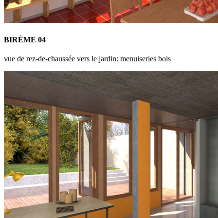
BIRÈME 04
vue de rez-de-chaussée vers le jardin: menuiseries bois