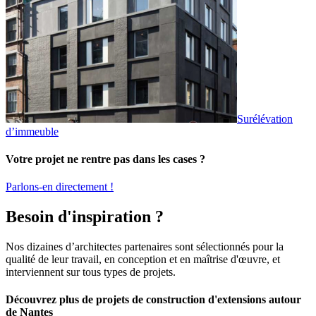
Surélévation
d’immeuble
Votre projet ne rentre pas dans les cases ?
Parlons-en directement !
Besoin d'inspiration ?
Nos dizaines d’architectes partenaires sont sélectionnés pour la
qualité de leur travail, en conception et en maîtrise d'œuvre, et
interviennent sur tous types de projets.
Découvrez plus de projets de construction d'extensions autour
de Nantes