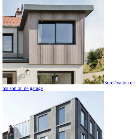
Surélévation de
maison ou de garage