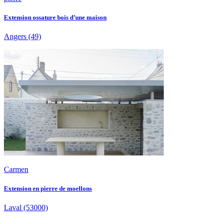
Extension ossature bois d’une maison
Angers
(49)
Carmen
Extension en pierre de moellons
Laval
(53000)