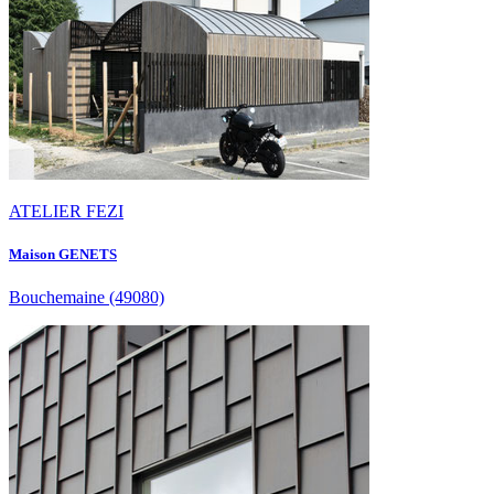
ATELIER FEZI
Maison GENETS
Bouchemaine
(49080)