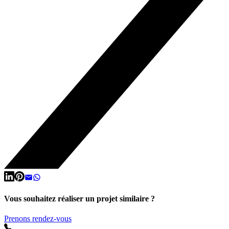
Vous souhaitez réaliser un projet similaire ?
Prenons rendez-vous