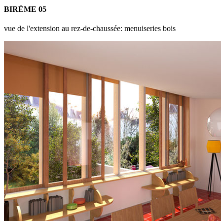
BIRÈME 05
vue de l'extension au rez-de-chaussée: menuiseries bois