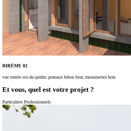
BIRÈME 02
vue entrée rez-de-jardin: poteaux béton brut, menuiseries bois
Et vous, quel est votre projet ?
Particuliers
Professionnels