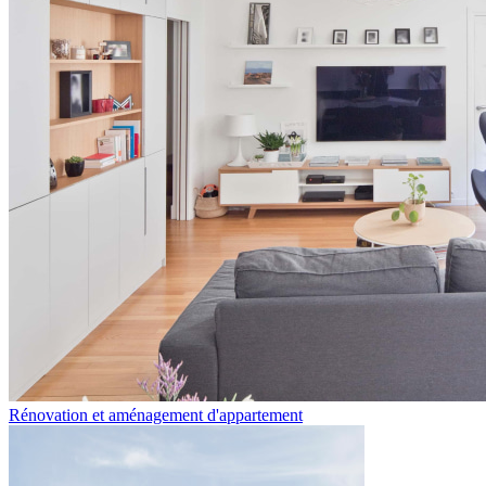
Rénovation et aménagement d'appartement