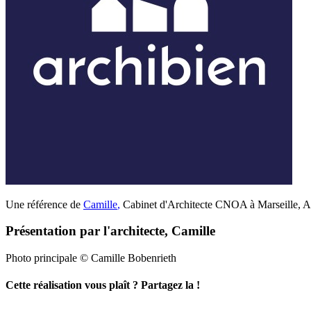
Une référence de
Camille
,
Cabinet d'Architecte CNOA à Marseille, Ar
Présentation par l'architecte, Camille
Photo principale © Camille Bobenrieth
Cette réalisation vous plaît ? Partagez la !