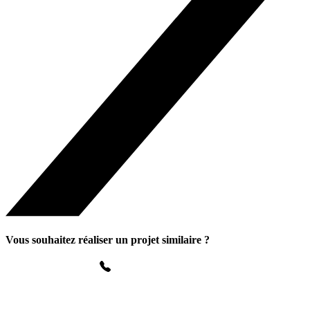
Vous souhaitez réaliser un projet similaire ?