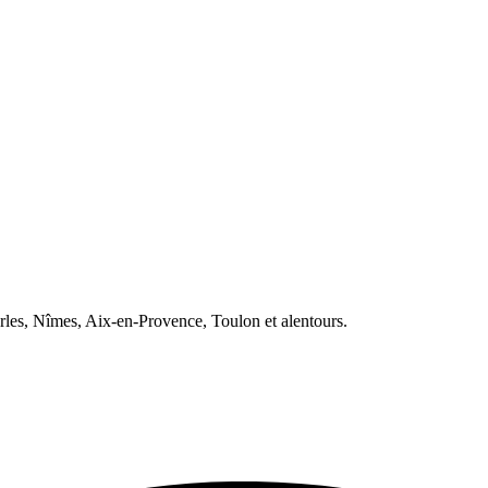
les, Nîmes, Aix-en-Provence, Toulon et alentours.