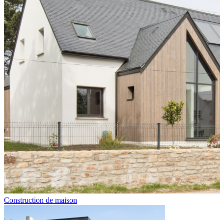
Construction de maison