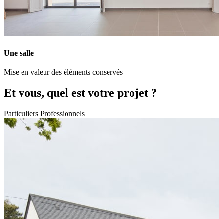
Une salle
Mise en valeur des éléments conservés
Et vous, quel est votre projet ?
Particuliers
Professionnels