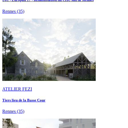
Rennes
(35)
ATELIER FEZI
Tiers lieu de la Basse Cour
Rennes
(35)