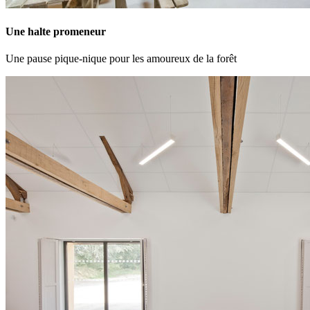
Une halte promeneur
Une pause pique-nique pour les amoureux de la forêt