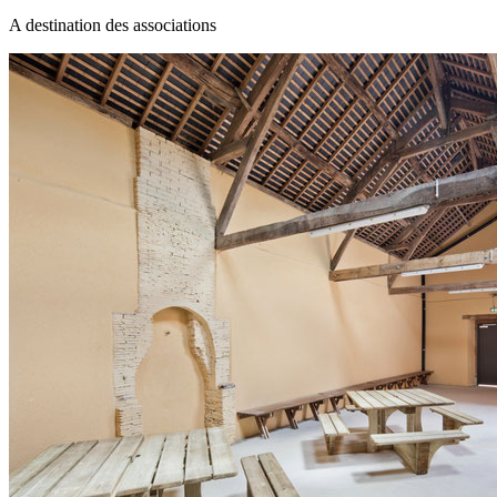
A destination des associations