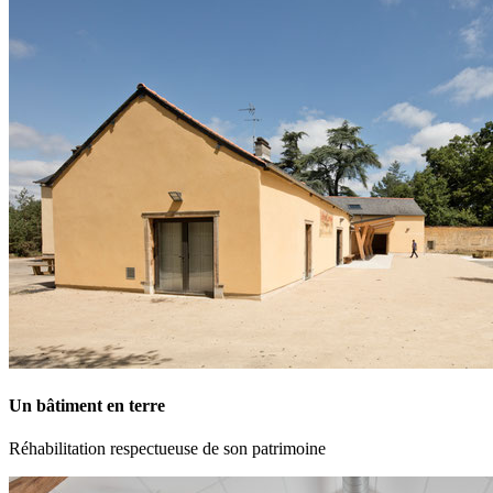
Un bâtiment en terre
Réhabilitation respectueuse de son patrimoine