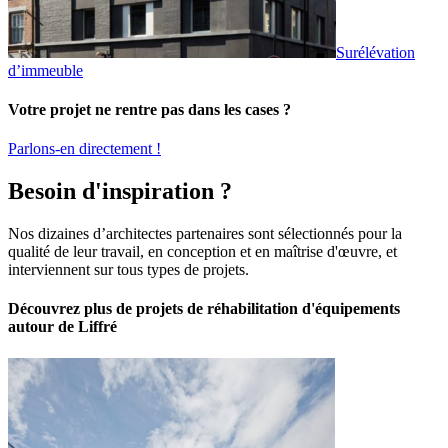
Surélévation
d’immeuble
Votre projet ne rentre pas dans les cases ?
Parlons-en directement !
Besoin d'inspiration ?
Nos dizaines d’architectes partenaires sont sélectionnés pour la
qualité de leur travail, en conception et en maîtrise d'œuvre, et
interviennent sur tous types de projets.
Découvrez plus de projets de réhabilitation d'équipements
autour de Liffré