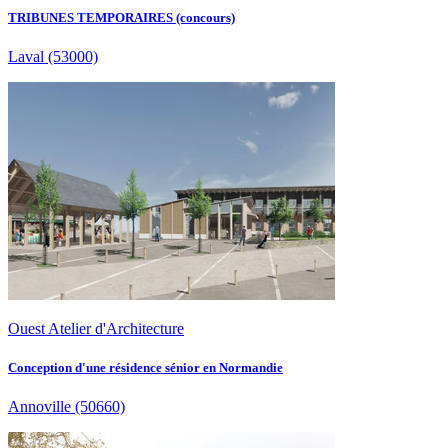
TRIBUNES TEMPORAIRES (concours)
Laval
(53000)
Ouest Atelier d'Architecture
Conception d'une résidence sénior en Normandie
Annoville
(50660)