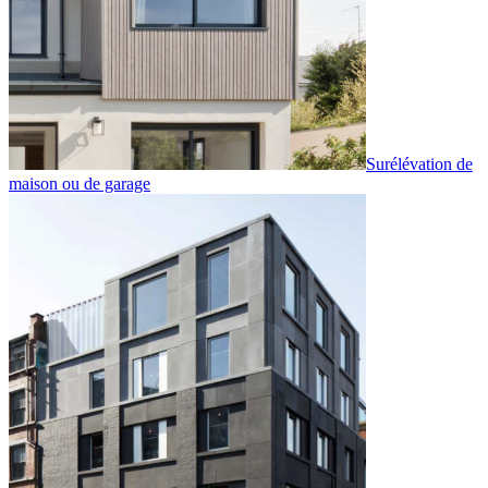
Surélévation de
maison ou de garage