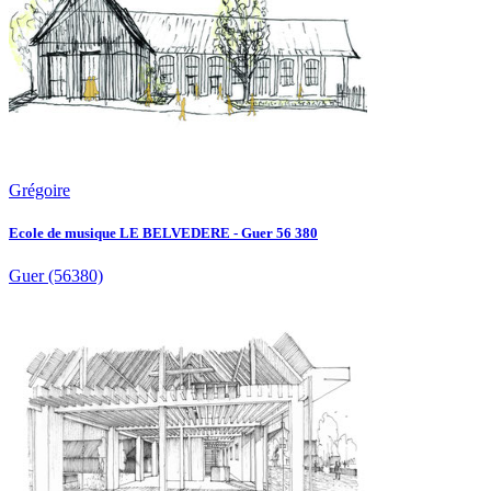
Grégoire
Ecole de musique LE BELVEDERE - Guer 56 380
Guer
(56380)