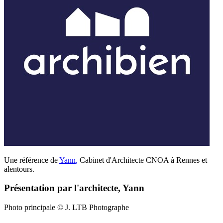
Une référence de
Yann
,
Cabinet d'Architecte CNOA à Rennes et
alentours.
Présentation par l'architecte, Yann
Photo principale © J. LTB Photographe