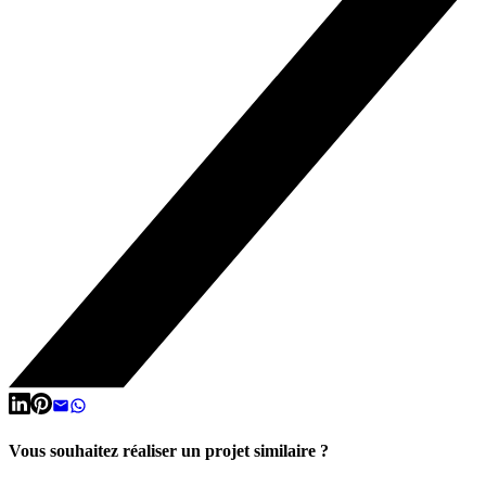
Vous souhaitez réaliser un projet similaire ?