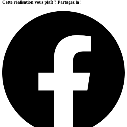
Cette réalisation vous plaît ? Partagez la !