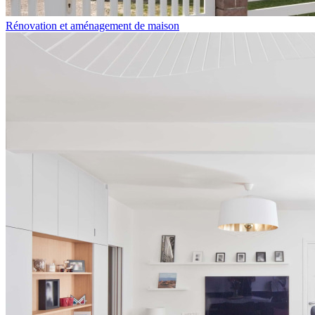
Rénovation et aménagement de maison