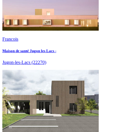
Francois
Maison de santé Jugon les Lacs -
Jugon-les-Lacs
(22270)