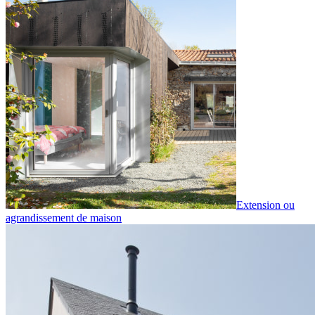
Extension ou
agrandissement de maison