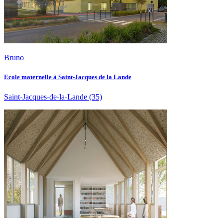
Bruno
Ecole maternelle à Saint-Jacques de la Lande
Saint-Jacques-de-la-Lande
(35)