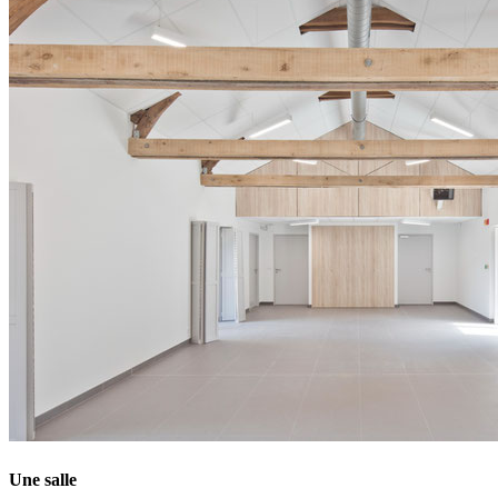
Une salle