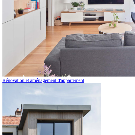
Rénovation et aménagement d'appartement