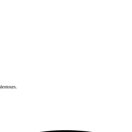
lentours.