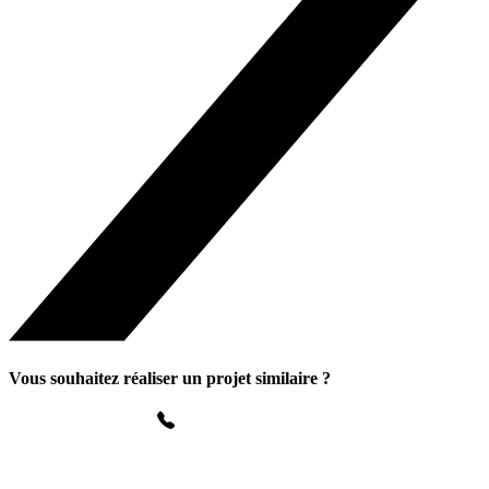
Vous souhaitez réaliser un projet similaire ?