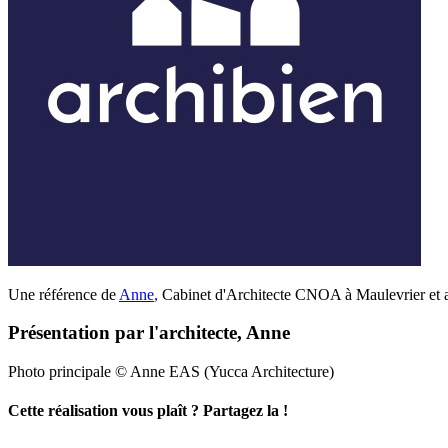
Une référence de
Anne
,
Cabinet d'Architecte CNOA à Maulevrier et a
Présentation par l'architecte, Anne
Photo principale © Anne EAS (Yucca Architecture)
Cette réalisation vous plaît ? Partagez la !