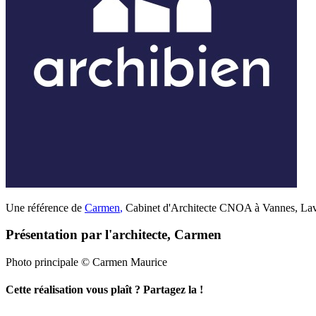
Une référence de
Carmen
,
Cabinet d'Architecte CNOA à Vannes, Laval
Présentation par l'architecte, Carmen
Photo principale © Carmen Maurice
Cette réalisation vous plaît ? Partagez la !