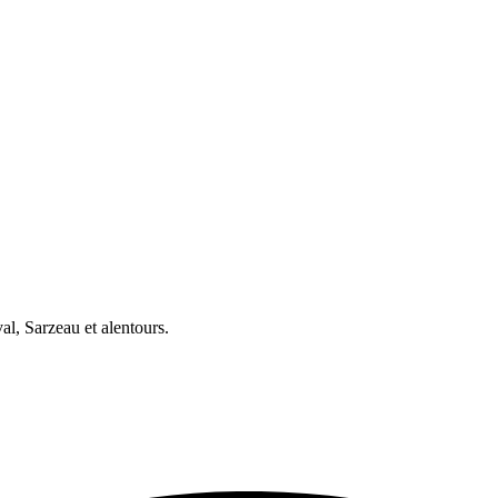
, Sarzeau et alentours.