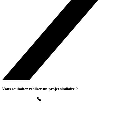
Vous souhaitez réaliser un projet similaire ?