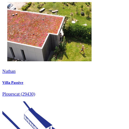
Nathan
Villa Passive
Plouescat
(29430)