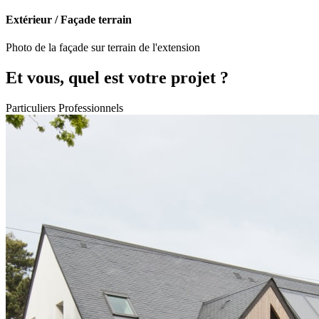
Extérieur / Façade terrain
Photo de la façade sur terrain de l'extension
Et vous, quel est votre projet ?
Particuliers
Professionnels