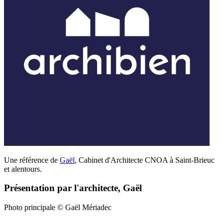
Une référence de
Gaël
,
Cabinet d'Architecte CNOA à Saint-Brieuc
et alentours.
Présentation par l'architecte, Gaël
Photo principale © Gaël Mériadec