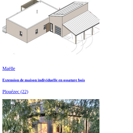
Maëlle
Extension de maison individuelle en ossature bois
Plouézec
(22)