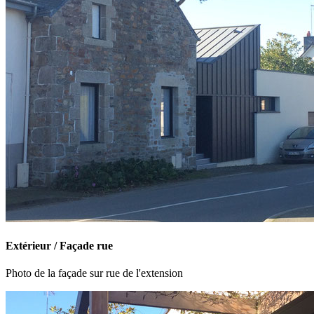
Extérieur / Façade rue
Photo de la façade sur rue de l'extension