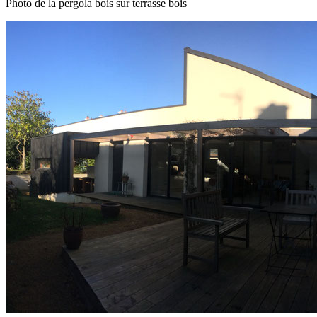
Photo de la pergola bois sur terrasse bois