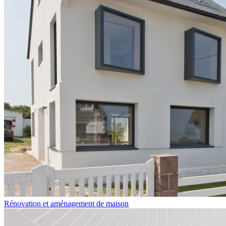
Rénovation et aménagement de maison