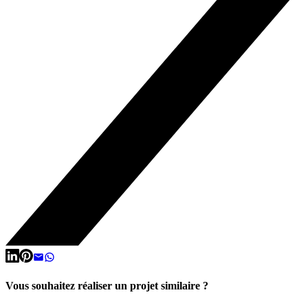
Vous souhaitez réaliser un projet similaire ?