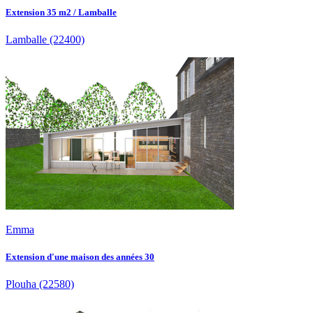
Extension 35 m2 / Lamballe
Lamballe
(22400)
Emma
Extension d'une maison des années 30
Plouha
(22580)