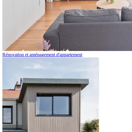
Rénovation et aménagement d'appartement