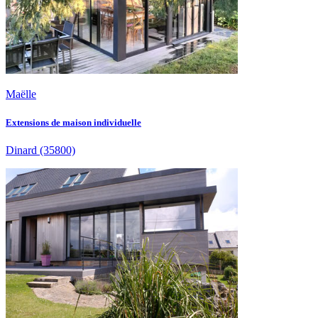
Maëlle
Extensions de maison individuelle
Dinard
(35800)