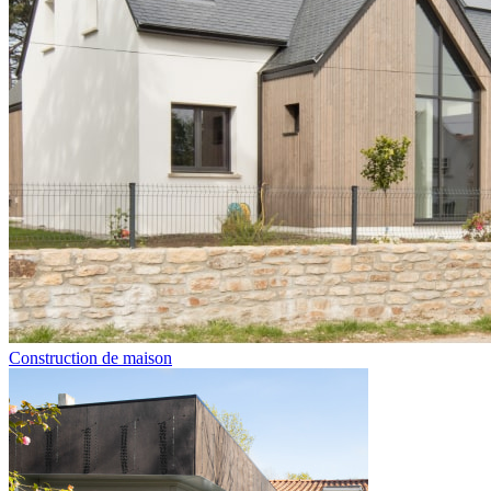
Construction de maison