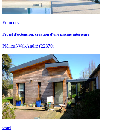
Francois
Projet d'extension: création d'une piscine intérieure
Pléneuf-Val-André
(22370)
Gaël