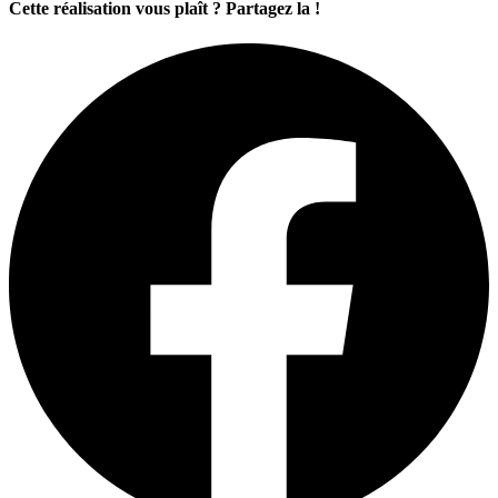
Cette réalisation vous plaît ? Partagez la !