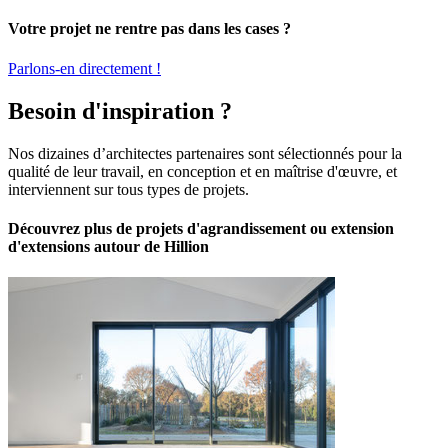
Votre projet ne rentre pas dans les cases ?
Parlons-en directement !
Besoin d'inspiration ?
Nos dizaines d’architectes partenaires sont sélectionnés pour la
qualité de leur travail, en conception et en maîtrise d'œuvre, et
interviennent sur tous types de projets.
Découvrez plus de projets d'agrandissement ou extension
d'extensions autour de Hillion