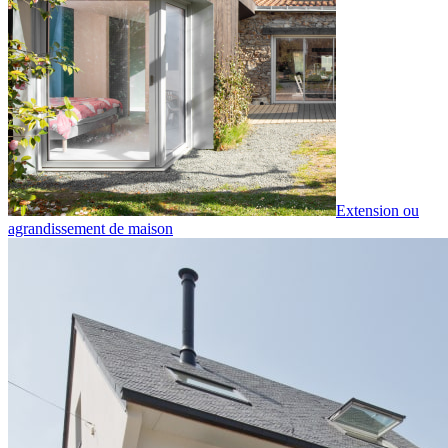
Extension ou
agrandissement de maison