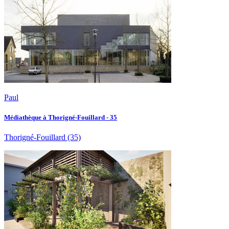
Paul
Médiathèque à Thorigné-Fouillard - 35
Thorigné-Fouillard
(35)