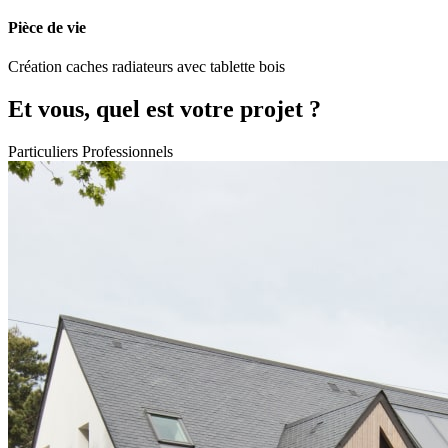
Pièce de vie
Création caches radiateurs avec tablette bois
Et vous, quel est votre projet ?
Particuliers
Professionnels