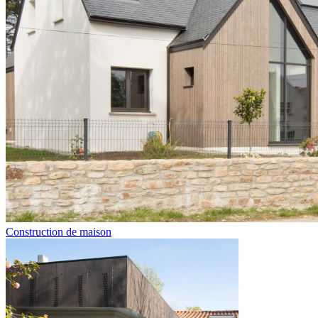
Construction de maison