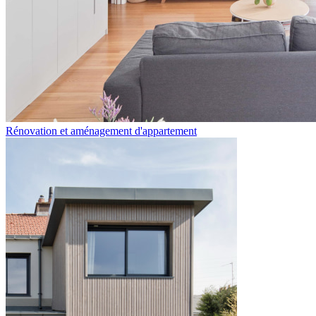
Rénovation et aménagement d'appartement