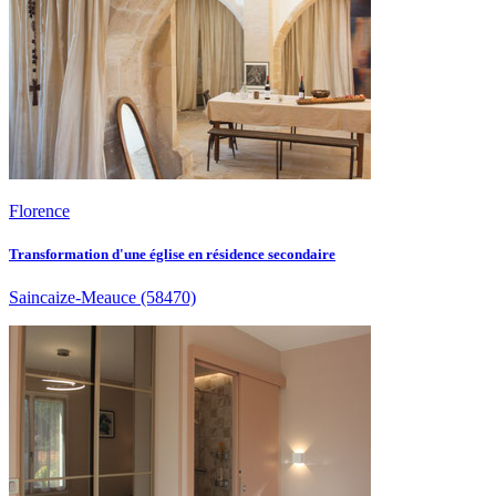
Florence
Transformation d'une église en résidence secondaire
Saincaize-Meauce
(58470)