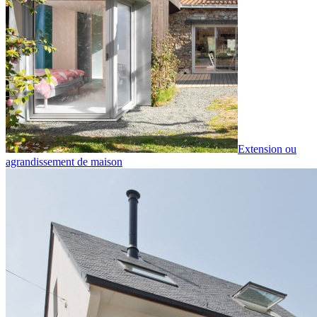
Extension ou
agrandissement de maison