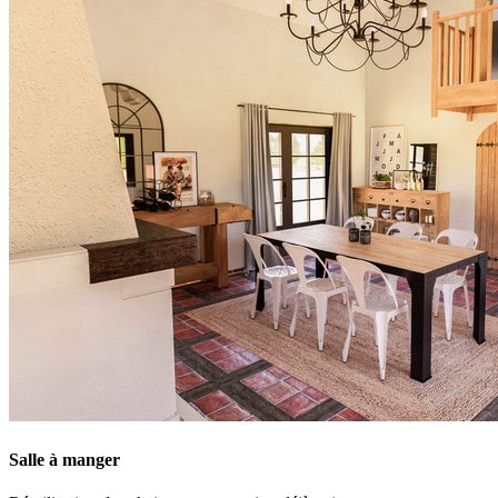
Salle à manger