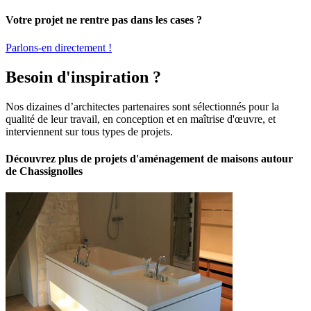
Votre projet ne rentre pas dans les cases ?
Parlons-en directement !
Besoin d'inspiration ?
Nos dizaines d’architectes partenaires sont sélectionnés pour la
qualité de leur travail, en conception et en maîtrise d'œuvre, et
interviennent sur tous types de projets.
Découvrez plus de projets d'aménagement de maisons autour
de Chassignolles