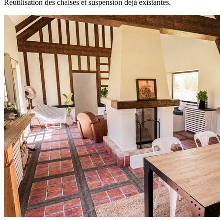
Réutilisation des chaises et suspension déjà existantes.