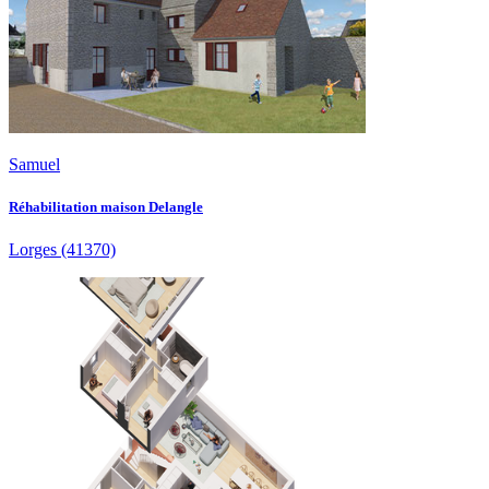
Samuel
Réhabilitation maison Delangle
Lorges
(41370)