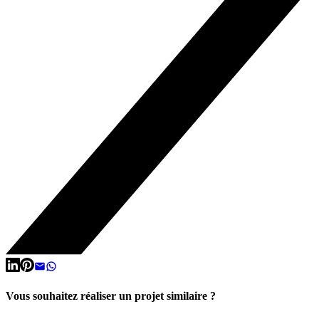
Vous souhaitez réaliser un projet similaire ?