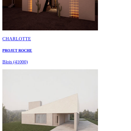
CHARLOTTE
PROJET ROCHE
Blois
(41000)