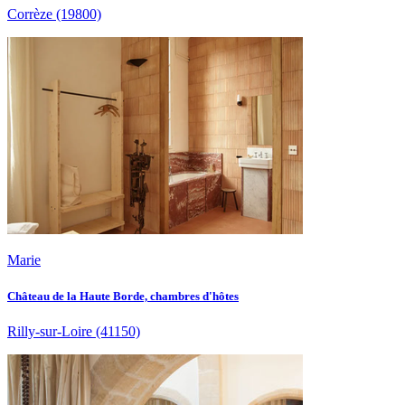
Corrèze
(19800)
Marie
Château de la Haute Borde, chambres d'hôtes
Rilly-sur-Loire
(41150)