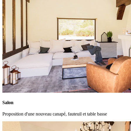
Salon
Proposition d'une nouveau canapé, fauteuil et table basse