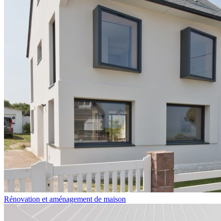
Rénovation et aménagement de maison