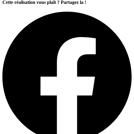
Cette réalisation vous plaît ? Partagez la !