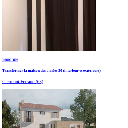
Sandrine
Transformer la maison des années 30 (interieur et extérieurs)
Clermont-Ferrand
(63)