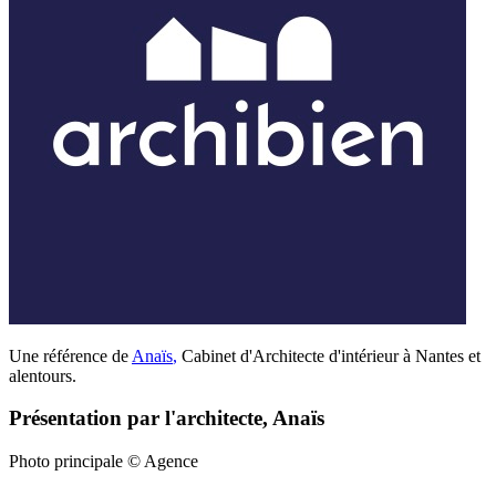
Une référence de
Anaïs
,
Cabinet d'Architecte d'intérieur à Nantes et
alentours.
Présentation par l'architecte, Anaïs
Photo principale © Agence