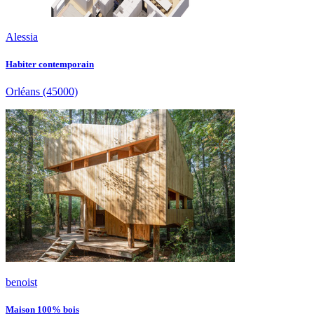
Alessia
Habiter contemporain
Orléans
(45000)
benoist
Maison 100% bois