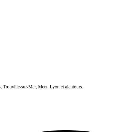
s, Trouville-sur-Mer, Metz, Lyon et alentours.