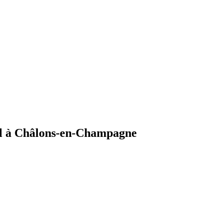
al à Châlons-en-Champagne