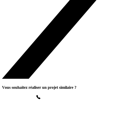
Vous souhaitez réaliser un projet similaire ?