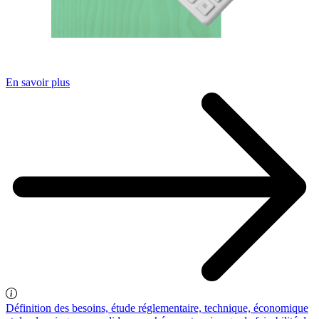
En savoir plus
Définition des besoins, étude réglementaire, technique, économique