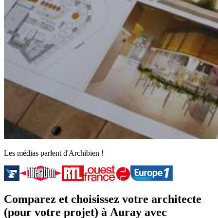
Les médias parlent d'Archibien !
Comparez et choisissez votre architecte
(pour votre projet) à Auray avec