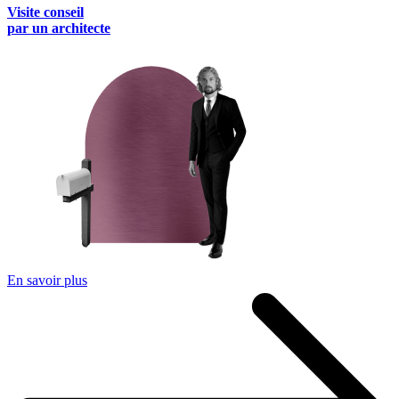
Visite conseil
par un architecte
En savoir plus