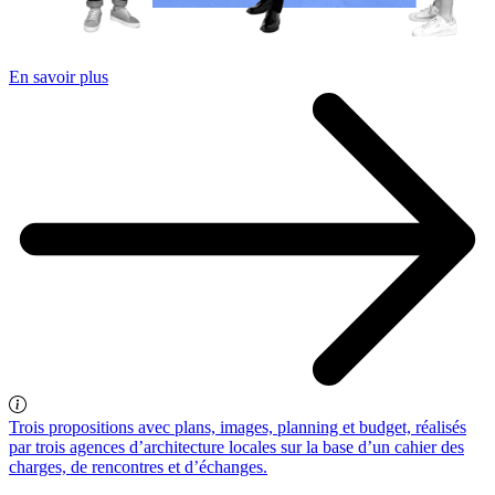
En savoir plus
Trois propositions avec plans, images, planning et budget, réalisés
par trois agences d’architecture locales sur la base d’un cahier des
charges, de rencontres et d’échanges.