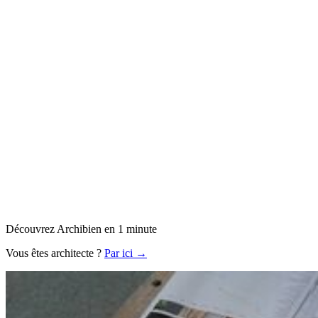
Découvrez Archibien en 1 minute
Vous êtes architecte ?
Par ici →