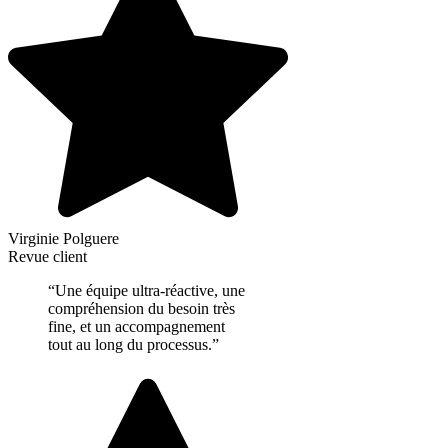
Virginie Polguere
Revue client
“Une équipe ultra-réactive, une
compréhension du besoin très
fine, et un accompagnement
tout au long du processus.”