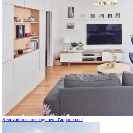
Rénovation et aménagement d'appartement