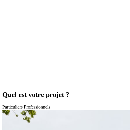
Quel est votre projet ?
Particuliers
Professionnels