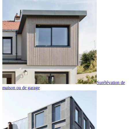
Surélévation de
maison ou de garage