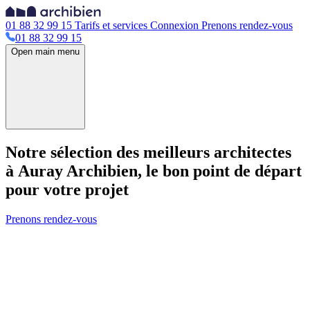
01 88 32 99 15
Tarifs et services
Connexion
Prenons rendez-vous
01 88 32 99 15
Open main menu
Notre sélection des meilleurs architectes
à Auray
Archibien, le bon point de départ
pour votre projet
Prenons rendez-vous