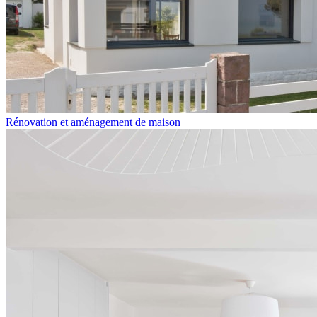
Rénovation et aménagement de maison