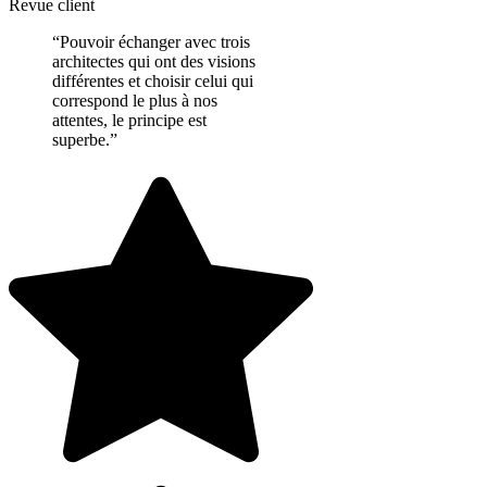
Revue client
“Pouvoir échanger avec trois
architectes qui ont des visions
différentes et choisir celui qui
correspond le plus à nos
attentes, le principe est
superbe.”