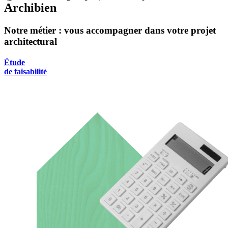
Archibien
Notre métier : vous accompagner dans votre projet
architectural
Étude
de faisabilité