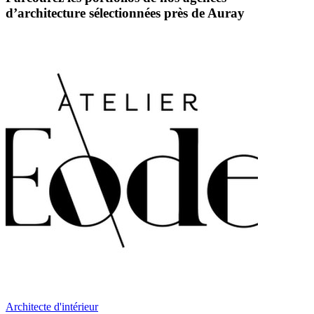
d’architecture sélectionnées près de Auray
Architecte d'intérieur