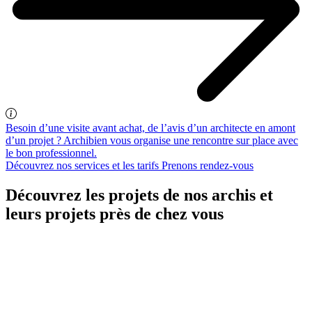
Besoin d’une visite avant achat, de l’avis d’un architecte en amont
d’un projet ? Archibien vous organise une rencontre sur place avec
le bon professionnel.
Découvrez nos services et les tarifs
Prenons rendez-vous
Découvrez les projets de nos archis et
leurs projets près de chez vous