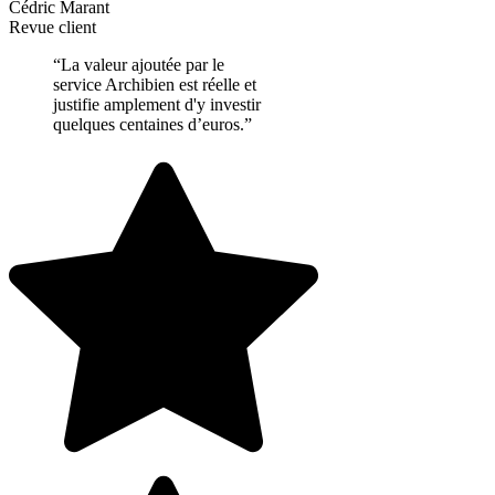
Cédric Marant
Revue client
“La valeur ajoutée par le
service Archibien est réelle et
justifie amplement d'y investir
quelques centaines d’euros.”