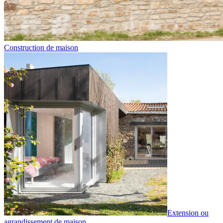
Construction de maison
Extension ou
agrandissement de maison