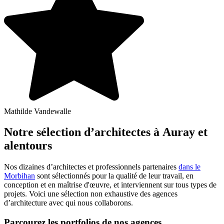
Mathilde Vandewalle
Notre sélection d’architectes à Auray et
alentours
Nos dizaines d’architectes et professionnels partenaires
dans le
Morbihan
sont sélectionnés pour la qualité de leur travail, en
conception et en maîtrise d'œuvre, et interviennent sur tous types de
projets. Voici une sélection non exhaustive des agences
d’architecture avec qui nous collaborons.
Parcourez les portfolios de nos agences