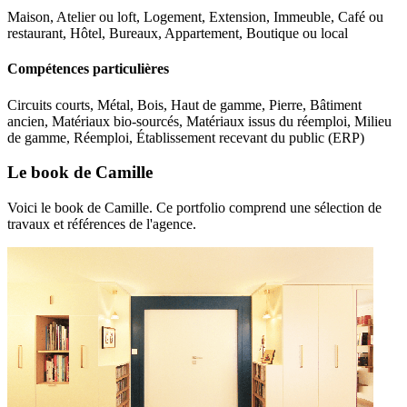
Maison, Atelier ou loft, Logement, Extension, Immeuble, Café ou
restaurant, Hôtel, Bureaux, Appartement, Boutique ou local
Compétences particulières
Circuits courts, Métal, Bois, Haut de gamme, Pierre, Bâtiment
ancien, Matériaux bio-sourcés, Matériaux issus du réemploi, Milieu
de gamme, Réemploi, Établissement recevant du public (ERP)
Le book de Camille
Voici le book de Camille. Ce portfolio comprend une sélection de
travaux et références de l'agence.