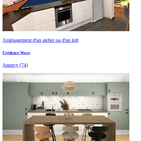
Aménagement d'un atelier ou d'un loft
Crédence Wave
Annecy
(74)