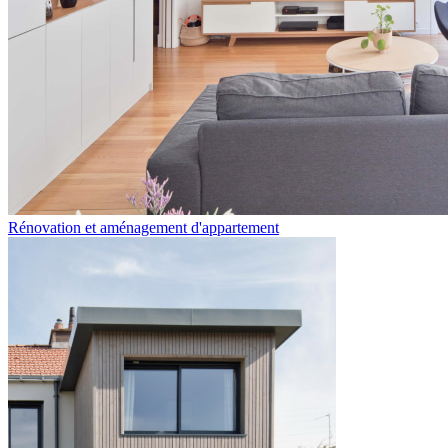
Rénovation et aménagement d'appartement