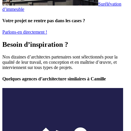
Surélévation
d’immeuble
Votre projet ne rentre pas dans les cases ?
Parlons-en directement !
Besoin d’inspiration ?
Nos dizaines d’architectes partenaires sont sélectionnés pour la
qualité de leur travail, en conception et en maîtrise d’œuvre, et
interviennent sur tous types de projets.
Quelques agences d’architecture similaires à Camille