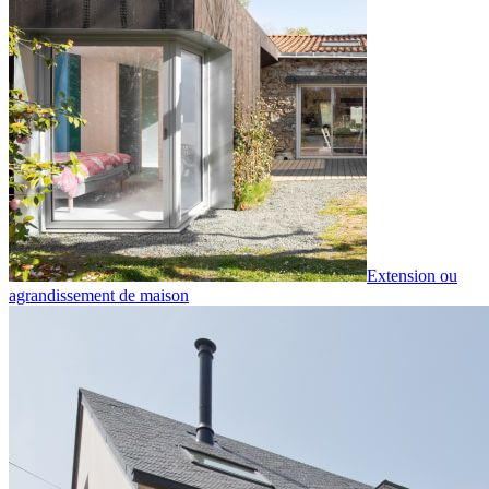
Extension ou
agrandissement de maison