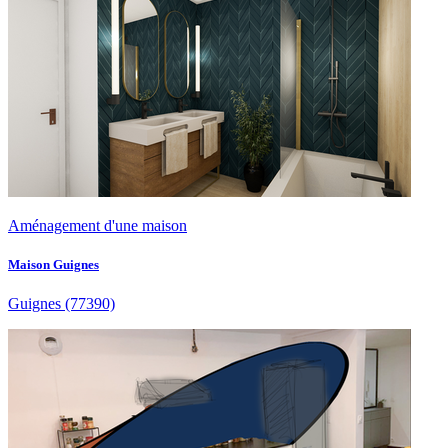
Aménagement d'une maison
Maison Guignes
Guignes
(77390)