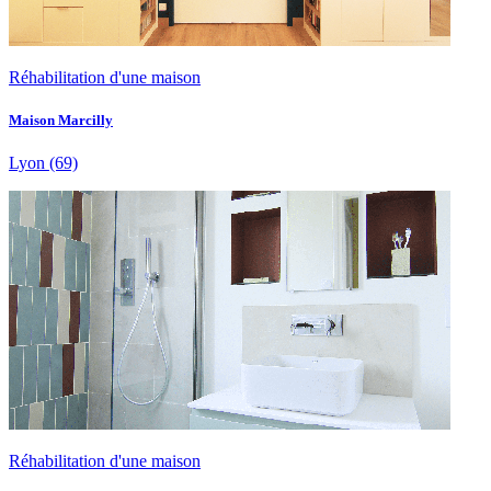
Réhabilitation d'une maison
Maison Marcilly
Lyon
(69)
Réhabilitation d'une maison