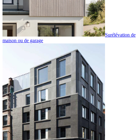
Surélévation de
maison ou de garage