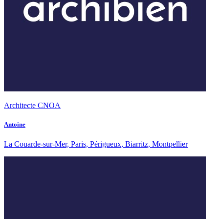
Architecte CNOA
Antoine
La Couarde-sur-Mer, Paris, Périgueux, Biarritz, Montpellier