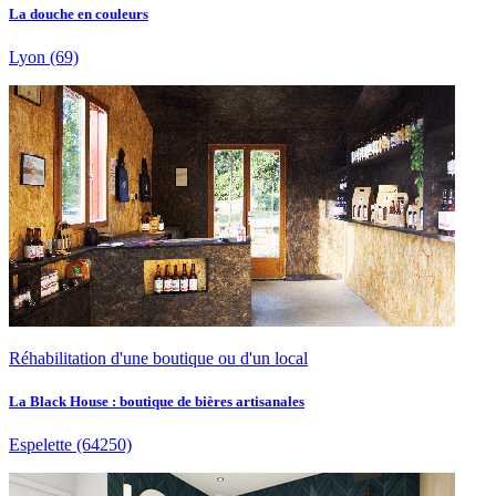
La douche en couleurs
Lyon
(69)
Réhabilitation d'une boutique ou d'un local
La Black House : boutique de bières artisanales
Espelette
(64250)