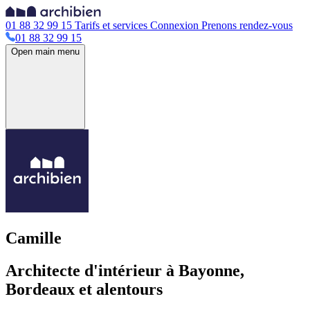
01 88 32 99 15
Tarifs et services
Connexion
Prenons rendez-vous
01 88 32 99 15
Open main menu
Camille
Architecte d'intérieur à Bayonne,
Bordeaux et alentours