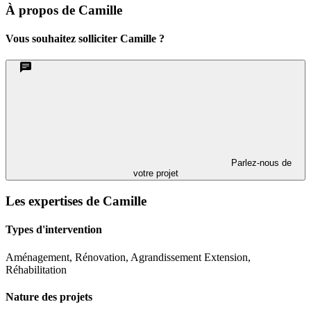
À propos de Camille
Vous souhaitez solliciter Camille ?
Parlez-nous de
votre projet
Les expertises de Camille
Types d'intervention
Aménagement, Rénovation, Agrandissement Extension,
Réhabilitation
Nature des projets