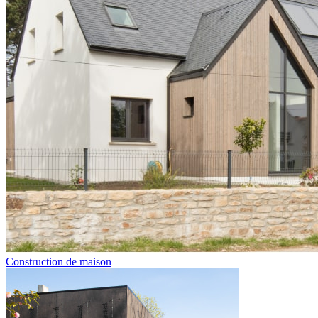
Construction de maison