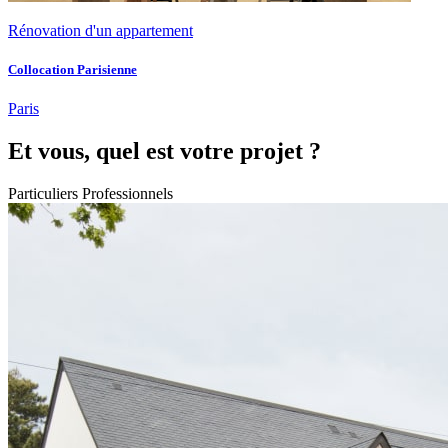
Rénovation d'un appartement
Collocation Parisienne
Paris
Et vous, quel est votre projet ?
Particuliers
Professionnels